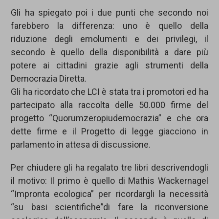
Gli ha spiegato poi i due punti che secondo noi
farebbero la differenza: uno è quello della
riduzione degli emolumenti e dei privilegi, il
secondo è quello della disponibilità a dare più
potere ai cittadini grazie agli strumenti della
Democrazia Diretta.
Gli ha ricordato che LCI è stata tra i promotori ed ha
partecipato alla raccolta delle 50.000 firme del
progetto “Quorumzeropiudemocrazia” e che ora
dette firme e il Progetto di legge giacciono in
parlamento in attesa di discussione.
Per chiudere gli ha regalato tre libri descrivendogli
il motivo: Il primo è quello di Mathis Wackernagel
“Impronta ecologica” per ricordargli la necessità
“su basi scientifiche”di fare la riconversione