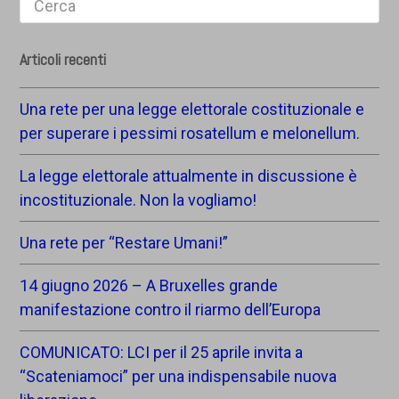
Articoli recenti
Una rete per una legge elettorale costituzionale e
per superare i pessimi rosatellum e melonellum.
La legge elettorale attualmente in discussione è
incostituzionale. Non la vogliamo!
Una rete per “Restare Umani!”
14 giugno 2026 – A Bruxelles grande
manifestazione contro il riarmo dell’Europa
COMUNICATO: LCI per il 25 aprile invita a
“Scateniamoci” per una indispensabile nuova