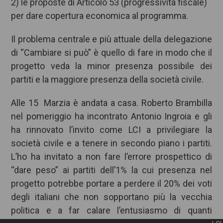
2) le proposte di Articolo 53 (progressività fiscale)
per dare copertura economica al programma.
Il problema centrale e più attuale della delegazione
di “Cambiare si può” è quello di fare in modo che il
progetto veda la minor presenza possibile dei
partiti e la maggiore presenza della società civile.
Alle 15 Marzia è andata a casa. Roberto Brambilla
nel pomeriggio ha incontrato Antonio Ingroia e gli
ha rinnovato l’invito come LCI a privilegiare la
società civile e a tenere in secondo piano i partiti.
L’ho ha invitato a non fare l’errore prospettico di
“dare peso” ai partiti dell’1% la cui presenza nel
progetto potrebbe portare a perdere il 20% dei voti
degli italiani che non sopportano più la vecchia
politica e a far calare l’entusiasmo di quanti