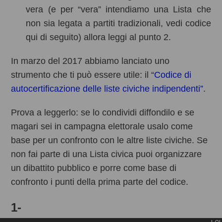
vera (e per “vera” intendiamo una Lista che
non sia legata a partiti tradizionali, vedi codice
qui di seguito) allora leggi al punto 2.
In marzo del 2017 abbiamo lanciato uno
strumento che ti può essere utile: il “
Codice di
autocertificazione delle liste civiche indipendenti”
.
Prova a leggerlo: se lo condividi diffondilo e se
magari sei in campagna elettorale usalo come
base per un confronto con le altre liste civiche. Se
non fai parte di una Lista civica puoi organizzare
un dibattito pubblico e porre come base di
confronto i punti della prima parte del codice.
1-