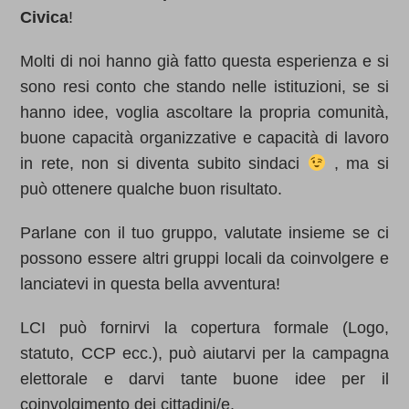
Civica
!
Molti di noi hanno già fatto questa esperienza e si
sono resi conto che stando nelle istituzioni, se si
hanno idee, voglia ascoltare la propria comunità,
buone capacità organizzative e capacità di lavoro
in rete, non si diventa subito sindaci
, ma si
può ottenere qualche buon risultato.
Parlane con il tuo gruppo, valutate insieme se ci
possono essere altri gruppi locali da coinvolgere e
lanciatevi in questa bella avventura!
LCI può fornirvi la copertura formale (Logo,
statuto, CCP ecc.), può aiutarvi per la campagna
elettorale e darvi tante buone idee per il
coinvolgimento dei cittadini/e.