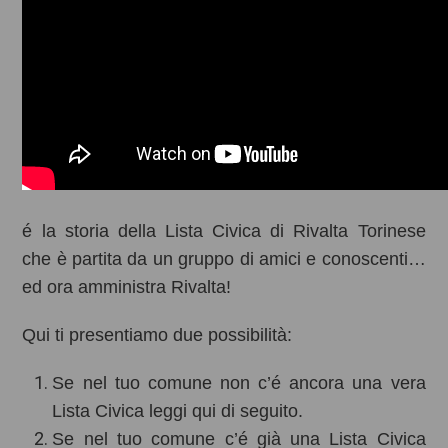
é la storia della Lista Civica di Rivalta Torinese
che è partita da un gruppo di amici e conoscenti…
ed ora amministra Rivalta!
Qui ti presentiamo due possibilità:
Se nel tuo comune non c’é ancora una vera
Lista Civica leggi qui di seguito.
Se nel tuo comune c’é già una Lista Civica