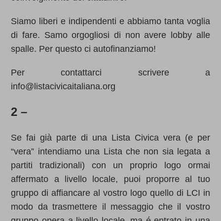
Siamo liberi e indipendenti e abbiamo tanta voglia
di fare. Samo orgogliosi di non avere lobby alle
spalle. Per questo ci autofinanziamo!
Per contattarci scrivere a
info@listacivicaitaliana.org
2 –
Se fai già parte di una Lista Civica vera (e per
“vera” intendiamo una Lista che non sia legata a
partiti tradizionali) con un proprio logo ormai
affermato a livello locale, puoi proporre al tuo
gruppo di affiancare al vostro logo quello di LCI in
modo da trasmettere il messaggio che il vostro
gruppo opera a livello locale, ma é entrato in una