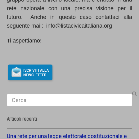
rete nazionale con una precisa visione per il
futuro. Anche in questo caso contattaci alla
seguente mail: info@listacivicaitaliana.org
Ti aspettiamo!
Search
Articoli recenti
Una rete per una legge elettorale costituzionale e