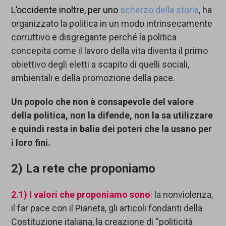
L’occidente inoltre,
per uno
scherzo della storia
, ha
organizzato la politica in un modo intrinsecamente
corruttivo e disgregante perché la politica
concepita come il lavoro della vita diventa il primo
obiettivo degli eletti a scapito di quelli sociali,
ambientali e della promozione della pace.
Un popolo che non è consapevole del valore
della politica, non la difende, non la sa utilizzare
e quindi resta in balia dei poteri che la usano per
i loro fini.
2) La rete che proponiamo
2.1)
I valori che proponiamo sono
: la nonviolenza,
il far pace con il Pianeta, gli articoli fondanti della
Costituzione italiana, la creazione di “politicità