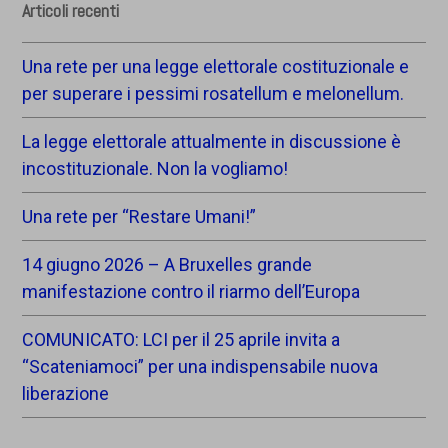
Articoli recenti
Una rete per una legge elettorale costituzionale e
per superare i pessimi rosatellum e melonellum.
La legge elettorale attualmente in discussione è
incostituzionale. Non la vogliamo!
Una rete per “Restare Umani!”
14 giugno 2026 – A Bruxelles grande
manifestazione contro il riarmo dell’Europa
COMUNICATO: LCI per il 25 aprile invita a
“Scateniamoci” per una indispensabile nuova
liberazione