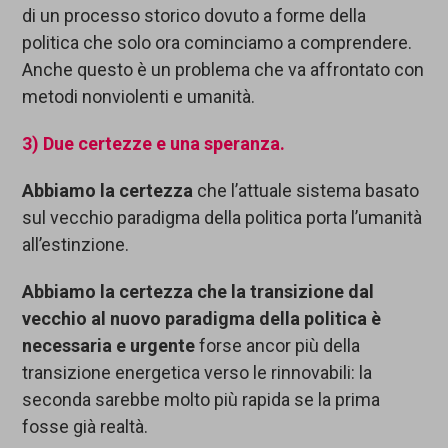
di un processo storico dovuto a forme della
politica che solo ora cominciamo a comprendere.
Anche questo è un problema che va affrontato con
metodi nonviolenti e umanità.
3) Due certezze e una speranza.
Abbiamo la certezza
che l’attuale sistema basato
sul vecchio paradigma della politica porta l’umanità
all’estinzione.
Abbiamo la certezza che la transizione dal
vecchio al nuovo paradigma della politica è
necessaria e urgente
forse ancor più della
transizione energetica verso le rinnovabili: la
seconda sarebbe molto più rapida se la prima
fosse già realtà.