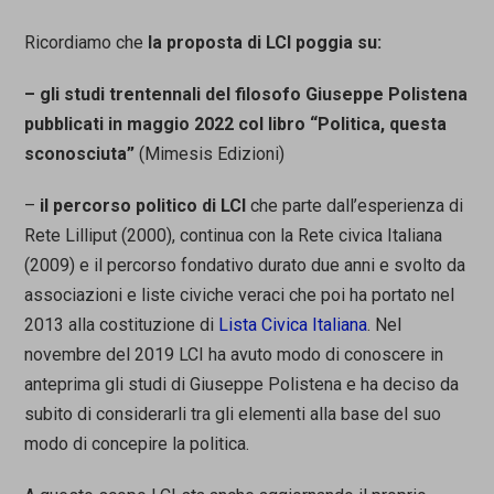
Ricordiamo che
la proposta di LCI poggia su:
– gli studi trentennali del filosofo Giuseppe Polistena
pubblicati in maggio 2022 col libro “Politica, questa
sconosciuta”
(Mimesis Edizioni)
–
il percorso politico di LCI
che parte dall’esperienza di
Rete Lilliput (2000), continua con la Rete civica Italiana
(2009) e il percorso fondativo durato due anni e svolto da
associazioni e liste civiche veraci che poi ha portato nel
2013 alla costituzione di
Lista Civica Italiana
. Nel
novembre del 2019 LCI ha avuto modo di conoscere in
anteprima gli studi di Giuseppe Polistena e ha deciso da
subito di considerarli tra gli elementi alla base del suo
modo di concepire la politica.