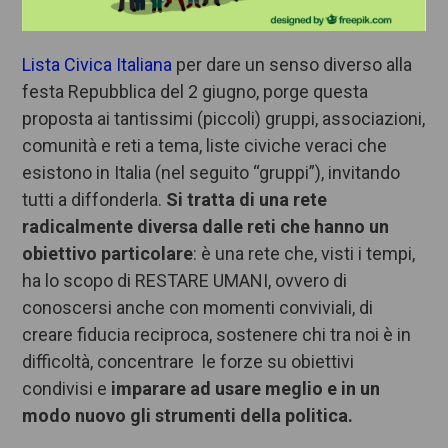
Lista Civica
Italiana
per dare un senso diverso alla
festa Repubblica del 2 giugno, porge questa
proposta ai tantissimi (piccoli) gruppi, associazioni,
comunità e reti a tema, liste civiche veraci che
esistono in Italia (nel seguito “gruppi”), invitando
tutti a diffonderla.
Si tratta di una rete
radicalmente
diversa dalle reti che hanno un
obiettivo particolare
: è una rete che, visti i tempi,
ha lo scopo di RESTARE UMANI, ovvero di
conoscersi anche con momenti conviviali, di
creare fiducia reciproca, sostenere chi tra noi è in
difficoltà, concentrare le forze su obiettivi
condivisi e
imparare ad usare meglio e in un
modo nuovo gli strumenti della politica.