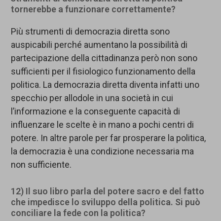
tornerebbe a funzionare correttamente?
Più strumenti di democrazia diretta sono
auspicabili perché aumentano la possibilità di
partecipazione della cittadinanza però non sono
sufficienti per il fisiologico funzionamento della
politica. La democrazia diretta diventa infatti uno
specchio per allodole in una società in cui
l’informazione e la conseguente capacità di
influenzare le scelte è in mano a pochi centri di
potere. In altre parole per far prosperare la politica,
la democrazia è una condizione necessaria ma
non sufficiente.
12) Il suo libro parla del potere sacro e del fatto
che impedisce lo sviluppo della politica. Si può
conciliare la fede con la politica?