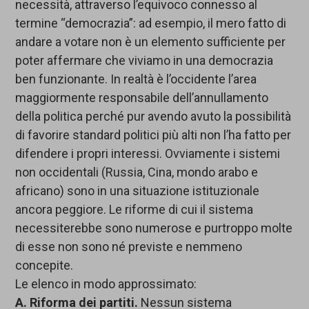
necessità, attraverso l’equivoco connesso al
termine “democrazia”: ad esempio, il mero fatto di
andare a votare non è un elemento sufficiente per
poter affermare che viviamo in una democrazia
ben funzionante. In realtà è l’occidente l’area
maggiormente responsabile dell’annullamento
della politica perché pur avendo avuto la possibilità
di favorire standard politici più alti non l’ha fatto per
difendere i propri interessi. Ovviamente i sistemi
non occidentali (Russia, Cina, mondo arabo e
africano) sono in una situazione istituzionale
ancora peggiore. Le riforme di cui il sistema
necessiterebbe sono numerose e purtroppo molte
di esse non sono né previste e nemmeno
concepite.
Le elenco in modo approssimato:
A. Riforma dei partiti.
Nessun sistema