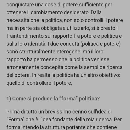
conquistare una dose di potere sufficiente per
ottenere il cambiamento desiderato. Dalla
necessità che la politica, non solo controlli il potere
ma in parte sia obbligata a utilizzarlo, si è creato il
fraintendimento sul rapporto fra potere e politica e
sulla loro identità. I due concetti (politica e potere)
sono strutturalmente eterogenei ma il loro
rapporto ha permesso che la politica venisse
erroneamente concepita come la semplice ricerca
del potere. In realtà la politica ha un altro obiettivo:
quello di controllare il potere.
1) Come si produce la “forma” politica?
Prima di tutto un brevissimo cenno sull’idea di
“Forma” che è l’idea fondante della mia ricerca. Per
forma intendo la struttura portante che contiene