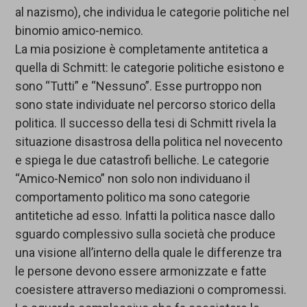
al nazismo), che individua le categorie politiche nel
binomio amico-nemico.
La mia posizione è completamente antitetica a
quella di Schmitt: le categorie politiche esistono e
sono “Tutti” e “Nessuno”. Esse purtroppo non
sono state individuate nel percorso storico della
politica. Il successo della tesi di Schmitt rivela la
situazione disastrosa della politica nel novecento
e spiega le due catastrofi belliche. Le categorie
“Amico-Nemico” non solo non individuano il
comportamento politico ma sono categorie
antitetiche ad esso. Infatti la politica nasce dallo
sguardo complessivo sulla società che produce
una visione all’interno della quale le differenze tra
le persone devono essere armonizzate e fatte
coesistere attraverso mediazioni o compromessi.