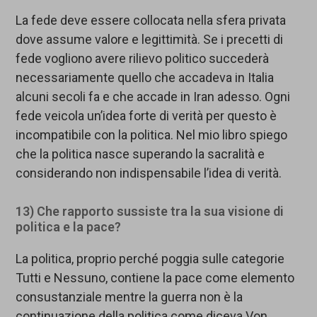
La fede deve essere collocata nella sfera privata
dove assume valore e legittimità. Se i precetti di
fede vogliono avere rilievo politico succederà
necessariamente quello che accadeva in Italia
alcuni secoli fa e che accade in Iran adesso. Ogni
fede veicola un’idea forte di verità per questo è
incompatibile con la politica. Nel mio libro spiego
che la politica nasce superando la sacralità e
considerando non indispensabile l’idea di verità.
13) Che rapporto sussiste tra la sua visione di
politica e la pace?
La politica, proprio perché poggia sulle categorie
Tutti e Nessuno, contiene la pace come elemento
consustanziale mentre la guerra non è la
continuazione della politica come diceva Von