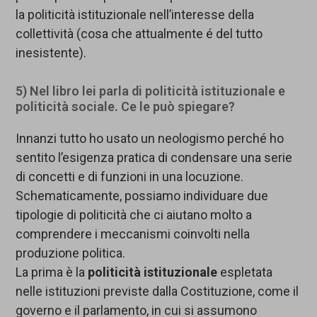
la politicità istituzionale nell’interesse della
collettività (cosa che attualmente é del tutto
inesistente).
5) Nel libro lei parla di politicità istituzionale e
politicità sociale. Ce le può spiegare?
Innanzi tutto ho usato un neologismo perché ho
sentito l’esigenza pratica di condensare una serie
di concetti e di funzioni in una locuzione.
Schematicamente, possiamo individuare due
tipologie di politicità che ci aiutano molto a
comprendere i meccanismi coinvolti nella
produzione politica.
La prima è la
politicità istituzionale
espletata
nelle istituzioni previste dalla Costituzione, come il
governo e il parlamento, in cui si assumono