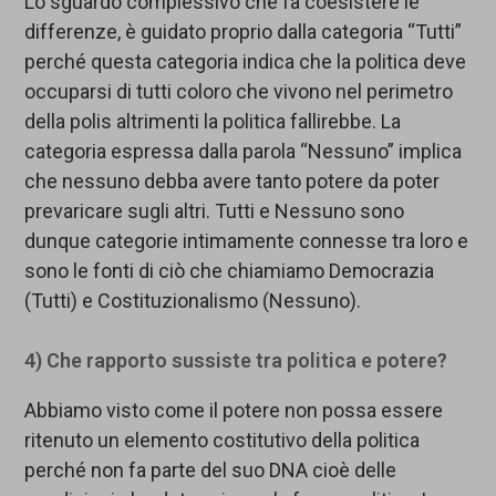
Lo sguardo complessivo che fa coesistere le
differenze, è guidato proprio dalla categoria “Tutti”
perché questa categoria indica che la politica deve
occuparsi di tutti coloro che vivono nel perimetro
della polis altrimenti la politica fallirebbe. La
categoria espressa dalla parola “Nessuno” implica
che nessuno debba avere tanto potere da poter
prevaricare sugli altri. Tutti e Nessuno sono
dunque categorie intimamente connesse tra loro e
sono le fonti di ciò che chiamiamo Democrazia
(Tutti) e Costituzionalismo (Nessuno).
4) Che rapporto sussiste tra politica e potere?
Abbiamo visto come il potere non possa essere
ritenuto un elemento costitutivo della politica
perché non fa parte del suo DNA cioè delle