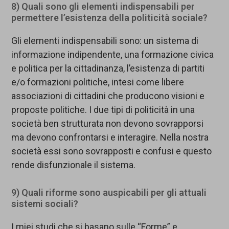
8) Quali sono gli elementi indispensabili per
permettere l’esistenza della politicità sociale?
Gli elementi indispensabili sono: un sistema di
informazione indipendente, una formazione civica
e politica per la cittadinanza, l’esistenza di partiti
e/o formazioni politiche, intesi come libere
associazioni di cittadini che producono visioni e
proposte politiche. I due tipi di politicità in una
società ben strutturata non devono sovrapporsi
ma devono confrontarsi e interagire. Nella nostra
società essi sono sovrapposti e confusi e questo
rende disfunzionale il sistema.
9) Quali riforme sono auspicabili per gli attuali
sistemi sociali?
I miei studi che si basano sulle “Forme” e