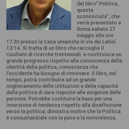
del libro” Politica,
questa
sconosciuta”, che
verrà presentato a
Roma sabato 27
maggio alle ore
17.30 presso la Casa umanista in via dei Latini
12/14. Si tratta di un libro che raccoglie il
risultato di ricerche trentennali e costituisce un
grande progresso rispetto alla conoscenza della
identità della politica, conoscenza che
l’occidente ha bisogno di rinnovare. Il libro, nel
tempo, potrà contribuire ad un grande
miglioramento delle istituzioni e della capacità
della politica di dare risposte alle esigenze delle
persone. Potrebbe costituire la base per una
inversione di tendenza rispetto alla disaffezione
verso la politica; dimostra inoltre che la Politica
è consustanziale con la pace e la nonviolenza.