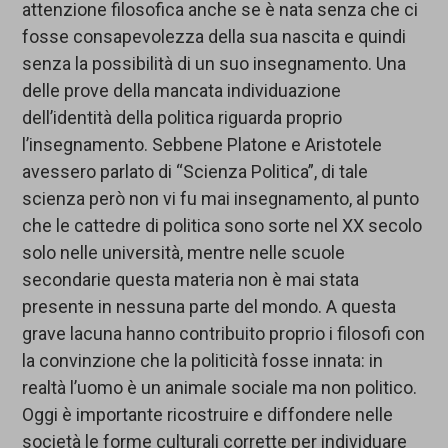
attenzione filosofica anche se è nata senza che ci
fosse consapevolezza della sua nascita e quindi
senza la possibilità di un suo insegnamento. Una
delle prove della mancata individuazione
dell’identità della politica riguarda proprio
l’insegnamento. Sebbene Platone e Aristotele
avessero parlato di “Scienza Politica”, di tale
scienza però non vi fu mai insegnamento, al punto
che le cattedre di politica sono sorte nel XX secolo
solo nelle università, mentre nelle scuole
secondarie questa materia non è mai stata
presente in nessuna parte del mondo. A questa
grave lacuna hanno contribuito proprio i filosofi con
la convinzione che la politicità fosse innata: in
realtà l’uomo è un animale sociale ma non politico.
Oggi è importante ricostruire e diffondere nelle
società le forme culturali corrette per individuare