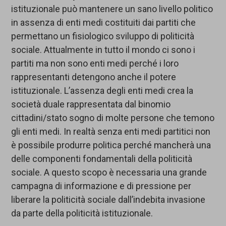
istituzionale può mantenere un sano livello politico
in assenza di enti medi costituiti dai partiti che
permettano un fisiologico sviluppo di politicità
sociale. Attualmente in tutto il mondo ci sono i
partiti ma non sono enti medi perché i loro
rappresentanti detengono anche il potere
istituzionale. L’assenza degli enti medi crea la
società duale rappresentata dal binomio
cittadini/stato sogno di molte persone che temono
gli enti medi. In realtà senza enti medi partitici non
è possibile produrre politica perché mancherà una
delle componenti fondamentali della politicità
sociale. A questo scopo è necessaria una grande
campagna di informazione e di pressione per
liberare la politicità sociale dall’indebita invasione
da parte della politicità istituzionale.