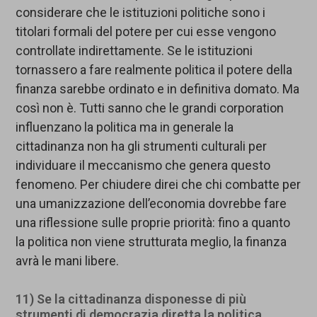
considerare che le istituzioni politiche sono i
titolari formali del potere per cui esse vengono
controllate indirettamente. Se le istituzioni
tornassero a fare realmente politica il potere della
finanza sarebbe ordinato e in definitiva domato. Ma
così non è. Tutti sanno che le grandi corporation
influenzano la politica ma in generale la
cittadinanza non ha gli strumenti culturali per
individuare il meccanismo che genera questo
fenomeno. Per chiudere direi che chi combatte per
una umanizzazione dell’economia dovrebbe fare
una riflessione sulle proprie priorità: fino a quanto
la politica non viene strutturata meglio, la finanza
avrà le mani libere.
11) Se la cittadinanza disponesse di più
strumenti di democrazia diretta la politica