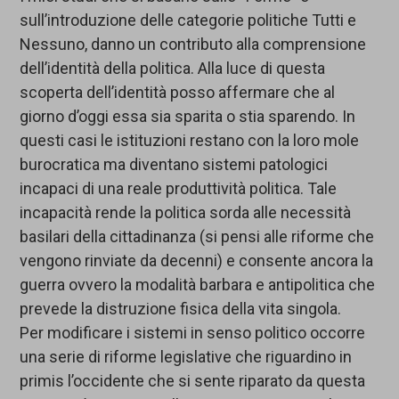
sull’introduzione delle categorie politiche Tutti e
Nessuno, danno un contributo alla comprensione
dell’identità della politica. Alla luce di questa
scoperta dell’identità posso affermare che al
giorno d’oggi essa sia sparita o stia sparendo. In
questi casi le istituzioni restano con la loro mole
burocratica ma diventano sistemi patologici
incapaci di una reale produttività politica. Tale
incapacità rende la politica sorda alle necessità
basilari della cittadinanza (si pensi alle riforme che
vengono rinviate da decenni) e consente ancora la
guerra ovvero la modalità barbara e antipolitica che
prevede la distruzione fisica della vita singola.
Per modificare i sistemi in senso politico occorre
una serie di riforme legislative che riguardino in
primis l’occidente che si sente riparato da questa