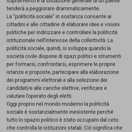
sopravvento e la situazione generale di un paese
tenderà a peggiorare drammaticamente.
La “politicità sociale” in sostanza consente ai
cittadini e alle cittadine di elaborare idee e visioni
politiche per indirizzare e controllare la politicità
istituzionale nell’interesse della collettività. La
politicità sociale, quindi, si sviluppa quando la
società civile dispone di spazi politici e strumenti
per formarsi, confrontarsi, esprimere le proprie
istanze e proposte, partecipare alla elaborazione
dei programmi elettorali e alla selezione dei
candidati/e alle cariche elettive, verificare e
valutare l’operato degli eletti.
Oggi proprio nel mondo moderno la politicità
sociale è sostanzialmente inesistente perché
tutto lo spazio politico è stato occupato dal ceto
che controlla le istituzioni statali. Ciò significa che