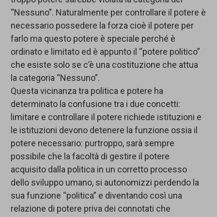
“Nessuno”. Naturalmente per controllare il potere è
necessario possedere la forza cioè il potere per
farlo ma questo potere è speciale perché è
ordinato e limitato ed è appunto il “potere politico”
che esiste solo se c’è una costituzione che attua
la categoria “Nessuno”.
Questa vicinanza tra politica e potere ha
determinato la confusione tra i due concetti:
limitare e controllare il potere richiede istituzioni e
le istituzioni devono detenere la funzione ossia il
potere necessario: purtroppo, sarà sempre
possibile che la facoltà di gestire il potere
acquisito dalla politica in un corretto processo
dello sviluppo umano, si autonomizzi perdendo la
sua funzione “politica” e diventando così una
relazione di potere priva dei connotati che