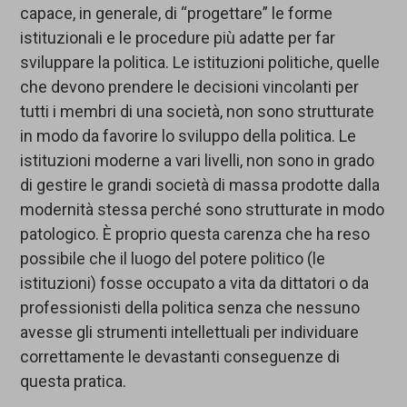
capace, in generale, di “progettare” le forme
istituzionali e le procedure più adatte per far
sviluppare la politica. Le istituzioni politiche, quelle
che devono prendere le decisioni vincolanti per
tutti i membri di una società, non sono strutturate
in modo da favorire lo sviluppo della politica. Le
istituzioni moderne a vari livelli, non sono in grado
di gestire le grandi società di massa prodotte dalla
modernità stessa perché sono strutturate in modo
patologico. È proprio questa carenza che ha reso
possibile che il luogo del potere politico (le
istituzioni) fosse occupato a vita da dittatori o da
professionisti della politica senza che nessuno
avesse gli strumenti intellettuali per individuare
correttamente le devastanti conseguenze di
questa pratica.