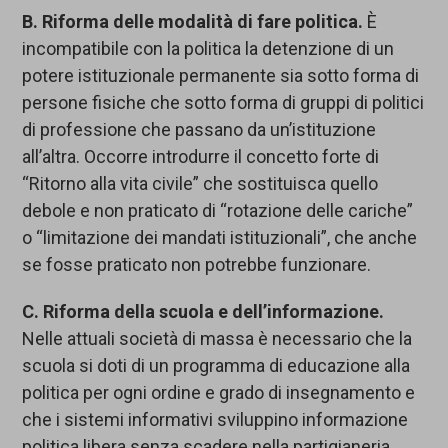
B. Riforma delle modalità di fare politica.
È
incompatibile con la politica la detenzione di un
potere istituzionale permanente sia sotto forma di
persone fisiche che sotto forma di gruppi di politici
di professione che passano da un’istituzione
all’altra. Occorre introdurre il concetto forte di
“Ritorno alla vita civile” che sostituisca quello
debole e non praticato di “rotazione delle cariche”
o “limitazione dei mandati istituzionali”, che anche
se fosse praticato non potrebbe funzionare.
C. Riforma della scuola e dell’informazione.
Nelle attuali società di massa è necessario che la
scuola si doti di un programma di educazione alla
politica per ogni ordine e grado di insegnamento e
che i sistemi informativi sviluppino informazione
politica libera senza scadere nella partigianeria