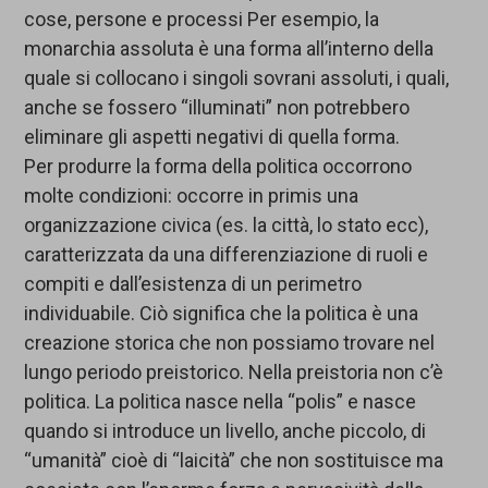
cose, persone e processi Per esempio, la
monarchia assoluta è una forma all’interno della
quale si collocano i singoli sovrani assoluti, i quali,
anche se fossero “illuminati” non potrebbero
eliminare gli aspetti negativi di quella forma.
Per produrre la forma della politica occorrono
molte condizioni: occorre in primis una
organizzazione civica (es. la città, lo stato ecc),
caratterizzata da una differenziazione di ruoli e
compiti e dall’esistenza di un perimetro
individuabile. Ciò significa che la politica è una
creazione storica che non possiamo trovare nel
lungo periodo preistorico. Nella preistoria non c’è
politica. La politica nasce nella “polis” e nasce
quando si introduce un livello, anche piccolo, di
“umanità” cioè di “laicità” che non sostituisce ma