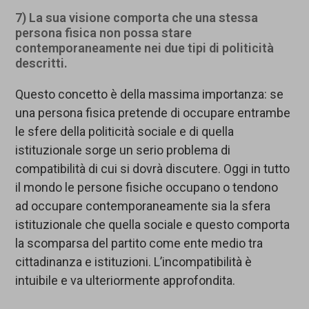
7) La sua visione comporta che una stessa
persona fisica non possa stare
contemporaneamente nei due tipi di politicità
descritti.
Questo concetto è della massima importanza: se
una persona fisica pretende di occupare entrambe
le sfere della politicità sociale e di quella
istituzionale sorge un serio problema di
compatibilità di cui si dovrà discutere. Oggi in tutto
il mondo le persone fisiche occupano o tendono
ad occupare contemporaneamente sia la sfera
istituzionale che quella sociale e questo comporta
la scomparsa del partito come ente medio tra
cittadinanza e istituzioni. L’incompatibilità è
intuibile e va ulteriormente approfondita.