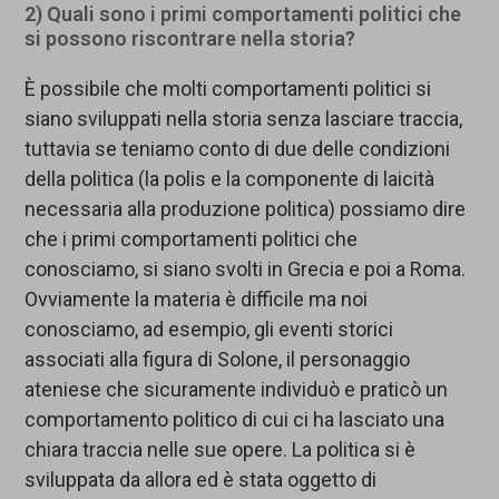
2) Quali sono i primi comportamenti politici che
si possono riscontrare nella storia?
È possibile che molti comportamenti politici si
siano sviluppati nella storia senza lasciare traccia,
tuttavia se teniamo conto di due delle condizioni
della politica (la polis e la componente di laicità
necessaria alla produzione politica) possiamo dire
che i primi comportamenti politici che
conosciamo, si siano svolti in Grecia e poi a Roma.
Ovviamente la materia è difficile ma noi
conosciamo, ad esempio, gli eventi storici
associati alla figura di Solone, il personaggio
ateniese che sicuramente individuò e praticò un
comportamento politico di cui ci ha lasciato una
chiara traccia nelle sue opere. La politica si è
sviluppata da allora ed è stata oggetto di