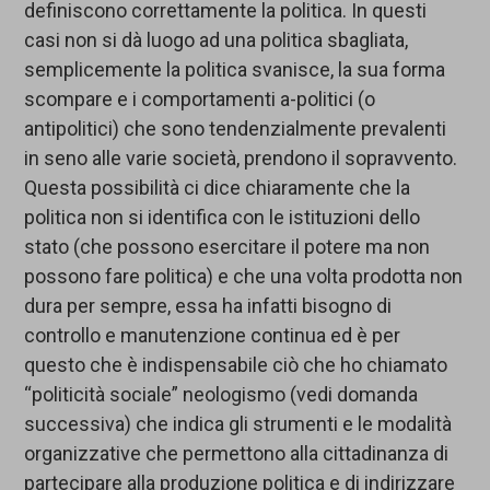
definiscono correttamente la politica. In questi
casi non si dà luogo ad una politica sbagliata,
semplicemente la politica svanisce, la sua forma
scompare e i comportamenti a-politici (o
antipolitici) che sono tendenzialmente prevalenti
in seno alle varie società, prendono il sopravvento.
Questa possibilità ci dice chiaramente che la
politica non si identifica con le istituzioni dello
stato (che possono esercitare il potere ma non
possono fare politica) e che una volta prodotta non
dura per sempre, essa ha infatti bisogno di
controllo e manutenzione continua ed è per
questo che è indispensabile ciò che ho chiamato
“politicità sociale” neologismo (vedi domanda
successiva) che indica gli strumenti e le modalità
organizzative che permettono alla cittadinanza di
partecipare alla produzione politica e di indirizzare