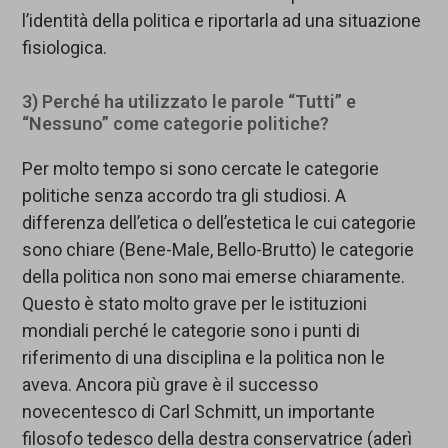
l’identità della politica e riportarla ad una situazione
fisiologica.
3) Perché ha utilizzato le parole “Tutti” e
“Nessuno” come categorie politiche?
Per molto tempo si sono cercate le categorie
politiche senza accordo tra gli studiosi. A
differenza dell’etica o dell’estetica le cui categorie
sono chiare (Bene-Male, Bello-Brutto) le categorie
della politica non sono mai emerse chiaramente.
Questo è stato molto grave per le istituzioni
mondiali perché le categorie sono i punti di
riferimento di una disciplina e la politica non le
aveva. Ancora più grave è il successo
novecentesco di Carl Schmitt, un importante
filosofo tedesco della destra conservatrice (aderì