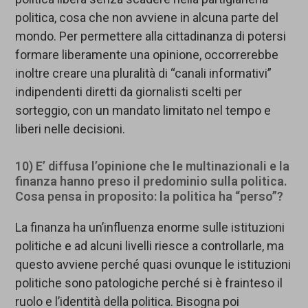
politica, cosa che non avviene in alcuna parte del
mondo. Per permettere alla cittadinanza di potersi
formare liberamente una opinione, occorrerebbe
inoltre creare una pluralità di “canali informativi”
indipendenti diretti da giornalisti scelti per
sorteggio, con un mandato limitato nel tempo e
liberi nelle decisioni.
10) E’ diffusa l’opinione che le multinazionali e la
finanza hanno preso il predominio sulla politica.
Cosa pensa in proposito: la politica ha “perso”?
La finanza ha un’influenza enorme sulle istituzioni
politiche e ad alcuni livelli riesce a controllarle, ma
questo avviene perché quasi ovunque le istituzioni
politiche sono patologiche perché si è frainteso il
ruolo e l’identità della politica. Bisogna poi