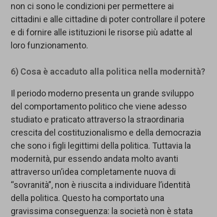
non ci sono le condizioni per permettere ai
cittadini e alle cittadine di poter controllare il potere
e di fornire alle istituzioni le risorse più adatte al
loro funzionamento.
6) Cosa è accaduto alla politica nella modernità?
Il periodo moderno presenta un grande sviluppo
del comportamento politico che viene adesso
studiato e praticato attraverso la straordinaria
crescita del costituzionalismo e della democrazia
che sono i figli legittimi della politica. Tuttavia la
modernità, pur essendo andata molto avanti
attraverso un’idea completamente nuova di
“sovranità”, non è riuscita a individuare l’identità
della politica. Questo ha comportato una
gravissima conseguenza: la società non è stata