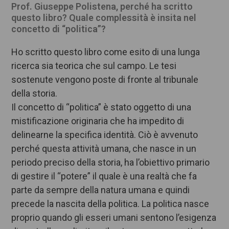
Prof. Giuseppe Polistena, perché ha scritto
questo libro? Quale complessità è insita nel
concetto di “politica”?
Ho scritto questo libro come esito di una lunga
ricerca sia teorica che sul campo. Le tesi
sostenute vengono poste di fronte al tribunale
della storia.
Il concetto di “politica” è stato oggetto di una
mistificazione originaria che ha impedito di
delinearne la specifica identità. Ciò è avvenuto
perché questa attività umana, che nasce in un
periodo preciso della storia, ha l’obiettivo primario
di gestire il “potere” il quale è una realtà che fa
parte da sempre della natura umana e quindi
precede la nascita della politica. La politica nasce
proprio quando gli esseri umani sentono l’esigenza