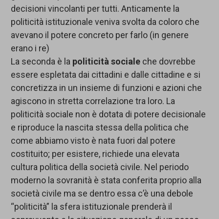
decisioni vincolanti per tutti. Anticamente la
politicità istituzionale veniva svolta da coloro che
avevano il potere concreto per farlo (in genere
erano i re)
La seconda è la
politicità sociale
che dovrebbe
essere espletata dai cittadini e dalle cittadine e si
concretizza in un insieme di funzioni e azioni che
agiscono in stretta correlazione tra loro. La
politicità sociale non è dotata di potere decisionale
e riproduce la nascita stessa della politica che
come abbiamo visto è nata fuori dal potere
costituito; per esistere, richiede una elevata
cultura politica della società civile. Nel periodo
moderno la sovranità è stata conferita proprio alla
società civile ma se dentro essa c’è una debole
“politicità” la sfera istituzionale prenderà il