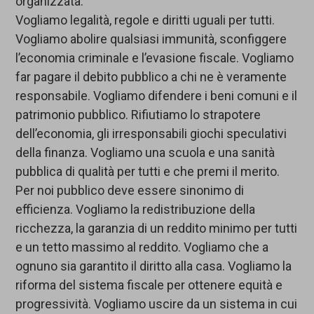
organizzata.
Vogliamo legalità, regole e diritti uguali per tutti.
Vogliamo abolire qualsiasi immunità, sconfiggere
l’economia criminale e l’evasione fiscale. Vogliamo
far pagare il debito pubblico a chi ne è veramente
responsabile. Vogliamo difendere i beni comuni e il
patrimonio pubblico. Rifiutiamo lo strapotere
dell’economia, gli irresponsabili giochi speculativi
della finanza. Vogliamo una scuola e una sanità
pubblica di qualità per tutti e che premi il merito.
Per noi pubblico deve essere sinonimo di
efficienza. Vogliamo la redistribuzione della
ricchezza, la garanzia di un reddito minimo per tutti
e un tetto massimo al reddito. Vogliamo che a
ognuno sia garantito il diritto alla casa. Vogliamo la
riforma del sistema fiscale per ottenere equità e
progressività. Vogliamo uscire da un sistema in cui