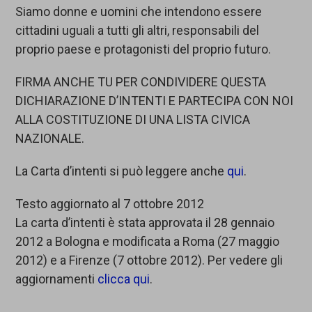
Siamo donne e uomini che intendono essere
cittadini uguali a tutti gli altri, responsabili del
proprio paese e protagonisti del proprio futuro.
FIRMA ANCHE TU PER CONDIVIDERE QUESTA
DICHIARAZIONE D’INTENTI E PARTECIPA CON NOI
ALLA COSTITUZIONE DI UNA LISTA CIVICA
NAZIONALE.
La Carta d’intenti si può leggere anche
qui
.
Testo aggiornato al 7 ottobre 2012
La carta d’intenti è stata approvata il 28 gennaio
2012 a Bologna e modificata a Roma (27 maggio
2012) e a Firenze (7 ottobre 2012). Per vedere gli
aggiornamenti
clicca qui
.