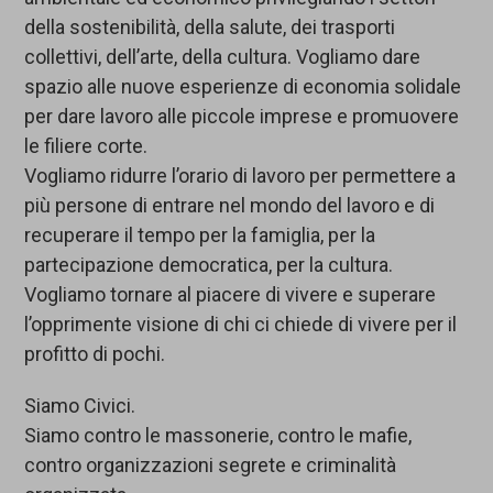
della sostenibilità, della salute, dei trasporti
collettivi, dell’arte, della cultura. Vogliamo dare
spazio alle nuove esperienze di economia solidale
per dare lavoro alle piccole imprese e promuovere
le filiere corte.
Vogliamo ridurre l’orario di lavoro per permettere a
più persone di entrare nel mondo del lavoro e di
recuperare il tempo per la famiglia, per la
partecipazione democratica, per la cultura.
Vogliamo tornare al piacere di vivere e superare
l’opprimente visione di chi ci chiede di vivere per il
profitto di pochi.
Siamo Civici.
Siamo contro le massonerie, contro le mafie,
contro organizzazioni segrete e criminalità