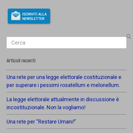
Search
Articoli recenti
Una rete per una legge elettorale costituzionale e
per superare i pessimi rosatellum e melonellum.
La legge elettorale attualmente in discussione è
incostituzionale. Non la vogliamo!
Una rete per “Restare Umani!”