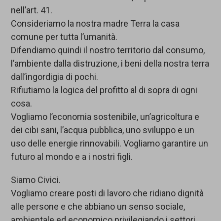
nell’art. 41.
Consideriamo la nostra madre Terra la casa
comune per tutta l’umanità.
Difendiamo quindi il nostro territorio dal consumo,
l’ambiente dalla distruzione, i beni della nostra terra
dall’ingordigia di pochi.
Rifiutiamo la logica del profitto al di sopra di ogni
cosa.
Vogliamo l’economia sostenibile, un’agricoltura e
dei cibi sani, l’acqua pubblica, uno sviluppo e un
uso delle energie rinnovabili. Vogliamo garantire un
futuro al mondo e a i nostri figli.
Siamo Civici.
Vogliamo creare posti di lavoro che ridiano dignità
alle persone e che abbiano un senso sociale,
ambientale ed economico privilegiando i settori