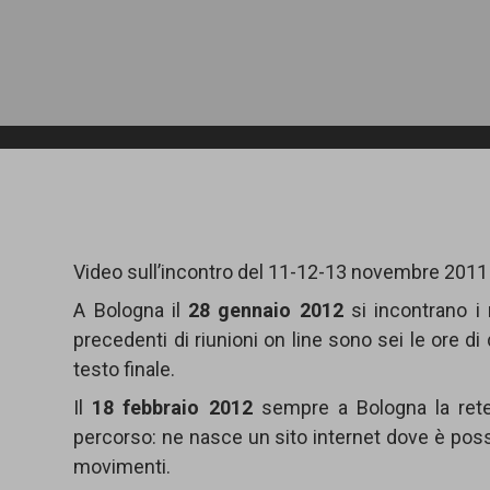
Video sull’incontro del 11-12-13 novembre 2011
A Bologna il
28 gennaio 2012
si incontrano i
precedenti di riunioni on line sono sei le ore 
testo finale.
Il
18 febbraio 2012
sempre a Bologna la rete 
percorso: ne nasce un sito internet dove è possi
movimenti.