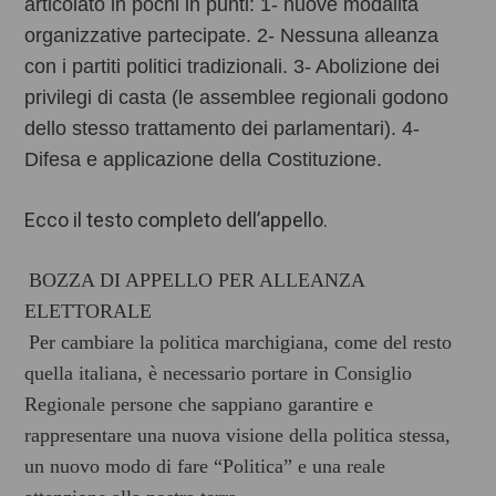
articolato in pochi in punti: 1- nuove modalità
organizzative partecipate. 2- Nessuna alleanza
con i partiti politici tradizionali. 3- Abolizione dei
privilegi di casta (le assemblee regionali godono
dello stesso trattamento dei parlamentari). 4-
Difesa e applicazione della Costituzione.
Ecco il testo completo dell’appello.
BOZZA DI APPELLO PER ALLEANZA
ELETTORALE
Per cambiare la politica marchigiana, come del resto
quella italiana, è necessario portare in Consiglio
Regionale persone che sappiano garantire e
rappresentare una nuova visione della politica stessa,
un nuovo modo di fare “Politica” e una reale