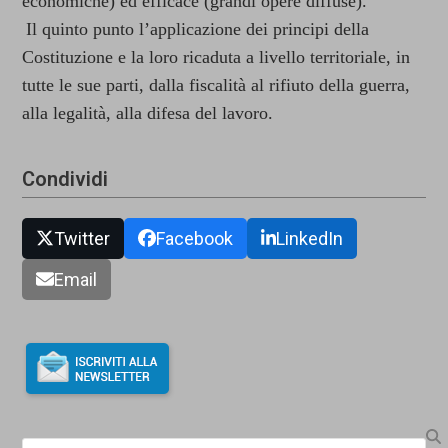
economiche) ed efficace (grandi opere diffuse).
Il quinto punto l’applicazione dei principi della
Costituzione e la loro ricaduta a livello territoriale, in
tutte le sue parti, dalla fiscalità al rifiuto della guerra,
alla legalità, alla difesa del lavoro.
Condividi
Twitter
Facebook
LinkedIn
Email