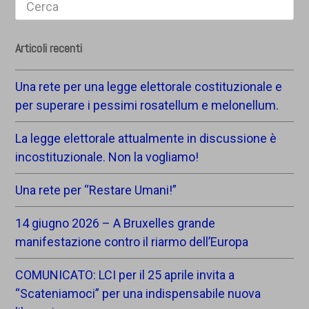
Search
Articoli recenti
Una rete per una legge elettorale costituzionale e
per superare i pessimi rosatellum e melonellum.
La legge elettorale attualmente in discussione è
incostituzionale. Non la vogliamo!
Una rete per “Restare Umani!”
14 giugno 2026 – A Bruxelles grande
manifestazione contro il riarmo dell’Europa
COMUNICATO: LCI per il 25 aprile invita a
“Scateniamoci” per una indispensabile nuova