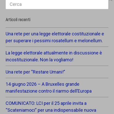
Search
Articoli recenti
Una rete per una legge elettorale costituzionale e
per superare i pessimi rosatellum e melonellum.
La legge elettorale attualmente in discussione è
incostituzionale. Non la vogliamo!
Una rete per “Restare Umani!”
14 giugno 2026 – A Bruxelles grande
manifestazione contro il riarmo dell’Europa
COMUNICATO: LCI per il 25 aprile invita a
“Scateniamoci” per una indispensabile nuova