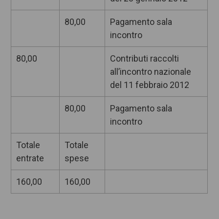
80,00
Pagamento sala
incontro
80,00
Contributi raccolti
all’incontro nazionale
del 11 febbraio 2012
80,00
Pagamento sala
incontro
Totale
Totale
entrate
spese
160,00
160,00