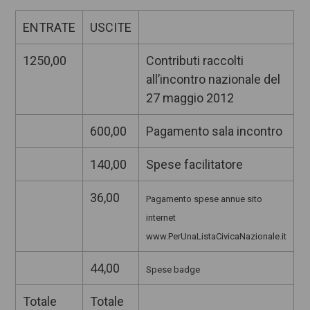
ENTRATE
USCITE
1250,00
Contributi raccolti
all’incontro nazionale del
27 maggio 2012
600,00
Pagamento sala incontro
140,00
Spese facilitatore
36,00
Pagamento spese annue sito
internet
www.PerUnaListaCivicaNazionale.it
44,00
Spese badge
Totale
Totale