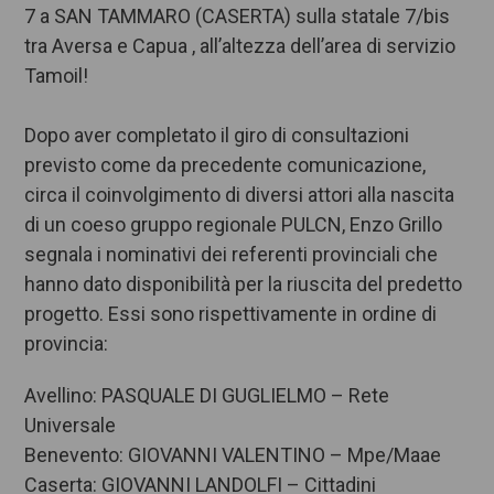
7 a SAN TAMMARO (CASERTA) sulla statale 7/bis
tra Aversa e Capua , all’altezza dell’area di servizio
Tamoil!
Dopo aver completato il giro di consultazioni
previsto come da precedente comunicazione,
circa il coinvolgimento di diversi attori alla nascita
di un coeso gruppo regionale PULCN, Enzo Grillo
segnala i nominativi dei referenti provinciali che
hanno dato disponibilità per la riuscita del predetto
progetto. Essi sono rispettivamente in ordine di
provincia:
Avellino: PASQUALE DI GUGLIELMO – Rete
Universale
Benevento: GIOVANNI VALENTINO – Mpe/Maae
Caserta: GIOVANNI LANDOLFI – Cittadini