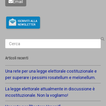
Email
Search
Articoli recenti
Una rete per una legge elettorale costituzionale e
per superare i pessimi rosatellum e melonellum.
La legge elettorale attualmente in discussione è
incostituzionale. Non la vogliamo!