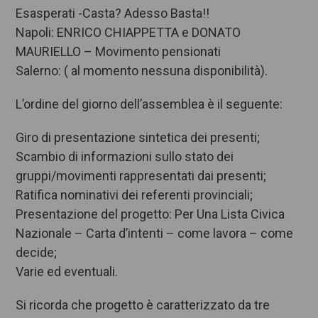
Esasperati -Casta? Adesso Basta!!
Napoli: ENRICO CHIAPPETTA e DONATO
MAURIELLO – Movimento pensionati
Salerno: ( al momento nessuna disponibilità).
L’ordine del giorno dell’assemblea è il seguente:
Giro di presentazione sintetica dei presenti;
Scambio di informazioni sullo stato dei
gruppi/movimenti rappresentati dai presenti;
Ratifica nominativi dei referenti provinciali;
Presentazione del progetto: Per Una Lista Civica
Nazionale – Carta d’intenti – come lavora – come
decide;
Varie ed eventuali.
Si ricorda che progetto è caratterizzato da tre