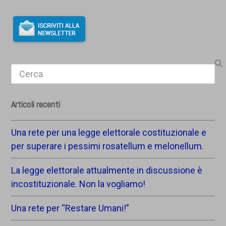
Search
Articoli recenti
Una rete per una legge elettorale costituzionale e
per superare i pessimi rosatellum e melonellum.
La legge elettorale attualmente in discussione è
incostituzionale. Non la vogliamo!
Una rete per “Restare Umani!”