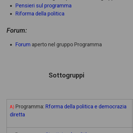
Pensieri sul programma
Riforma della politica
Forum:
Forum
aperto nel gruppo Programma
Sottogruppi
Programma:
Rforma della politica e democrazia
A)
diretta