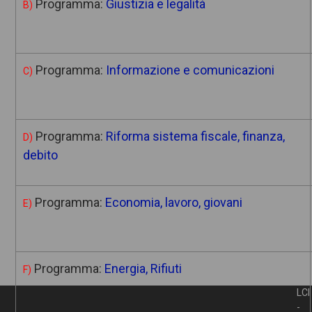
Programma:
Giustizia e legalità
B)
Programma:
Informazione e comunicazioni
C)
Programma:
Riforma sistema fiscale, finanza,
D)
debito
Programma:
Economia, lavoro, giovani
E)
Programma:
Energia, Rifiuti
F)
LCI
-