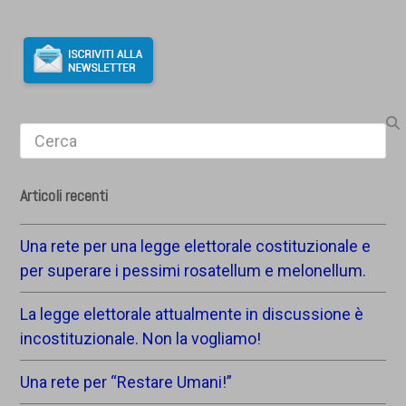
Search
Articoli recenti
Una rete per una legge elettorale costituzionale e
per superare i pessimi rosatellum e melonellum.
La legge elettorale attualmente in discussione è
incostituzionale. Non la vogliamo!
Una rete per “Restare Umani!”