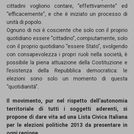
cittadini vogliono contare, “effettivamente” ed
“efficacemente”, e che è iniziato un processo di
unità di popolo.
Ognuno di noi è cosciente che solo con il proprio
quotidiano essere “cittadino”, compiutamente, solo
con il proprio quotidiano “essere Stato”, svolgendo
con consapevolezza i propri ruoli nella società, è
possibile la piena attuazione della Costituzione e
l’esistenza della Repubblica democratica: le
elezioni sono solo un momento di questa
“quotidianità”.
Il movimento, pur nel rispetto dell’autonomia
territoriale di tutti i soggetti aderenti, si
propone di dare vita ad una Lista Civica Italiana
per le elezioni politiche 2013 da presentare in
ogni regione.