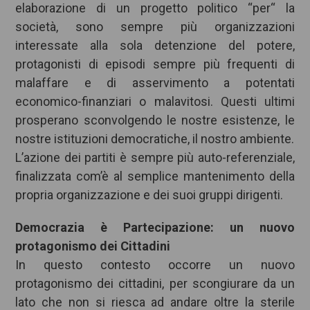
elaborazione di un progetto politico “per“ la
società, sono sempre più organizzazioni
interessate alla sola detenzione del potere,
protagonisti di episodi sempre più frequenti di
malaffare e di asservimento a potentati
economico-finanziari o malavitosi. Questi ultimi
prosperano sconvolgendo le nostre esistenze, le
nostre istituzioni democratiche, il nostro ambiente.
L’azione dei partiti è sempre più auto-referenziale,
finalizzata com’è al semplice mantenimento della
propria organizzazione e dei suoi gruppi dirigenti.
Democrazia è Partecipazione: un nuovo
protagonismo dei Cittadini
In questo contesto occorre un nuovo
protagonismo dei cittadini, per scongiurare da un
lato che non si riesca ad andare oltre la sterile