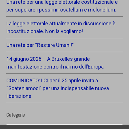
Una rete per una legge elettorale costituzionale e
per superare i pessimi rosatellum e melonellum.
La legge elettorale attualmente in discussione è
incostituzionale. Non la vogliamo!
Una rete per “Restare Umani!”
14 giugno 2026 – A Bruxelles grande
manifestazione contro il riarmo dell’Europa
COMUNICATO: LCI per il 25 aprile invita a
“Scateniamoci” per una indispensabile nuova
liberazione
Categorie
Categorie