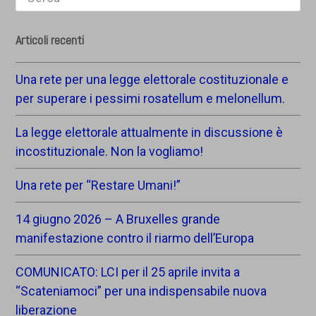
Articoli recenti
Una rete per una legge elettorale costituzionale e
per superare i pessimi rosatellum e melonellum.
La legge elettorale attualmente in discussione è
incostituzionale. Non la vogliamo!
Una rete per “Restare Umani!”
14 giugno 2026 – A Bruxelles grande
manifestazione contro il riarmo dell’Europa
COMUNICATO: LCI per il 25 aprile invita a
“Scateniamoci” per una indispensabile nuova
liberazione