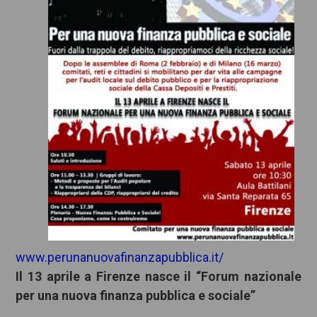
www.perunanuovafinanzapubblica.it/
Il 13 aprile a Firenze nasce il “Forum nazionale
per una nuova
finanza pubblica e sociale”