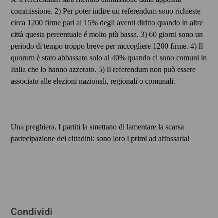
commissione. 2) Per poter indire un referendum sono richieste
circa 1200 firme pari al 15% degli aventi diritto quando in altre
città questa percentuale é molto più bassa. 3) 60 giorni sono un
periodo di tempo troppo breve per raccogliere 1200 firme. 4) Il
quorum è stato abbassato solo al 40% quando ci sono comuni in
Italia che lo hanno azzerato. 5) Il referendum non può essere
associato alle elezioni nazionali, regionali o comunali.
Una preghiera. I partiti la smettano di lamentare la scarsa
partecipazione dei cittadini: sono loro i primi ad affossarla!
Condividi