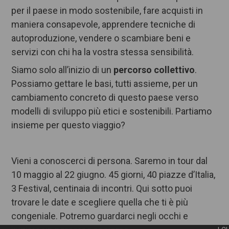
per il paese in modo sostenibile, fare acquisti in
maniera consapevole, apprendere tecniche di
autoproduzione, vendere o scambiare beni e
servizi con chi ha la vostra stessa sensibilità.
Siamo solo all’inizio di un
percorso collettivo
.
Possiamo gettare le basi, tutti assieme, per un
cambiamento concreto di questo paese verso
modelli di sviluppo più etici e sostenibili. Partiamo
insieme per questo viaggio?
Vieni a conoscerci di persona. Saremo in tour dal
10 maggio al 22 giugno. 45 giorni, 40 piazze d’Italia,
3 Festival, centinaia di incontri. Qui sotto puoi
trovare le date e scegliere quella che ti è più
congeniale. Potremo guardarci negli occhi e