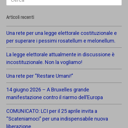
Articoli recenti
Una rete per una legge elettorale costituzionale e
per superare i pessimi rosatellum e melonellum.
La legge elettorale attualmente in discussione è
incostituzionale. Non la vogliamo!
Una rete per “Restare Umani!”
14 giugno 2026 – A Bruxelles grande
manifestazione contro il riarmo dell’Europa
COMUNICATO: LCI per il 25 aprile invita a
“Scateniamoci” per una indispensabile nuova
liberazione