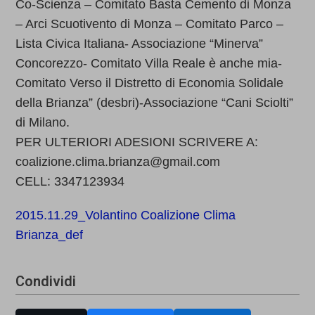
Co-Scienza – Comitato Basta Cemento di Monza
– Arci Scuotivento di Monza – Comitato Parco –
Lista Civica Italiana- Associazione “Minerva”
Concorezzo- Comitato Villa Reale è anche mia-
Comitato Verso il Distretto di Economia Solidale
della Brianza” (desbri)-Associazione “Cani Sciolti”
di Milano.
PER ULTERIORI ADESIONI SCRIVERE A:
coalizione.clima.brianza@gmail.com
CELL: 3347123934
2015.11.29_Volantino Coalizione Clima
Brianza_def
Condividi