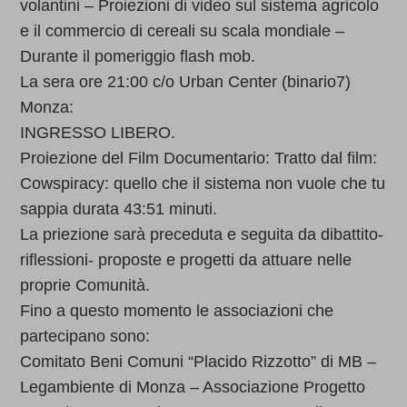
volantini – Proiezioni di video sul sistema agricolo
e il commercio di cereali su scala mondiale –
Durante il pomeriggio flash mob.
La sera ore 21:00 c/o Urban Center (binario7)
Monza:
INGRESSO LIBERO.
Proiezione del Film Documentario: Tratto dal film:
Cowspiracy: quello che il sistema non vuole che tu
sappia durata 43:51 minuti.
La priezione sarà preceduta e seguita da dibattito-
riflessioni- proposte e progetti da attuare nelle
proprie Comunità.
Fino a questo momento le associazioni che
partecipano sono:
Comitato Beni Comuni “Placido Rizzotto” di MB –
Legambiente di Monza – Associazione Progetto