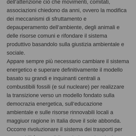
dell’attenzione ciò che movimenti, comitati,
associazioni chiedono da anni, ovvero la modifica
dei meccanismi di sfruttamento e
depauperamento dell’ambiente, degli animali e
delle risorse comuni e rifondare il sistema
produttivo basandolo sulla giustizia ambientale e
sociale.
Appare sempre più necessario cambiare il sistema
energetico e superare definitivamente il modello
basato su grandi e inquinanti centrali a
combustibili fossili (e sul nucleare) per realizzare
la transizione verso un modello fondato sulla
democrazia energetica, sull’educazione
ambientale e sulle risorse rinnovabili locali a
maggiuor ragione in Italia dove il sole abbonda.
Occorre rivoluzionare il sistema dei trasporti per