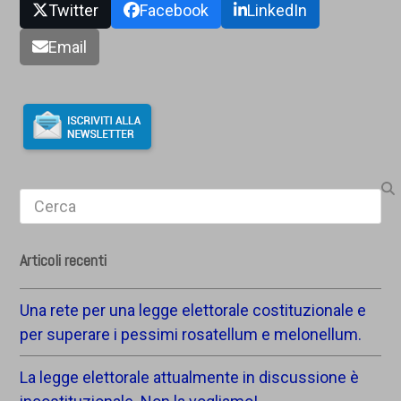
Twitter
Facebook
LinkedIn
Email
Search
Articoli recenti
Una rete per una legge elettorale costituzionale e
per superare i pessimi rosatellum e melonellum.
La legge elettorale attualmente in discussione è