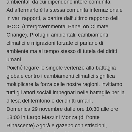
ambientali da cui dipendono intere comunità.
Ad affermarlo è la stessa comunità internazionale
in vari rapporti, a partire dall’ultimo rapporto dell’
IPCC. (Intergovernmental Panel on Climate
Change). Profughi ambientali, cambiamenti
climatici e migrazioni forzate ci parlano di
ambiente ma al tempo stesso di tutela dei diritti
umani.
Poiché legare le singole vertenze alla battaglia
globale contro i cambiamenti climatici significa
moltiplicare la forza delle nostre ragioni, invitiamo
tutti gli attori sociali impegnati nelle battaglie per la
difesa del territorio e dei diritti umani.
Domenica 29 novembre dalle ore 10:30 alle ore
18:00 in Largo Mazzini Monza (di fronte
Rinascente) Agorà e gazebo con striscioni,