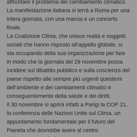
affrontare il problema del cambiamento climatico.
La manifestazione italiana si terrà a Roma per una
intera giornata, con una marcia e un concerto
finale.
La Coalizione Clima, che unisce realtà e soggetti
sociali che hanno risposto all’appello globale, si
sta occupando della sua organizzazione per fare
in modo che la giornata del 29 novembre possa
incidere sul dibattito pubblico e sulla coscienza del
paese rispetto alle sempre più
urgenti questioni
dell’ambiente e dei cambiamenti climatici e
conseguentemente della salute e dei diritti.
Il 30 novembre si aprirà infatti a Parigi la COP 21,
la conferenza delle Nazioni Unite sul Clima, un
appuntamento fondamentale per il futuro del
Pianeta che dovrebbe avere al centro