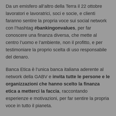
Da un emisfero all’altro della Terra il 22 ottobre
lavoratori e lavoratrici, soci e socie, e clienti
faranno sentire la propria voce sui social network
con l’hashtag
#bankingonvalues
, per far
conoscere una finanza diversa, che mette al
centro l’uomo e l’ambiente, non il profitto, e per
testimoniare la proprio scelta di uso responsabile
del denaro.
Banca Etica è l’unica banca italiana aderente al
network della GABV e
invita tutte le persone e le
organizzazioni che hanno scelto la finanza
etica a metterci la faccia
, raccontando
esperienze e motivazioni, per far sentire la propria
voce in tutto il pianeta.