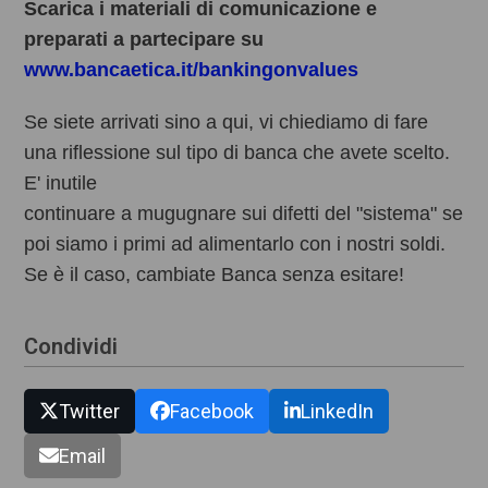
Scarica i materiali di comunicazione e
preparati a partecipare su
www.bancaetica.it/bankingonvalues
Se siete arrivati sino a qui, vi chiediamo di fare 
una riflessione sul tipo di banca che avete scelto. 
E' inutile 
continuare a mugugnare sui difetti del "sistema" se 
poi siamo i primi ad alimentarlo con i nostri soldi. 
Se è il caso, cambiate Banca senza esitare!
Condividi
Twitter
Facebook
LinkedIn
Email