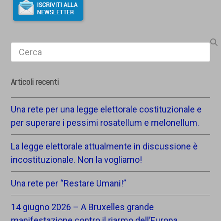
Search
Articoli recenti
Una rete per una legge elettorale costituzionale e
per superare i pessimi rosatellum e melonellum.
La legge elettorale attualmente in discussione è
incostituzionale. Non la vogliamo!
Una rete per “Restare Umani!”
14 giugno 2026 – A Bruxelles grande
manifestazione contro il riarmo dell’Europa