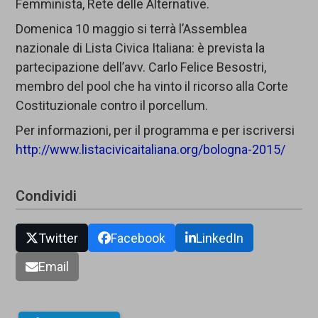
Femminista, Rete delle Alternative.
Domenica 10 maggio si terrà l’Assemblea
nazionale di Lista Civica Italiana: è prevista la
partecipazione dell’avv. Carlo Felice Besostri,
membro del pool che ha vinto il ricorso alla Corte
Costituzionale contro il porcellum.
Per informazioni, per il programma e per iscriversi
http://www.listacivicaitaliana.org/bologna-2015/
Condividi
Twitter
Facebook
LinkedIn
Email