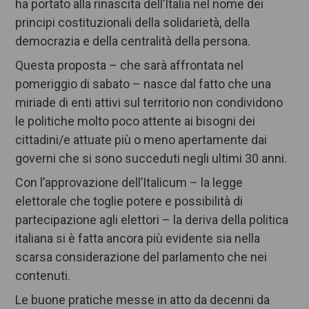
ha portato alla rinascita dell’Italia nel nome dei
principi costituzionali della solidarietà, della
democrazia e della centralità della persona.
Questa proposta – che sarà affrontata nel
pomeriggio di sabato – nasce dal fatto che una
miriade di enti attivi sul territorio non condividono
le politiche molto poco attente ai bisogni dei
cittadini/e attuate più o meno apertamente dai
governi che si sono succeduti negli ultimi 30 anni.
Con l’approvazione dell’Italicum – la legge
elettorale che toglie potere e possibilità di
partecipazione agli elettori – la deriva della politica
italiana si è fatta ancora più evidente sia nella
scarsa considerazione del parlamento che nei
contenuti.
Le buone pratiche messe in atto da decenni da