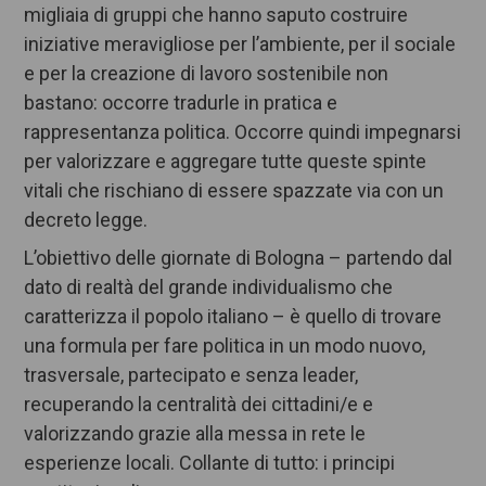
migliaia di gruppi che hanno saputo costruire
iniziative meravigliose per l’ambiente, per il sociale
e per la creazione di lavoro sostenibile non
bastano: occorre tradurle in pratica e
rappresentanza politica. Occorre quindi impegnarsi
per valorizzare e aggregare tutte queste spinte
vitali che rischiano di essere spazzate via con un
decreto legge.
L’obiettivo delle giornate di Bologna – partendo dal
dato di realtà del grande individualismo che
caratterizza il popolo italiano – è quello di trovare
una formula per fare politica in un modo nuovo,
trasversale, partecipato e senza leader,
recuperando la centralità dei cittadini/e e
valorizzando grazie alla messa in rete le
esperienze locali. Collante di tutto: i principi