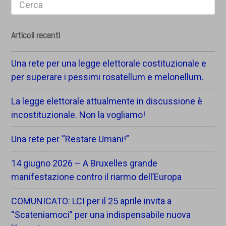
Search
Articoli recenti
Una rete per una legge elettorale costituzionale e
per superare i pessimi rosatellum e melonellum.
La legge elettorale attualmente in discussione è
incostituzionale. Non la vogliamo!
Una rete per “Restare Umani!”
14 giugno 2026 – A Bruxelles grande
manifestazione contro il riarmo dell’Europa
COMUNICATO: LCI per il 25 aprile invita a
“Scateniamoci” per una indispensabile nuova