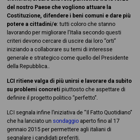
del nostro Paese che vogliono attuare la
Costituzione, difendere i beni comuni e dare più
potere a cittadini/e
: tutti coloro che stanno
lavorando per migliorare l’Italia secondo questi
criteri devono cercare di uscire dai loro “orti”
iniziando a collaborare su temi di interesse
generale e strategico come quello del Presidente
della Repubblica..
LCI ritiene valga di più unirsi e lavorare da subito
su problemi concreti
piuttosto che aspettare di
definire il progetto politico “perfetto”.
LCI segnala infine l’iniziativa de “Il Fatto Quotidiano”
che ha lanciato un
sondaggio
aperto fino al 17
gennaio 2015 per permettere agli italiani di
segnalare i candidati preferiti.