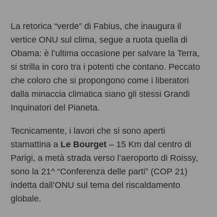
La retorica “verde” di Fabius, che inaugura il
vertice ONU sul clima, segue a ruota quella di
Obama: è l’ultima occasione per salvare la Terra,
si strilla in coro tra i potenti che contano. Peccato
che coloro che si propongono come i liberatori
dalla minaccia climatica siano gli stessi Grandi
Inquinatori del Pianeta.
Tecnicamente, i lavori che si sono aperti
stamattina a
Le Bourget
– 15 Km dal centro di
Parigi, a metà strada verso l’aeroporto di Roissy,
sono la 21^ “Conferenza delle parti” (COP 21)
indetta dall’ONU sul tema del riscaldamento
globale.