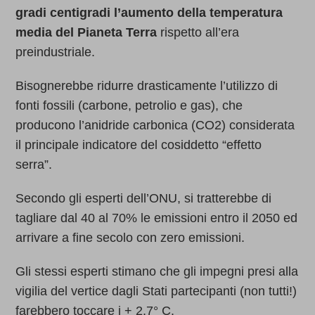
gradi centigradi l’aumento della temperatura
media del Pianeta Terra
rispetto all’era
preindustriale.
Bisognerebbe ridurre drasticamente l’utilizzo di
fonti fossili (carbone, petrolio e gas), che
producono l’anidride carbonica (CO2) considerata
il principale indicatore del cosiddetto “effetto
serra”.
Secondo gli esperti dell’ONU, si tratterebbe di
tagliare dal 40 al 70% le emissioni entro il 2050 ed
arrivare a fine secolo con zero emissioni.
Gli stessi esperti stimano che gli impegni presi alla
vigilia del vertice dagli Stati partecipanti (non tutti!)
farebbero toccare i + 2,7° C.