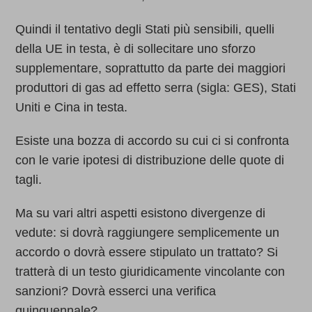
Quindi il tentativo degli Stati più sensibili, quelli
della UE in testa, è di sollecitare uno sforzo
supplementare, soprattutto da parte dei maggiori
produttori di gas ad effetto serra (sigla: GES), Stati
Uniti e Cina in testa.
Esiste una bozza di accordo su cui ci si confronta
con le varie ipotesi di distribuzione delle quote di
tagli.
Ma su vari altri aspetti esistono divergenze di
vedute: si dovrà raggiungere semplicemente un
accordo o dovrà essere stipulato un trattato? Si
tratterà di un testo giuridicamente vincolante con
sanzioni? Dovrà esserci una verifica
quinquennale?