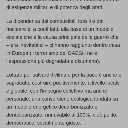
di esigenze militari e di potenza degli Stati.
La dipendenza dai combustibili fossili e dal
nucleare è, a conti fatti, alla base di un modello
sociale che è la causa principale delle guerre che
– era inevitabile! – ci hanno raggiunto dentro casa
in Europa (il terrorismo del DAESH ne è
l’espressione più degradata e disumana).
Lottare per salvare il clima e per la pace è anche e
soprattutto costruire positivamente, a livello locale
e globale, con l’impegno collettivo ma anche
personale, una conversione ecologica fondata su
un modello energetico decarbonizzato e
denuclearizzato, rinnovabile al 100%, cioè pulito,
democratico, socialmente giusto.