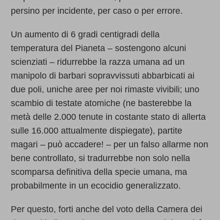
persino per incidente, per caso o per errore.
Un aumento di 6 gradi centigradi della
temperatura del Pianeta – sostengono alcuni
scienziati – ridurrebbe la razza umana ad un
manipolo di barbari sopravvissuti abbarbicati ai
due poli, uniche aree per noi rimaste vivibili; uno
scambio di testate atomiche (ne basterebbe la
metà delle 2.000 tenute in costante stato di allerta
sulle 16.000 attualmente dispiegate), partite
magari – può accadere! – per un falso allarme non
bene controllato, si tradurrebbe non solo nella
scomparsa definitiva della specie umana, ma
probabilmente in un ecocidio generalizzato.
Per questo, forti anche del voto della Camera dei