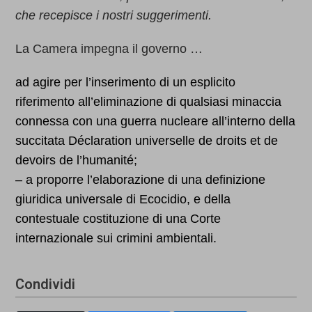
che recepisce i nostri suggerimenti.
La Camera impegna il governo …
ad agire per l’inserimento di un esplicito
riferimento all’eliminazione di qualsiasi minaccia
connessa con una guerra nucleare all’interno della
succitata Déclaration universelle de droits et de
devoirs de l’humanité;
– a proporre l’elaborazione di una definizione
giuridica universale di Ecocidio, e della
contestuale costituzione di una Corte
internazionale sui crimini ambientali.
Condividi