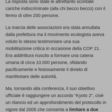
La risposta sono state le altrettanto scontate
cariche indiscriminate (alla chi becco becco) con il
fermo di oltre 200 persone.
La marcia delle associazioni era stata annullata
dalla prefettura ma il movimento ecologista aveva
voluto lo stesso testimoniare una sua
mobilitazione critica in occasione della COP 21.
Era addirittura riuscito a formare una catena
umana di circa 10.000 persone, sfidando
pacificamente e festosamente il divieto di
manifestare delle autorità.
Ma, tornando alla conferenza, il suo obiettivo
ufficiale è raggiungere un accordo “Kyoto 2”, cioè
un rilancio ed un approfondimento del protocollo in
vigore dal 2005 che consenta a
limitare a due