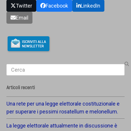
Twitter
Facebook
LinkedIn
Email
Search
Articoli recenti
Una rete per una legge elettorale costituzionale e
per superare i pessimi rosatellum e melonellum.
La legge elettorale attualmente in discussione è