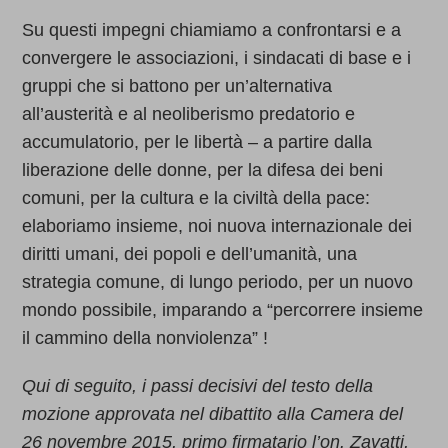
Su questi impegni chiamiamo a confrontarsi e a
convergere le associazioni, i sindacati di base e i
gruppi che si battono per un’alternativa
all’austerità e al neoliberismo predatorio e
accumulatorio, per le libertà – a partire dalla
liberazione delle donne, per la difesa dei beni
comuni, per la cultura e la civiltà della pace:
elaboriamo insieme, noi nuova internazionale dei
diritti umani, dei popoli e dell’umanità, una
strategia comune, di lungo periodo, per un nuovo
mondo possibile, imparando a “percorrere insieme
il cammino della nonviolenza” !
Qui di seguito, i passi decisivi del testo della
mozione approvata nel dibattito alla Camera del
26 novembre 2015, primo firmatario l’on. Zavatti,