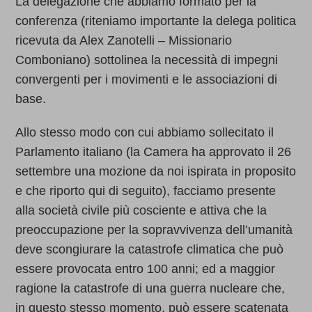
La delegazione che abbiamo formato per la
conferenza (riteniamo importante la delega politica
ricevuta da Alex Zanotelli – Missionario
Comboniano) sottolinea la necessità di impegni
convergenti per i movimenti e le associazioni di
base.
Allo stesso modo con cui abbiamo sollecitato il
Parlamento italiano (la Camera ha approvato il 26
settembre una mozione da noi ispirata in proposito
e che riporto qui di seguito), facciamo presente
alla società civile più cosciente e attiva che la
preoccupazione per la sopravvivenza dell’umanità
deve scongiurare la catastrofe climatica che può
essere provocata entro 100 anni; ed a maggior
ragione la catastrofe di una guerra nucleare che,
in questo stesso momento, può essere scatenata