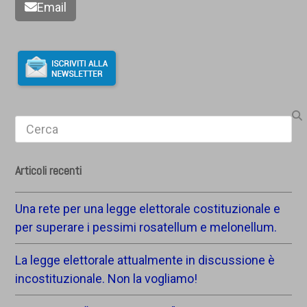
Email
Search
Articoli recenti
Una rete per una legge elettorale costituzionale e
per superare i pessimi rosatellum e melonellum.
La legge elettorale attualmente in discussione è
incostituzionale. Non la vogliamo!