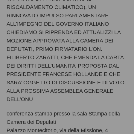
RISCALDAMENTO CLIMATICO), UN
RINNOVATO IMPULSO PARLAMENTARE
ALL’IMPEGNO DEL GOVERNO ITALIANO
CHIEDIAMO SI RIPRENDA ED ATTUALIZZI LA
MOZIONE APPROVATA ALLA CAMERA DEI
DEPUTATI, PRIMO FIRMATARIO L’ON.
FILIBERTO ZARATTI, CHE EMENDA LA CARTA
DEI DIRITTI DELL’UMANITA’ PROPOSTA DAL
PRESIDENTE FRANCESE HOLLANDE E CHE
SARA’ OGGETTO DI DISCUSSIONE E DI VOTO
ALLA PROSSIMA ASSEMBLEA GENERALE
DELL’ONU
conferenza stampa presso la sala Stampa della
Camera dei Deputati
Palazzo Montecitorio, via della Missione, 4 –