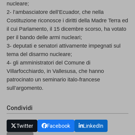
nucleare;
2- l’ambasciatore dell’Ecuador, che nella
Costituzione riconosce i diritti della Madre Terra ed
il cui Parlamento, il 15 dicembre scorso, ha votato
per il bando delle armi nucleari;
3- deputati e senatori attivamente impegnati sul
tema del disarmo nucleare;
4- gli amministratori del Comune di
Villarfocchiardo, in Vallesusa, che hanno
patrocinato un seminario italo-francese
sull’argomento.
Condividi
Twitter
Facebook
LinkedIn