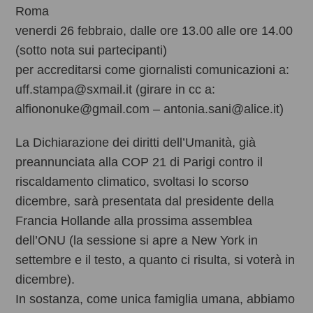
Roma
venerdi 26 febbraio, dalle ore 13.00 alle ore 14.00
(sotto nota sui partecipanti)
per accreditarsi come giornalisti comunicazioni a:
uff.stampa@sxmail.it (girare in cc a:
alfiononuke@gmail.com – antonia.sani@alice.it)
La Dichiarazione dei diritti dell’Umanità, già
preannunciata alla COP 21 di Parigi contro il
riscaldamento climatico, svoltasi lo scorso
dicembre, sarà presentata dal presidente della
Francia Hollande alla prossima assemblea
dell’ONU (la sessione si apre a New York in
settembre e il testo, a quanto ci risulta, si voterà in
dicembre).
In sostanza, come unica famiglia umana, abbiamo