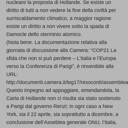
nucleare la proposta di Hollande. Se esiste un
diritto di tutti a non vedere la fine della civiltà per
surriscaldamento climatico, a maggior ragione
esiste un diritto a non vivere sotto la spada di
Damocle dello sterminio atomico.
(Nota bene. La documentazione relativa alla
giornata di discussione alla Camera: “COP21 La
sfida che non si può perdere – L’Italia e l’Europa
verso la Conferenza di Parigi”, è rinvenibile alla
URL:
http://documenti.camera.it/leg17/resoconti/assemblea
Questo impegno ad appoggiare, emendandola, la
Carta di Hollande non ci risulta sia stato sostenuto
a Parigi dal governo Renzi; in ogni caso a New
York, sia il 22 aprile, sia soprattutto a dicembre, a
conclusione dell’Asseblea generale ONU, l’Italia,