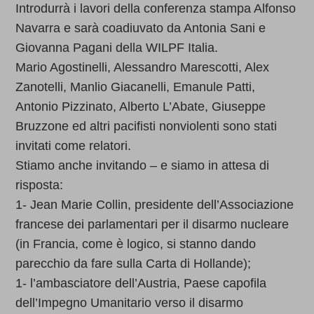
Introdurrà i lavori della conferenza stampa Alfonso
Navarra e sarà coadiuvato da Antonia Sani e
Giovanna Pagani della WILPF Italia.
Mario Agostinelli, Alessandro Marescotti, Alex
Zanotelli, Manlio Giacanelli, Emanule Patti,
Antonio Pizzinato, Alberto L’Abate, Giuseppe
Bruzzone ed altri pacifisti nonviolenti sono stati
invitati come relatori.
Stiamo anche invitando – e siamo in attesa di
risposta:
1- Jean Marie Collin, presidente dell’Associazione
francese dei parlamentari per il disarmo nucleare
(in Francia, come è logico, si stanno dando
parecchio da fare sulla Carta di Hollande);
1- l’ambasciatore dell’Austria, Paese capofila
dell’Impegno Umanitario verso il disarmo