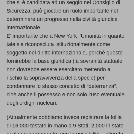
che si è candidata ad un seggio nel Consiglio di
Sicurezza, può giocare un ruolo importante nel
determinare un progresso nella civiltà giuridica
internazionale.
E’ importante che a New York l’Umanità in quanto
tale sia riconosciuta istituzionalmente come
soggetto nel diritto internazionale, perché questo
fornirebbe la base giuridica (la sovranità statuale
non dovrebbe essere esercitato mettendo a
rischio la sopravvivenza della specie) per
condannare lo stesso concetto di “deterrenza”,
cioè anche il possesso e non solo l’uso eventuale
degli ordigni nucleari.
(Attualmente dobbiamo invece registrare la follia
di 16.000 testate in mano a 9 Stati, 2.000 in stato