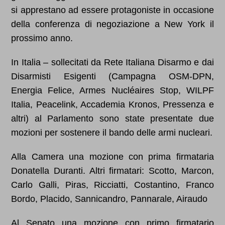
si apprestano ad essere protagoniste in occasione
della conferenza di negoziazione a New York il
prossimo anno.
In Italia – sollecitati da Rete Italiana Disarmo e dai
Disarmisti Esigenti (Campagna OSM-DPN,
Energia Felice, Armes Nucléaires Stop, WILPF
Italia, Peacelink, Accademia Kronos, Pressenza e
altri) al Parlamento sono state presentate due
mozioni per sostenere il bando delle armi nucleari.
Alla Camera una mozione con prima firmataria
Donatella Duranti. Altri firmatari: Scotto, Marcon,
Carlo Galli, Piras, Ricciatti, Costantino, Franco
Bordo, Placido, Sannicandro, Pannarale, Airaudo
Al Senato una mozione con primo firmatario