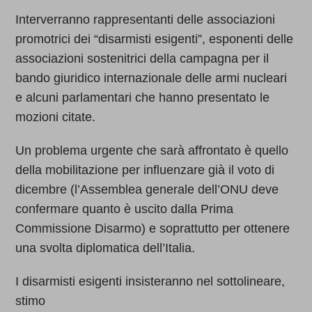
Interverranno rappresentanti delle associazioni
promotrici dei “disarmisti esigenti”, esponenti delle
associazioni sostenitrici della campagna per il
bando giuridico internazionale delle armi nucleari
e alcuni parlamentari che hanno presentato le
mozioni citate.
Un problema urgente che sarà affrontato è quello
della mobilitazione per influenzare già il voto di
dicembre (l’Assemblea generale dell’ONU deve
confermare quanto è uscito dalla Prima
Commissione Disarmo) e soprattutto per ottenere
una svolta diplomatica dell’Italia.
I disarmisti esigenti insisteranno nel sottolineare,
stimo