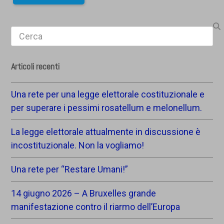
Search
Articoli recenti
Una rete per una legge elettorale costituzionale e
per superare i pessimi rosatellum e melonellum.
La legge elettorale attualmente in discussione è
incostituzionale. Non la vogliamo!
Una rete per “Restare Umani!”
14 giugno 2026 – A Bruxelles grande
manifestazione contro il riarmo dell’Europa