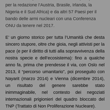
per la redazione l’Austria, Brasile, Irlanda, la
Nigeria e il Sud Africa) e da altri 57 Paesi per il
bando delle armi nucleari con una Conferenza
ONU da tenere nel 2017.
E’ un giorno storico per tutta l’Umanità che desta
sincero stupore, oltre che gioia, negli attivisti per la
pace (e per il diritto di tutti alla sopravvivenza della
nostra specie e dell’ecosistema): fino a qualche
anno fa, prima che prendesse il via, con Oslo nel
2013, il “percorso umanitario”, poi proseguito con
Nayarit (marzo 2014) e Vienna (dicembre 2014),
un risultato del genere sarebbe stato
inimmaginabile, nel contesto dei negoziati
internazionali prigionieri del quadro bloccato del
TNP (Trattato di Non Proliferazione Nucleare).