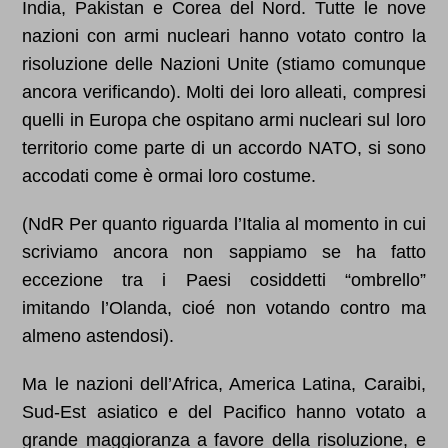
India, Pakistan e Corea del Nord. Tutte le nove
nazioni con armi nucleari hanno votato contro la
risoluzione delle Nazioni Unite (
stiamo comunque
ancora verificando
). Molti dei loro alleati, compresi
quelli in Europa che ospitano armi nucleari sul loro
territorio come parte di un accordo NATO, si sono
accodati come è ormai loro costume.
(NdR Per quanto riguarda l’Italia al momento in cui
scriviamo ancora non sappiamo se ha fatto
eccezione tra i Paesi cosiddetti “ombrello”
imitando l’Olanda, cioé non votando contro ma
almeno astendosi).
Ma le nazioni dell’Africa, America Latina, Caraibi,
Sud-Est asiatico e del Pacifico hanno votato a
grande maggioranza a favore della risoluzione, e