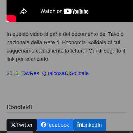
In questo video si parla del documento del Tavolo
nazionale della Rete di Economia Solidale di cui
suggeriamo caldamente la lettura! Qui di seguito il
link per scaricarlo
2016_TavRes_QualcosaDiSolidale
Condividi
Twitter
Facebook
LinkedIn