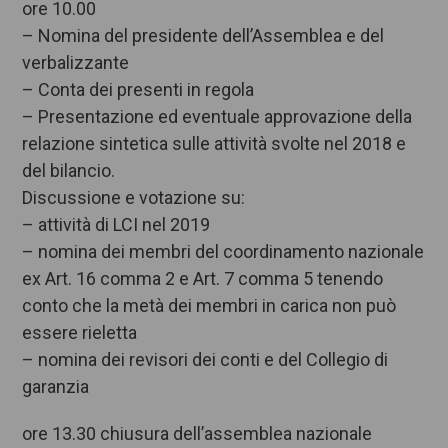
ore 10.00
– Nomina del presidente dell’Assemblea e del
verbalizzante
– Conta dei presenti in regola
– Presentazione ed eventuale approvazione della
relazione sintetica sulle attività svolte nel 2018 e
del bilancio.
Discussione e votazione su:
– attività di LCI nel 2019
– nomina dei membri del coordinamento nazionale
ex Art. 16 comma 2 e Art. 7 comma 5 tenendo
conto che la metà dei membri in carica non può
essere rieletta
– nomina dei revisori dei conti e del Collegio di
garanzia
ore 13.30 chiusura dell’assemblea nazionale