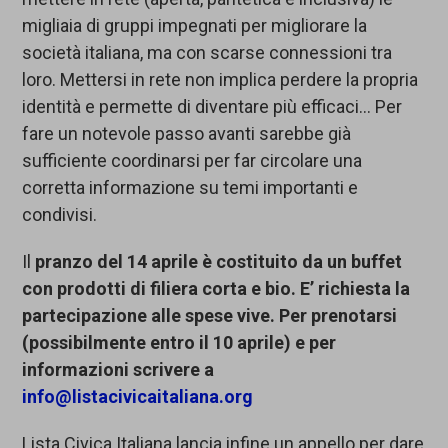
migliaia di gruppi impegnati per migliorare la
società italiana, ma con scarse connessioni tra
loro. Mettersi in rete non implica perdere la propria
identità e permette di diventare più efficaci… Per
fare un notevole passo avanti sarebbe già
sufficiente coordinarsi per far circolare una
corretta informazione su temi importanti e
condivisi.
Il
pranzo del 14 aprile è costituito da un buffet
con prodotti di filiera corta e bio. E’ richiesta la
partecipazione alle spese vive. Per prenotarsi
(possibilmente entro il 10 aprile) e per
informazioni scrivere a
info@listacivicaitaliana.org
Lista Civica Italiana lancia infine un appello per dare