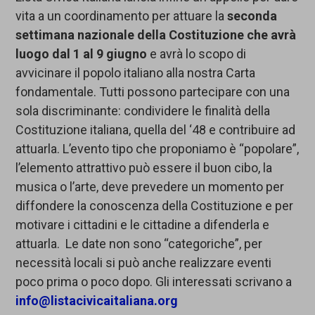
vita a un coordinamento per attuare la
seconda
settimana nazionale della Costituzione che avrà
luogo dal 1 al 9 giugno
e avrà lo scopo di
avvicinare il popolo italiano alla nostra Carta
fondamentale. Tutti possono partecipare con una
sola discriminante: condividere le finalità della
Costituzione italiana, quella del ‘48 e contribuire ad
attuarla. L’evento tipo che proponiamo è “popolare”,
l’elemento attrattivo può essere il buon cibo, la
musica o l’arte, deve prevedere un momento per
diffondere la conoscenza della Costituzione e per
motivare i cittadini e le cittadine a difenderla e
attuarla. Le date non sono “categoriche”, per
necessità locali si può anche realizzare eventi
poco prima o poco dopo. Gli interessati scrivano a
info@listacivicaitaliana.org