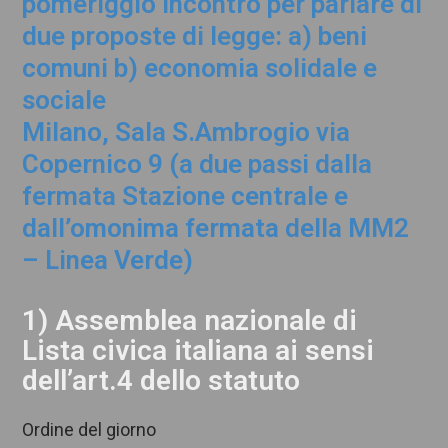
pomeriggio incontro per parlare di
due proposte di legge: a) beni
comuni b) economia solidale e
sociale
Milano, Sala S.Ambrogio via
Copernico 9 (a due passi dalla
fermata Stazione centrale e
dall’omonima fermata della MM2
– Linea Verde)
1) Assemblea nazionale di
Lista civica italiana ai sensi
dell’art.4 dello statuto
Ordine del giorno