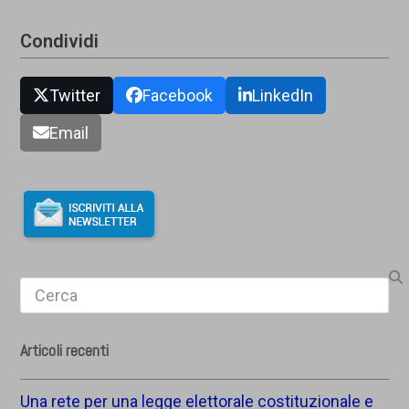
Condividi
Twitter
Facebook
LinkedIn
Email
Search
Articoli recenti
Una rete per una legge elettorale costituzionale e