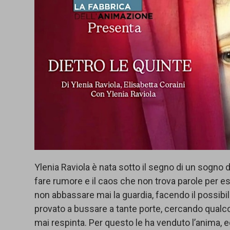
Ylenia Raviola è nata sotto il segno di un sogno d
fare rumore e il caos che non trova parole per es
non abbassare mai la guardia, facendo il possibil
provato a bussare a tante porte, cercando qualcos
mai respinta. Per questo le ha venduto l’anima, e