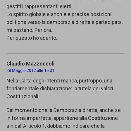
gestiti i rappresentanti eletti.
Lo spirito globale e anch ele precise posizioni
politiche verso la democrazia diretta e partecipata,
mi bastano. Per ora.
Per questo ho aderito.
Claudio Mazzoccoli
28 Maggio 2012 alle 16:31
Nella Carta degli Intenti manca, purtroppo, una
fondamentale dichiarazione: la tutela dei valori
Costituzionali.
Dal momento che la Democrazia diretta, anche se
in forma imperfetta, appartiene alla Costituzione
sin dall’Articolo 1, dobbiamo indicare che la