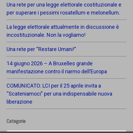
Una rete per una legge elettorale costituzionale e
per superare i pessimi rosatellum e melonellum.
La legge elettorale attualmente in discussione è
incostituzionale. Non la vogliamo!
Una rete per “Restare Umani!”
14 giugno 2026 – A Bruxelles grande
manifestazione contro il riarmo dell’Europa
COMUNICATO: LCI per il 25 aprile invita a
“Scateniamoci” per una indispensabile nuova
liberazione
Categorie