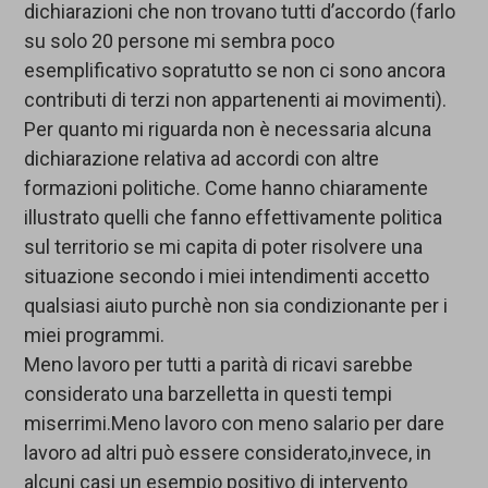
dichiarazioni che non trovano tutti d’accordo (farlo
su solo 20 persone mi sembra poco
esemplificativo sopratutto se non ci sono ancora
contributi di terzi non appartenenti ai movimenti).
Per quanto mi riguarda non è necessaria alcuna
dichiarazione relativa ad accordi con altre
formazioni politiche. Come hanno chiaramente
illustrato quelli che fanno effettivamente politica
sul territorio se mi capita di poter risolvere una
situazione secondo i miei intendimenti accetto
qualsiasi aiuto purchè non sia condizionante per i
miei programmi.
Meno lavoro per tutti a parità di ricavi sarebbe
considerato una barzelletta in questi tempi
miserrimi.Meno lavoro con meno salario per dare
lavoro ad altri può essere considerato,invece, in
alcuni casi un esempio positivo di intervento