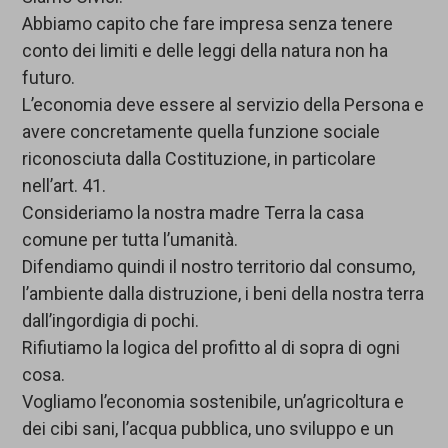
Abbiamo capito che fare impresa senza tenere
conto dei limiti e delle leggi della natura non ha
futuro.
L’economia deve essere al servizio della Persona e
avere concretamente quella funzione sociale
riconosciuta dalla Costituzione, in particolare
nell’art. 41.
Consideriamo la nostra madre Terra la casa
comune per tutta l’umanità.
Difendiamo quindi il nostro territorio dal consumo,
l’ambiente dalla distruzione, i beni della nostra terra
dall’ingordigia di pochi.
Rifiutiamo la logica del profitto al di sopra di ogni
cosa.
Vogliamo l’economia sostenibile, un’agricoltura e
dei cibi sani, l’acqua pubblica, uno sviluppo e un