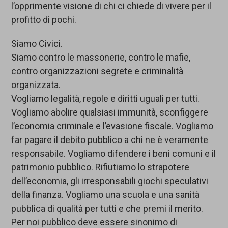
l’opprimente visione di chi ci chiede di vivere per il
profitto di pochi.
Siamo Civici.
Siamo contro le massonerie, contro le mafie,
contro organizzazioni segrete e criminalità
organizzata.
Vogliamo legalità, regole e diritti uguali per tutti.
Vogliamo abolire qualsiasi immunità, sconfiggere
l’economia criminale e l’evasione fiscale. Vogliamo
far pagare il debito pubblico a chi ne è veramente
responsabile. Vogliamo difendere i beni comuni e il
patrimonio pubblico. Rifiutiamo lo strapotere
dell’economia, gli irresponsabili giochi speculativi
della finanza. Vogliamo una scuola e una sanità
pubblica di qualità per tutti e che premi il merito.
Per noi pubblico deve essere sinonimo di