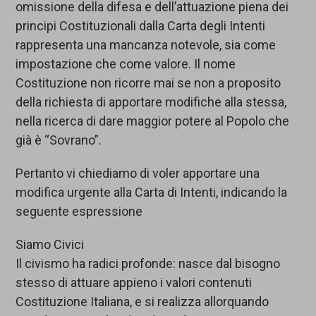
omissione della difesa e dell’attuazione piena dei
principi Costituzionali dalla Carta degli Intenti
rappresenta una mancanza notevole, sia come
impostazione che come valore. Il nome
Costituzione non ricorre mai se non a proposito
della richiesta di apportare modifiche alla stessa,
nella ricerca di dare maggior potere al Popolo che
già è “Sovrano”.
Pertanto vi chiediamo di voler apportare una
modifica urgente alla Carta di Intenti, indicando la
seguente espressione
Siamo Civici
Il civismo ha radici profonde: nasce dal bisogno
stesso di attuare appieno i valori contenuti
Costituzione Italiana, e si realizza allorquando