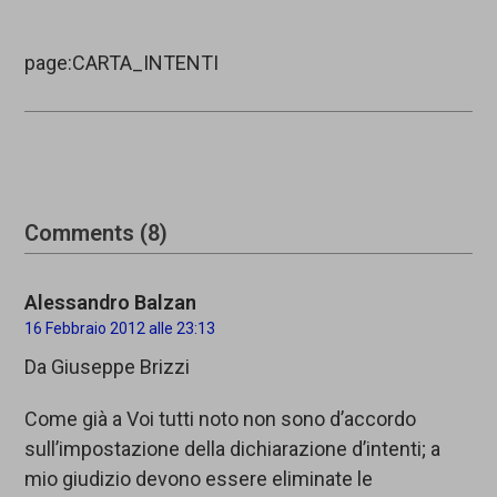
page:CARTA_INTENTI
Comments (8)
Alessandro Balzan
16 Febbraio 2012 alle 23:13
Da Giuseppe Brizzi
Come già a Voi tutti noto non sono d’accordo
sull’impostazione della dichiarazione d’intenti; a
mio giudizio devono essere eliminate le