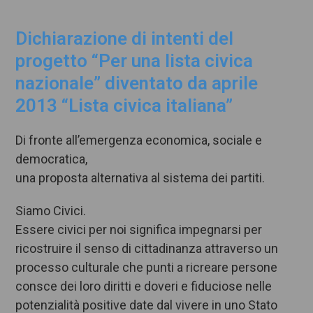
Dichiarazione di intenti del
progetto “Per una lista civica
nazionale” diventato da aprile
2013 “Lista civica italiana”
Di fronte all’emergenza economica, sociale e
democratica,
una proposta alternativa al sistema dei partiti.
Siamo Civici.
Essere civici per noi significa impegnarsi per
ricostruire il senso di cittadinanza attraverso un
processo culturale che punti a ricreare persone
consce dei loro diritti e doveri e fiduciose nelle
potenzialità positive date dal vivere in uno Stato