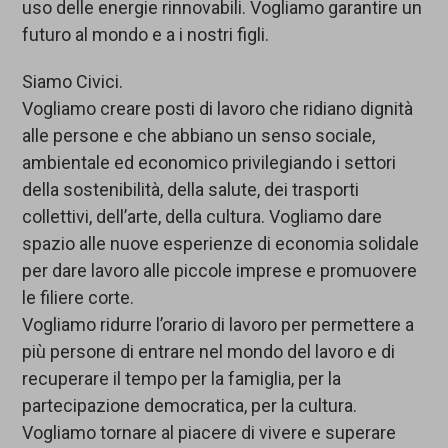
uso delle energie rinnovabili. Vogliamo garantire un
futuro al mondo e a i nostri figli.
Siamo Civici.
Vogliamo creare posti di lavoro che ridiano dignità
alle persone e che abbiano un senso sociale,
ambientale ed economico privilegiando i settori
della sostenibilità, della salute, dei trasporti
collettivi, dell’arte, della cultura. Vogliamo dare
spazio alle nuove esperienze di economia solidale
per dare lavoro alle piccole imprese e promuovere
le filiere corte.
Vogliamo ridurre l’orario di lavoro per permettere a
più persone di entrare nel mondo del lavoro e di
recuperare il tempo per la famiglia, per la
partecipazione democratica, per la cultura.
Vogliamo tornare al piacere di vivere e superare