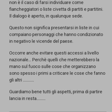
non è il caso di farsi individuare come
fiancheggiatori o liste civetta di partiti e partitini.
Il dialogo è aperto, in qualunque sede.
Questo non significa presentarsi in liste in cui
compaiano personaggi che hanno condizionato
in negativo le vicende del paese.
Occorre anche evitare questi accessi a livello
nazionale… Perchè quelli che metterebbero la
mano sul fuoco sulle cose che organizzano
sono spesso i primi a criticare le cose che fanno
gli altri ………..
Guardiamo bene tutti gli aspetti, prima di partire
lancia in resta………