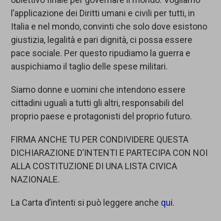
l’applicazione dei Diritti umani e civili per tutti, in
Italia e nel mondo, convinti che solo dove esistono
giustizia, legalità e pari dignità, ci possa essere
pace sociale. Per questo ripudiamo la guerra e
auspichiamo il taglio delle spese militari.
Siamo donne e uomini che intendono essere
cittadini uguali a tutti gli altri, responsabili del
proprio paese e protagonisti del proprio futuro.
FIRMA ANCHE TU PER CONDIVIDERE QUESTA
DICHIARAZIONE D’INTENTI E PARTECIPA CON NOI
ALLA COSTITUZIONE DI UNA LISTA CIVICA
NAZIONALE.
La Carta d’intenti si può leggere anche
qui
.