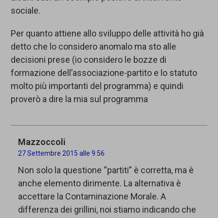
sociale.
Per quanto attiene allo sviluppo delle attività ho già
detto che lo considero anomalo ma sto alle
decisioni prese (io considero le bozze di
formazione dell’associazione-partito e lo statuto
molto più importanti del programma) e quindi
proverò a dire la mia sul programma
Mazzoccoli
27 Settembre 2015 alle 9:56
Non solo la questione “partiti” è corretta, ma è
anche elemento dirimente. La alternativa è
accettare la Contaminazione Morale. A
differenza dei grillini, noi stiamo indicando che