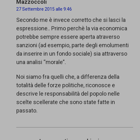
Mazzoccoli
27 Settembre 2015 alle 9:46
Secondo me è invece corretto che si lasci la
espressione.. Primo perchè la via economica
potrebbe sempre essere aperta atraverso
sanzioni (ad esempio, parte degli emolumenti
da inserire in un fondo sociale) sia attraverso
una analisi “morale”.
Noi siamo fra quelli che, a differenza della
totalità delle forze politiche, riconosce e
descrive le responsabilità del popolo nelle
scelte scellerate che sono state fatte in
passato.