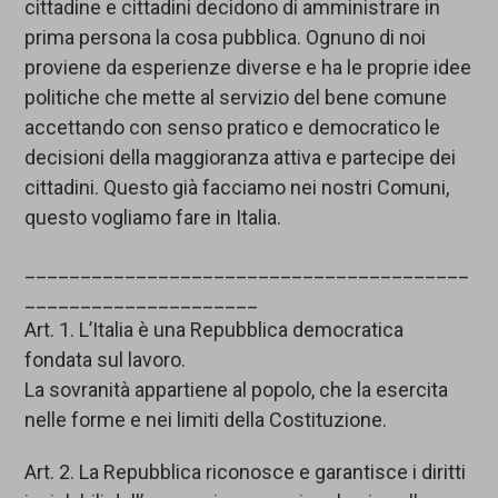
cittadine e cittadini decidono di amministrare in
prima persona la cosa pubblica. Ognuno di noi
proviene da esperienze diverse e ha le proprie idee
politiche che mette al servizio del bene comune
accettando con senso pratico e democratico le
decisioni della maggioranza attiva e partecipe dei
cittadini. Questo già facciamo nei nostri Comuni,
questo vogliamo fare in Italia.
________________________________________
_____________________
Art. 1. L’Italia è una Repubblica democratica
fondata sul lavoro.
La sovranità appartiene al popolo, che la esercita
nelle forme e nei limiti della Costituzione.
Art. 2. La Repubblica riconosce e garantisce i diritti