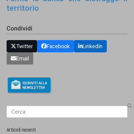
territorio
Condividi
Twitter
Facebook
LinkedIn
Email
Search
Articoli recenti