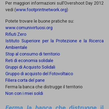
Per maggiori informazioni sull’Overshoot Day 2012
vedi (
www.footprintnetwork.org
)
Potete trovare le buone pratiche su:
www.comunivirtuosi.org
Rifiuti Zero
Istituto Superiore per la Protezione e la Ricerca
Ambientale
Stop al consumo di territorio
Reti di economia solidale
Gruppi di Acquisto Solidali
Gruppo di acquisto del Fotovoltaico
Filiera corta del pane
Ferma la banca che distrugge il territorio
Non con i miei soldi
Ferma la banca
che distrugge il