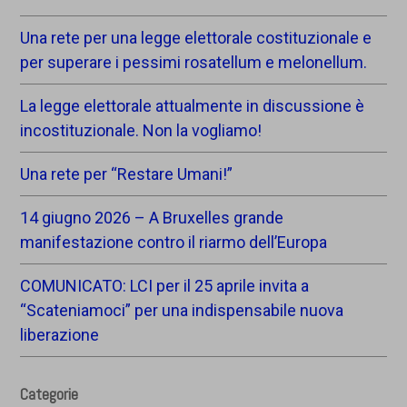
Una rete per una legge elettorale costituzionale e
per superare i pessimi rosatellum e melonellum.
La legge elettorale attualmente in discussione è
incostituzionale. Non la vogliamo!
Una rete per “Restare Umani!”
14 giugno 2026 – A Bruxelles grande
manifestazione contro il riarmo dell’Europa
COMUNICATO: LCI per il 25 aprile invita a
“Scateniamoci” per una indispensabile nuova
liberazione
Categorie