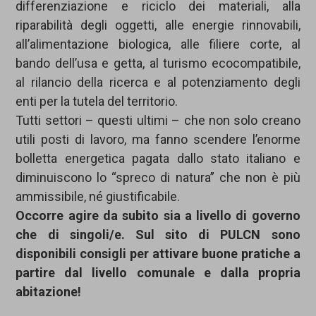
differenziazione e riciclo dei materiali, alla
riparabilità degli oggetti, alle energie rinnovabili,
all’alimentazione biologica, alle filiere corte, al
bando dell’usa e getta, al turismo ecocompatibile,
al rilancio della ricerca e al potenziamento degli
enti per la tutela del territorio.
Tutti settori – questi ultimi – che non solo creano
utili posti di lavoro, ma fanno scendere l’enorme
bolletta energetica pagata dallo stato italiano e
diminuiscono lo “spreco di natura” che non è più
ammissibile, né giustificabile.
Occorre agire da subito sia a livello di governo
che di singoli/e. Sul sito di PULCN sono
disponibili consigli per attivare buone pratiche a
partire dal livello comunale e dalla propria
abitazione!