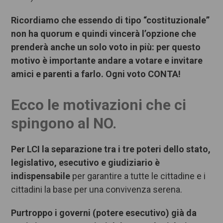
Ricordiamo che essendo di tipo “costituzionale”
non ha quorum e quindi vincerà l’opzione che
prenderà anche un solo voto in più: per questo
motivo è importante andare a votare e invitare
amici e parenti a farlo. Ogni voto CONTA!
Ecco le motivazioni che ci
spingono al NO.
Per LCI la separazione tra i tre poteri dello stato,
legislativo, esecutivo e giudiziario è
indispensabile
per garantire a tutte le cittadine e i
cittadini la base per una convivenza serena.
Purtroppo i governi (potere esecutivo) già da