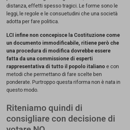
distanza, effetti spesso tragici. Le forme sono le
leggi, le regole e le consuetudini che una società
adotta per fare politica.
LCI infine non concepisce la Costituzione come
un documento immodificabile, ritiene però che
una procedura di modifica dovrebbe essere
fatta da una commissione di esperti
rappresentativa di tutto il popolo italiano
e con
metodi che permettano di fare scelte ben
ponderate. Purtroppo questa riforma non è nata in
questo modo.
Riteniamo quindi di
consigliare con decisione di
votare NO.