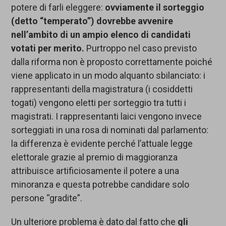
potere di farli eleggere:
ovviamente il sorteggio
(detto “temperato”) dovrebbe avvenire
nell’ambito di un ampio elenco di candidati
votati per merito.
Purtroppo nel caso previsto
dalla riforma non è proposto correttamente poiché
viene applicato in un modo alquanto sbilanciato: i
rappresentanti della magistratura (i cosiddetti
togati) vengono eletti per sorteggio tra tutti i
magistrati. I rappresentanti laici vengono invece
sorteggiati in una rosa di nominati dal parlamento:
la differenza è evidente perché l’attuale legge
elettorale grazie al premio di maggioranza
attribuisce artificiosamente il potere a una
minoranza e questa potrebbe candidare solo
persone “gradite”.
Un ulteriore problema è dato dal fatto che
gli