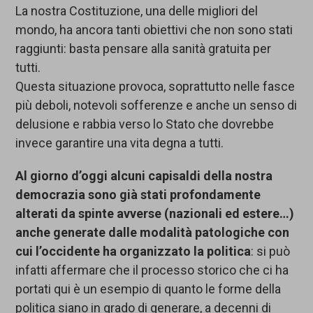
La nostra Costituzione, una delle migliori del
mondo, ha ancora tanti obiettivi che non sono stati
raggiunti: basta pensare alla sanità gratuita per
tutti.
Questa situazione provoca, soprattutto nelle fasce
più deboli, notevoli sofferenze e anche un senso di
delusione e rabbia verso lo Stato che dovrebbe
invece garantire una vita degna a tutti.
Al giorno d’oggi alcuni capisaldi della nostra
democrazia sono già stati profondamente
alterati da spinte avverse (nazionali ed estere…)
anche generate dalle modalità patologiche con
cui l’occidente ha organizzato la politica
: si può
infatti affermare che il processo storico che ci ha
portati qui è un esempio di quanto le forme della
politica siano in grado di generare, a decenni di