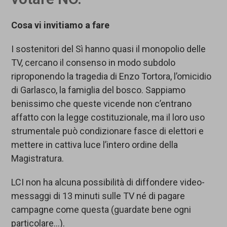
Cosa vi invitiamo a fare
I sostenitori del Sì hanno quasi il monopolio delle
TV, cercano il consenso in modo subdolo
riproponendo la tragedia di Enzo Tortora, l’omicidio
di Garlasco, la famiglia del bosco. Sappiamo
benissimo che queste vicende non c’entrano
affatto con la legge costituzionale, ma il loro uso
strumentale può condizionare fasce di elettori e
mettere in cattiva luce l’intero ordine della
Magistratura.
LCI non ha alcuna possibilità di diffondere video-
messaggi di 13 minuti sulle TV né di pagare
campagne come questa (guardate bene ogni
particolare…).