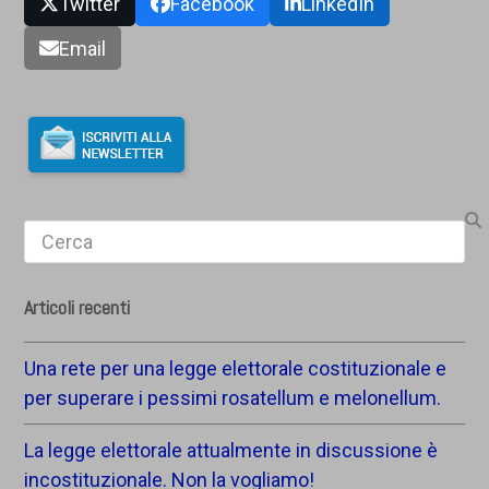
Twitter
Facebook
LinkedIn
Email
Search
Articoli recenti
Una rete per una legge elettorale costituzionale e
per superare i pessimi rosatellum e melonellum.
La legge elettorale attualmente in discussione è
incostituzionale. Non la vogliamo!