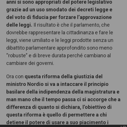
anni si sono appropriati del potere legislativo
grazie ad un uso smodato dei decreti legge e
del voto di fiducia per forzare l’approvazione
delle leggi.
Il risultato è che il parlamento, che
dovrebbe rappresentare la cittadinanza e fare le
leggi, viene umiliato e le leggi prodotte senza un
dibattito parlamentare approfondito sono meno
“robuste” e di breve durata perché cambiano al
cambiare dei governi.
Ora con
questa riforma della giustizia del
ministro Nordio si va a intaccare il principio
basilare della indipendenza della magistratura e
man mano che il tempo passa ci si accorge che a
differenza di quanto si dichiara, l’obiettivo di
questa riforma è quello di permettere a chi
detiene il potere di usare a suo piacimento i