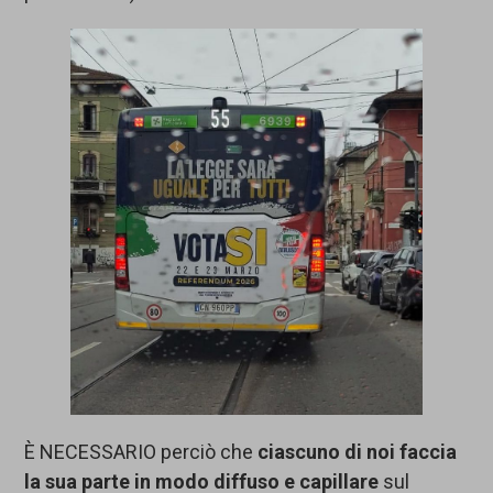
È NECESSARIO perciò che
ciascuno di noi faccia
la sua parte in modo diffuso e capillare
sul