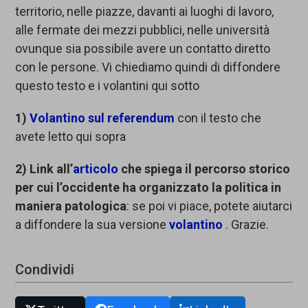
territorio, nelle piazze, davanti ai luoghi di lavoro,
alle fermate dei mezzi pubblici, nelle università
ovunque sia possibile avere un contatto diretto
con le persone. Vi chiediamo quindi di diffondere
questo testo e i volantini qui sotto
1)
Volantino sul referendum
con il testo che
avete letto qui sopra
2) Link all’
articolo
che spiega il percorso storico
per cui l’occidente ha organizzato la politica in
maniera patologica
: se poi vi piace, potete aiutarci
a diffondere la sua versione
volantino
. Grazie.
Condividi