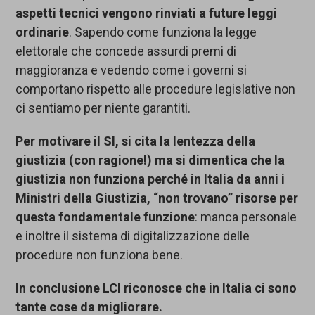
aspetti tecnici vengono rinviati a future leggi
ordinarie
. Sapendo come funziona la legge
elettorale che concede assurdi premi di
maggioranza e vedendo come i governi si
comportano rispetto alle procedure legislative non
ci sentiamo per niente garantiti.
Per motivare il SI, si cita la lentezza della
giustizia (con ragione!) ma si dimentica che la
giustizia non funziona perché in Italia da anni i
Ministri della Giustizia, “non trovano” risorse per
questa fondamentale funzione
: manca personale
e inoltre il sistema di digitalizzazione delle
procedure non funziona bene.
In conclusione LCI riconosce che in Italia ci sono
tante cose da migliorare.