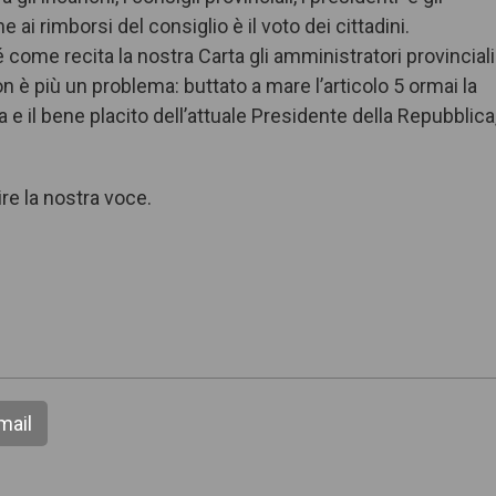
ai rimborsi del consiglio è il voto dei cittadini.
 come recita la nostra Carta gli amministratori provinciali
n è più un problema: buttato a mare l’articolo 5 ormai la
 il bene placito dell’attuale Presidente della Repubblica
re la nostra voce.
mail