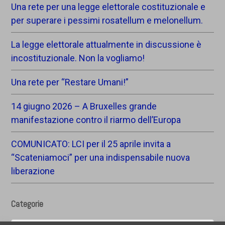
Una rete per una legge elettorale costituzionale e
per superare i pessimi rosatellum e melonellum.
La legge elettorale attualmente in discussione è
incostituzionale. Non la vogliamo!
Una rete per “Restare Umani!”
14 giugno 2026 – A Bruxelles grande
manifestazione contro il riarmo dell’Europa
COMUNICATO: LCI per il 25 aprile invita a
“Scateniamoci” per una indispensabile nuova
liberazione
Categorie