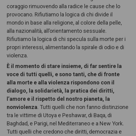
coraggio rimuovendo alla radice le cause che lo
provocano. Rifiutiamo la logica di chi divide il
mondo in base alla religione, al colore della pelle,
alla nazionalità, all’orientamento sessuale.
Rifiutiamo la logica di chi specula sulla morte per i
propri interessi, alimentando la spirale di odio e di
violenza.
È il momento di stare insieme, di far sentire la
voce di tutti quelli, e sono tanti, che di fronte
alla morte e alla violenza rispondono con il
dialogo, la solidarietà, la pratica dei diritti,
l’amore e il rispetto del nostro pianeta, la
nonviolenza
. Tutti quelli che non fanno distinzione
tra le vittime di Utoya e Peshawar, di Baqa, di
Baghdad, e Parigi, nel Mediterraneo e a New York.
Tutti quelli che credono che diritti, democrazia e