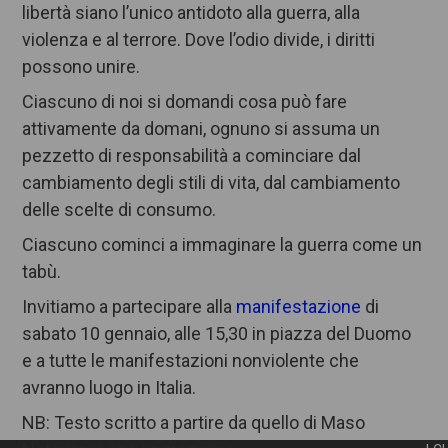
libertà siano l’unico antidoto alla guerra, alla
violenza e al terrore. Dove l’odio divide, i diritti
possono unire.
Ciascuno di noi si domandi cosa può fare
attivamente da domani, ognuno si assuma un
pezzetto di responsabilità a cominciare dal
cambiamento degli stili di vita, dal cambiamento
delle scelte di consumo.
Ciascuno cominci a immaginare la guerra come un
tabù.
Invitiamo a partecipare alla
manifestazione
di
sabato 10 gennaio, alle 15,30 in piazza del Duomo
e a tutte le manifestazioni nonviolente che
avranno luogo in Italia.
NB: Testo scritto a partire da quello di Maso