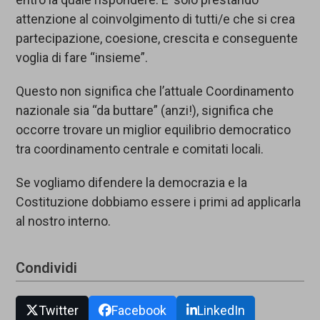
attenzione al coinvolgimento di tutti/e che si crea
partecipazione, coesione, crescita e conseguente
voglia di fare “insieme”.
Questo non significa che l’attuale Coordinamento
nazionale sia “da buttare” (anzi!), significa che
occorre trovare un miglior equilibrio democratico
tra coordinamento centrale e comitati locali.
Se vogliamo difendere la democrazia e la
Costituzione dobbiamo essere i primi ad applicarla
al nostro interno.
Condividi
Twitter
Facebook
LinkedIn