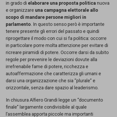
in grado di
elaborare una proposta politica
nuova
e organizzare
una campagna elettorale allo
scopo di mandare persone migliori in
parlamento
. In questo senso però è importante
tenere presente gli errori del passato e quindi
riprogettare il modo con cui si fa politica: occorre
in particolare porre molta attenzione per evitare di
ricreare piramidi di potere. Occorre darsi da subito
regole per prevenire le deviazioni dovute alla
irrefrenabile fame di potere, ricchezza e
autoaffermazione che caratterizza gli umani e
darsi una organizzazione che sia “plurale” e
orizzontale, senza dare spazio al leaderismo.
In chiusura Alfiero Grandi legge un “documento
finale” largamente condivisibile al quale
l’assemblea apporta piccole ma importanti