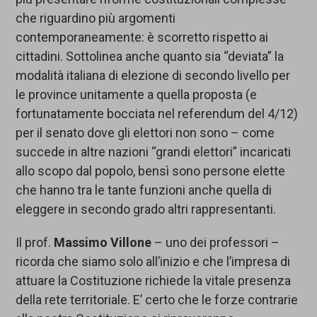
che riguardino più argomenti
contemporaneamente: è scorretto rispetto ai
cittadini. Sottolinea anche quanto sia “deviata” la
modalità italiana di elezione di secondo livello per
le province unitamente a quella proposta (e
fortunatamente bocciata nel referendum del 4/12)
per il senato dove gli elettori non sono – come
succede in altre nazioni “grandi elettori” incaricati
allo scopo dal popolo, bensì sono persone elette
che hanno tra le tante funzioni anche quella di
eleggere in secondo grado altri rappresentanti.
Il prof.
Massimo Villone
– uno dei professori –
ricorda che siamo solo all’inizio e che l’impresa di
attuare la Costituzione richiede la vitale presenza
della rete territoriale. E’ certo che le forze contrarie