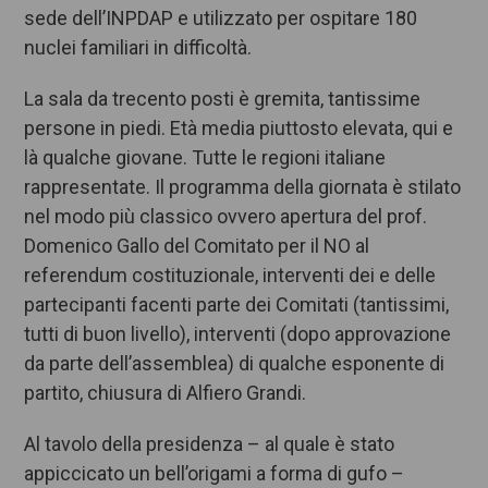
sede dell’INPDAP e utilizzato per ospitare 180
nuclei familiari in difficoltà.
La sala da trecento posti è gremita, tantissime
persone in piedi. Età media piuttosto elevata, qui e
là qualche giovane. Tutte le regioni italiane
rappresentate. Il programma della giornata è stilato
nel modo più classico ovvero apertura del prof.
Domenico Gallo del Comitato per il NO al
referendum costituzionale, interventi dei e delle
partecipanti facenti parte dei Comitati (tantissimi,
tutti di buon livello), interventi (dopo approvazione
da parte dell’assemblea) di qualche esponente di
partito, chiusura di Alfiero Grandi.
Al tavolo della presidenza – al quale è stato
appiccicato un bell’origami a forma di gufo –