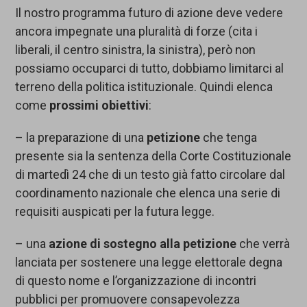
Il nostro programma futuro di azione deve vedere
ancora impegnate una pluralità di forze (cita i
liberali, il centro sinistra, la sinistra), però non
possiamo occuparci di tutto, dobbiamo limitarci al
terreno della politica istituzionale. Quindi elenca
come
prossimi obiettivi
:
– la preparazione di una
petizione
che tenga
presente sia la sentenza della Corte Costituzionale
di martedì 24 che di un testo già fatto circolare dal
coordinamento nazionale che elenca una serie di
requisiti auspicati per la futura legge.
– una
azione di sostegno alla petizione
che verrà
lanciata per sostenere una legge elettorale degna
di questo nome e l’organizzazione di incontri
pubblici per promuovere consapevolezza