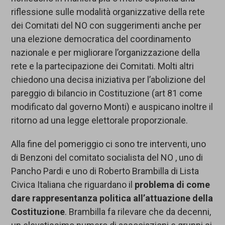
riflessione sulle modalità organizzative della rete
dei Comitati del NO con suggerimenti anche per
una elezione democratica del coordinamento
nazionale e per migliorare l’organizzazione della
rete e la partecipazione dei Comitati. Molti altri
chiedono una decisa iniziativa per l’abolizione del
pareggio di bilancio in Costituzione (art 81 come
modificato dal governo Monti) e auspicano inoltre il
ritorno ad una legge elettorale proporzionale.
Alla fine del pomeriggio ci sono tre interventi, uno
di Benzoni del comitato socialista del NO , uno di
Pancho Pardi e uno di Roberto Brambilla di Lista
Civica Italiana che riguardano il
problema di come
dare rappresentanza politica all’attuazione della
Costituzione
. Brambilla fa rilevare che da decenni,