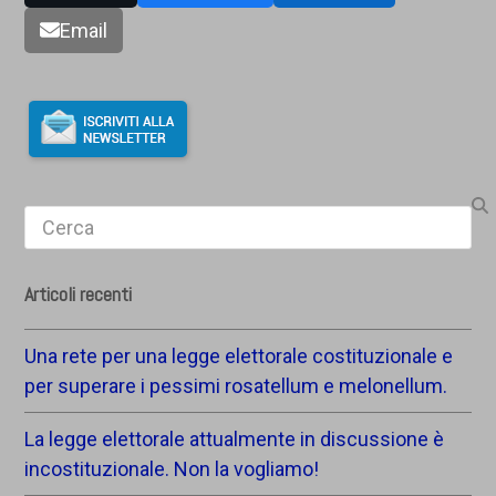
Email
Search
Articoli recenti
Una rete per una legge elettorale costituzionale e
per superare i pessimi rosatellum e melonellum.
La legge elettorale attualmente in discussione è
incostituzionale. Non la vogliamo!