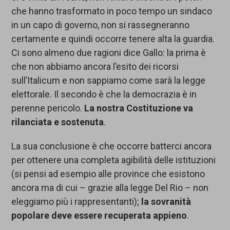
che hanno trasformato in poco tempo un sindaco
in un capo di governo, non si rassegneranno
certamente e quindi occorre tenere alta la guardia.
Ci sono almeno due ragioni dice Gallo: la prima è
che non abbiamo ancora l’esito dei ricorsi
sull’Italicum e non sappiamo come sarà la legge
elettorale. Il secondo è che la democrazia è in
perenne pericolo.
La nostra Costituzione va
rilanciata e sostenuta
.
La sua conclusione è che occorre batterci ancora
per ottenere una completa agibilità delle istituzioni
(si pensi ad esempio alle province che esistono
ancora ma di cui – grazie alla legge Del Rio – non
eleggiamo più i rappresentanti);
la sovranità
popolare deve essere recuperata appieno
.