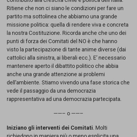
Ritiene che non ci siano le condizioni per fare un
partito ma sottolinea che abbiamo una grande
missione politica: quella di rendere viva e concreta
la nostra Costituzione. Ricorda anche che uno dei
punti di forza dei Comitati del NO è che hanno
visto la partecipazione di tante anime diverse (dai
cattolici alla sinistra, ai liberali ecc.). E’ necessario
mantenere aperto il dibattito politico che abbia
anche una grande attenzione ai problemi
dell’ambiente. Stiamo vivendo una fase storica che
vede il passaggio da una democrazia
rappresentativa ad una democrazia partecipata.
——– o ——–
Iniziano gli interventi dei Comitati
. Molti
richiedono in maniera più o meno esplicita una