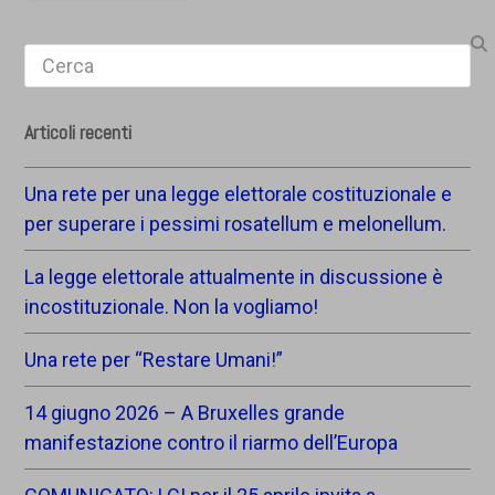
Search
Articoli recenti
Una rete per una legge elettorale costituzionale e
per superare i pessimi rosatellum e melonellum.
La legge elettorale attualmente in discussione è
incostituzionale. Non la vogliamo!
Una rete per “Restare Umani!”
14 giugno 2026 – A Bruxelles grande
manifestazione contro il riarmo dell’Europa