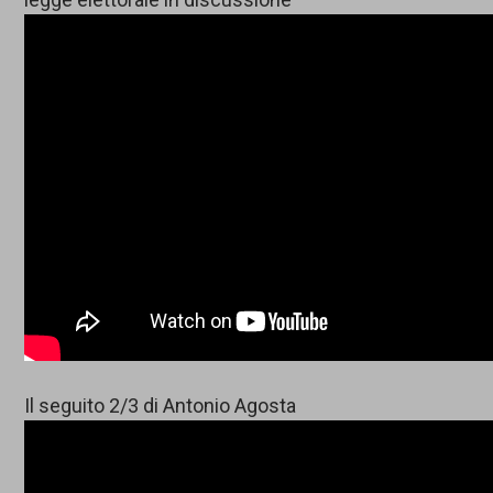
Il seguito 2/3 di Antonio Agosta