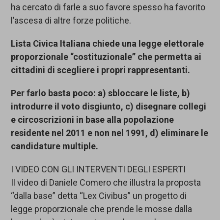
ha cercato di farle a suo favore spesso ha favorito
l’ascesa di altre forze politiche.
Lista Civica Italiana chiede una legge elettorale
proporzionale “costituzionale” che permetta ai
cittadini di scegliere i propri rappresentanti.
Per farlo basta poco: a) sbloccare le liste, b)
introdurre il voto disgiunto, c) disegnare collegi
e circoscrizioni in base alla popolazione
residente nel 2011 e non nel 1991, d) eliminare le
candidature multiple.
I VIDEO CON GLI INTERVENTI DEGLI ESPERTI
Il video di Daniele Comero che illustra la proposta
“dalla base” detta “Lex Civibus” un progetto di
legge proporzionale che prende le mosse dalla