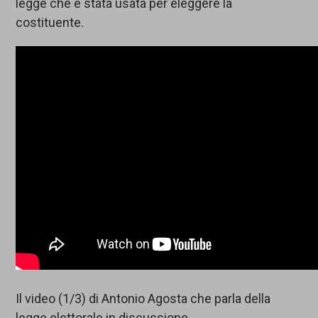
legge che è stata usata per eleggere la
costituente.
Il video (1/3) di Antonio Agosta che parla della
legge elettorale in discussione