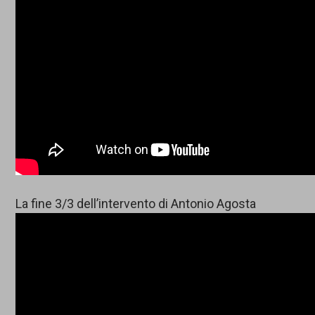
La fine 3/3 dell’intervento di Antonio Agosta