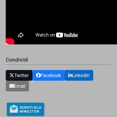
Condividi
Twitter
Facebook
LinkedIn
Email