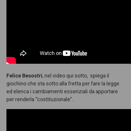
Felice Besostri
, nel video qui sotto, spiega il
giochino che sta sotto alla fretta per fare la legge
ed elenca i cambiamenti essenziali da apportare
per renderla “costituzionale”.