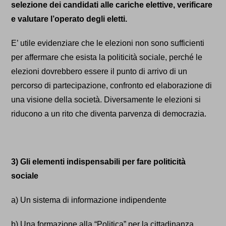
selezione dei candidati alle cariche elettive, verificare
e valutare l’operato degli eletti.
E’
utile evidenziare che le elezioni non sono sufficienti
per affermare che esista la politicità sociale, perché le
elezioni dovrebbero essere il punto di arrivo di un
percorso di partecipazione, confronto ed elaborazione di
una visione della società. Diversamente le elezioni si
riducono a un rito che diventa parvenza di democrazia.
3) Gli elementi indispensabili per fare politicità
sociale
a) Un sistema di informazione indipendente
b) Una formazione
alla “Politica”
per la cittadinanza