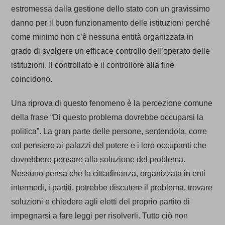
estromessa dalla gestione dello stato con un gravissimo
danno per il buon funzionamento delle istituzioni perché
come minimo non c’è nessuna entità organizzata in
grado di svolgere un efficace controllo dell’operato delle
istituzioni. Il controllato e il controllore alla fine
coincidono.
Una riprova di questo fenomeno è la percezione comune
della frase “Di questo problema dovrebbe occuparsi la
politica”. La gran parte delle persone, sentendola, corre
col pensiero ai palazzi del potere e i loro occupanti che
dovrebbero pensare alla soluzione del problema.
Nessuno pensa che la cittadinanza, organizzata in enti
intermedi, i partiti, potrebbe discutere il problema, trovare
soluzioni e chiedere agli eletti del proprio partito di
impegnarsi a fare leggi per risolverli. Tutto ciò non