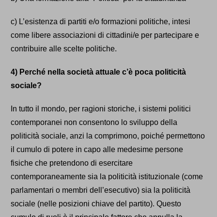
c) L’esistenza di partiti e/o formazioni politiche, intesi
come
libere
associazioni di cittadini/e per partecipare e
contribuire alle scelte politiche.
4) Perché nella società attuale c’è poca politicità
sociale?
In tutto il mondo, per ragioni storiche, i sistemi politici
contemporanei non consentono lo sviluppo della
politicità sociale, anzi la comprimono, poiché permettono
il cumulo di potere in capo alle medesime persone
fisiche che pretendono di esercitare
contemporaneamente sia la politicità istituzionale (come
parlamentari o membri dell’esecutivo) sia la politicità
sociale (nelle posizioni chiave del partito). Questo