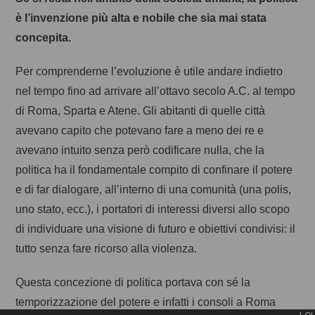
è l’invenzione più alta e nobile che sia mai stata
concepita.
Per comprenderne l’evoluzione è utile andare indietro
nel tempo fino ad arrivare all’ottavo secolo A.C. al tempo
di Roma, Sparta e Atene. Gli abitanti di quelle città
avevano capito che potevano fare a meno dei re e
avevano intuito senza però codificare nulla, che la
politica ha il fondamentale compito di confinare il potere
e di far dialogare, all’interno di una comunità (una polis,
uno stato, ecc.), i portatori di interessi diversi allo scopo
di individuare una visione di futuro e obiettivi condivisi: il
tutto senza fare ricorso alla violenza.
Questa concezione di politica portava con sé la
temporizzazione del potere e infatti i consoli a Roma