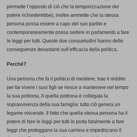
permette l’opposto di ciò che la temporizzazione del
potere richiederebbe), inoltre ammette che la stessa
persona possa essere a capo del suo partito e
contemporaneamente possa sedere in parlamento a fare
le leggi per tutti. Queste due consuetudini hanno delle
conseguenze devastanti sull’efficacia della politica.
Perché?
Una persona che fa il politico di mestiere, trae il reddito
per far vivere i suoi figli se riesce a mantenere nel tempo
la sua poltrona. A quella poltrona è collegata la
sopravvivenza della sua famiglia: tutto ciò genera un
legame viscerale. Il fatto che quella stessa persona ha il
potere di fare le leggi per tutti lo porta fatalmente a fare
leggi che proteggano la sua carriera e impediscano il