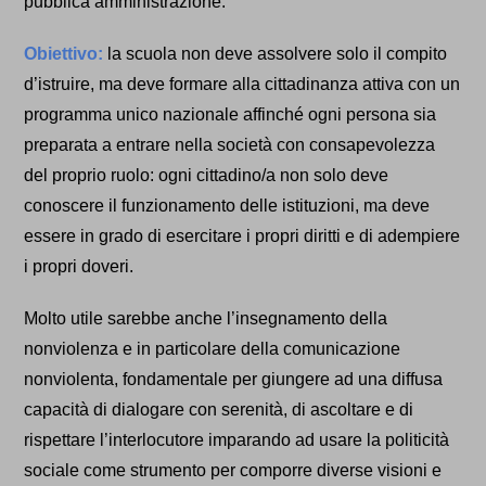
pubblica amministrazione.
Obiettivo:
la scuola non deve assolvere solo il compito
d’istruire, ma deve formare alla cittadinanza attiva con un
programma unico nazionale affinché ogni persona sia
preparata a entrare nella società con consapevolezza
del proprio ruolo: ogni cittadino/a non solo deve
conoscere il funzionamento delle istituzioni, ma deve
essere in grado di esercitare i propri diritti e di adempiere
i propri doveri.
Molto utile sarebbe anche l’insegnamento della
nonviolenza e in particolare della comunicazione
nonviolenta, fondamentale per giungere ad una diffusa
capacità di dialogare con serenità, di ascoltare e di
rispettare l’interlocutore imparando ad usare la politicità
sociale come strumento per comporre diverse visioni e