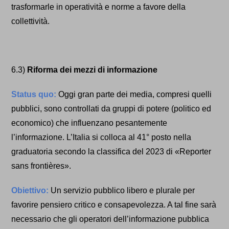
trasformarle in operatività e norme a favore
della
collettività
.
6.3)
Riforma dei mezzi di informazione
Status quo:
Oggi gran parte dei media, compresi quelli
pubblici, sono controllati da gruppi di potere (politico ed
economico) che influenzano pesantemente
l’informazione. L’Italia si colloca al 41° posto nella
graduatoria secondo la classifica del 2023 di «Reporter
sans frontières».
Obiettivo:
Un servizio pubblico libero e plurale per
favorire pensiero critico e consapevolezza. A tal fine sarà
necessario che gli operatori dell’informazione pubblica