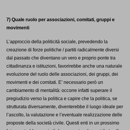
7) Quale ruolo per associazioni, comitati, gruppi e
movimenti
L’approccio della politicità sociale, prevedendo la
creazione di forze politiche / partiti radicalmente diversi
dal passato che diventano un vero e proprio ponte tra
cittadinanza e istituzioni, favorirebbe anche una naturale
evoluzione del ruolo delle associazioni, dei gruppi, dei
movimenti e dei comitati. E’ necessario però un
cambiamento di mentalità: occorre infatti superare il
pregiudizio verso la politica e capire che la politica, se
strutturata diversamente, diventerebbe il luogo ideale per
l’ascolto, la valutazione e l’eventuale realizzazione delle
proposte della società civile. Questi enti in un prossimo