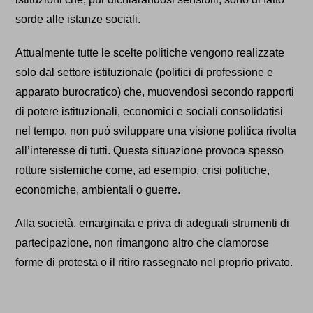
sorde alle istanze sociali.
Attualmente tutte le scelte politiche vengono realizzate
solo dal settore istituzionale (politici di professione e
apparato burocratico) che, muovendosi secondo rapporti
di potere istituzionali, economici e sociali consolidatisi
nel tempo, non può sviluppare una visione politica rivolta
all’interesse di tutti. Questa situazione provoca spesso
rotture sistemiche come, ad esempio, crisi politiche,
economiche, ambientali o guerre.
Alla società, emarginata e priva di adeguati strumenti di
partecipazione, non rimangono altro che clamorose
forme di protesta o il ritiro rassegnato nel proprio privato.