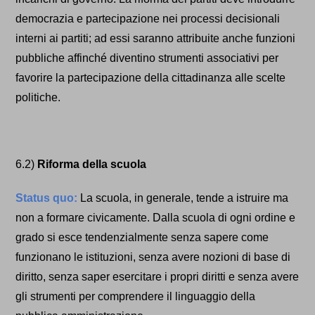
democrazia e partecipazione nei processi decisionali
interni ai partiti; ad essi saranno attribuite anche funzioni
pubbliche affinché diventino strumenti associativi per
favorire la partecipazione della cittadinanza alle scelte
politiche.
6.2)
Riforma della scuola
Status quo:
La scuola, in generale, tende a istruire ma
non a formare civicamente. Dalla scuola di ogni ordine e
grado si esce tendenzialmente senza sapere come
funzionano le istituzioni, senza avere nozioni di base di
diritto, senza saper esercitare i propri diritti e senza avere
gli strumenti per comprendere il linguaggio della