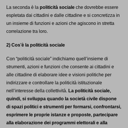
La seconda è la
politicità sociale
che dovrebbe essere
espletata dai cittadini e dalle cittadine e si concretizza in
un insieme di funzioni e azioni che agiscono in stretta
correlazione tra loro.
2) Cos’è la politicità sociale
Con “politicità sociale” indic
hiamo
quell’insieme di
strumenti, azioni e funzioni che consente ai cittadini e
alle cittadine di elaborare idee e visioni politiche per
indirizzare e controllare la politicità istituzionale
nell’interesse della collettività.
La politicità sociale,
quindi, si sviluppa quando la società civile dispone
di spazi politici e strumenti per formarsi, confrontarsi,
esprimere le proprie istanze e proposte, partecipare
alla elaborazione dei programmi elettorali e alla