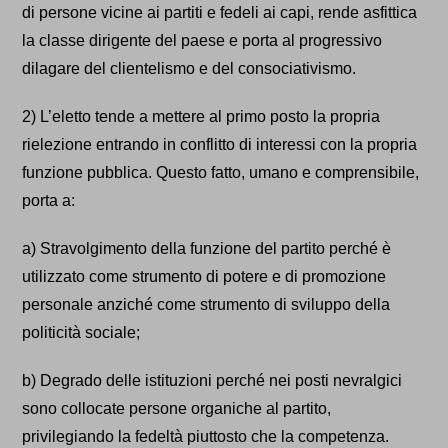
di persone vicine ai partiti e fedeli ai capi, rende asfittica
la classe dirigente del paese e porta al progressivo
dilagare del clientelismo e del consociativismo.
2) L’eletto tende a mettere al primo posto la propria
rielezione entrando in conflitto di interessi con la propria
funzione pubblica. Questo fatto, umano e comprensibile,
porta a:
a) Stravolgimento della funzione del partito perché è
utilizzato come strumento di potere e di promozione
personale anziché come strumento di sviluppo della
politicità sociale;
b) Degrado delle istituzioni perché nei posti nevralgici
sono collocate persone organiche al partito,
privilegiando la fedeltà piuttosto che la competenza.