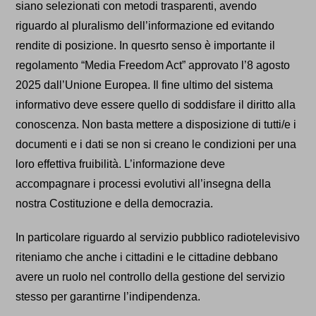
siano selezionati con metodi trasparenti, avendo
riguardo al pluralismo dell’informazione ed evitando
rendite di posizione.
In quesrto senso è importante il
regolamento “Media Freedom Act” approvato l’8 agosto
2025 dall’Unione Europea.
Il fine ultimo del sistema
informativo deve essere quello di soddisfare il diritto alla
conoscenza. Non basta mettere a disposizione di tutti/e i
documenti e i dati se non si creano le condizioni per una
loro effettiva fruibilità. L’informazione deve
accompagnare i processi evolutivi all’insegna della
nostra Costituzione e della democrazia.
In particolare riguardo al servizio pubblico radiotelevisivo
riteniamo che anche i cittadini e le cittadine debbano
avere un ruolo nel controllo della gestione del servizio
stesso per garantirne l’indipendenza.