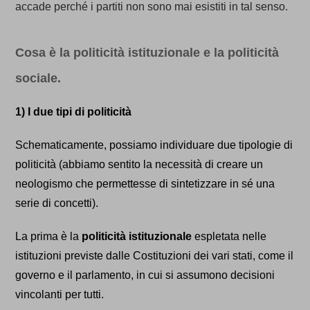
accade perché i partiti non sono mai esistiti in tal senso.
Cosa è la politicità istituzionale e la politicità
sociale.
1) I due tipi di politicità
Schematicamente, possiamo individuare due tipologie di
politicità (abbiamo sentito la necessità di creare un
neologismo che permettesse di sintetizzare in sé una
serie di concetti).
La prima è la
politicità istituzionale
espletata nelle
istituzioni previste dall
e
Costituzion
i dei vari stati
, come il
governo e il parlamento, in cui si assumono decisioni
vincolanti per tutti.