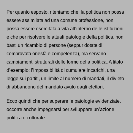
Per quanto esposto, riteniamo che: la politica non possa
essere assimilata ad una comune professione, non
possa essere esercitata a vita all’interno delle istituzioni
e che per risolvere le attuali patologie della politica, non
basti un ricambio di persone (seppur dotate di
comprovata onestà e competenza), ma servano
cambiamenti strutturali delle forme della politica. A titolo
d’esempio: l’impossibilità di cumulare incarichi, una
legge sui partiti, un limite al numero di mandati, il divieto
di abbandono del mandato avuto dagli elettori.
Ecco quindi che per superare le patologie evidenziate,
occorre anche
impegna
rsi per
sviluppare un’azione
politica e culturale.