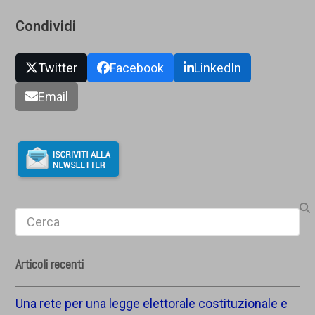
Condividi
Twitter
Facebook
LinkedIn
Email
Search
Articoli recenti
Una rete per una legge elettorale costituzionale e