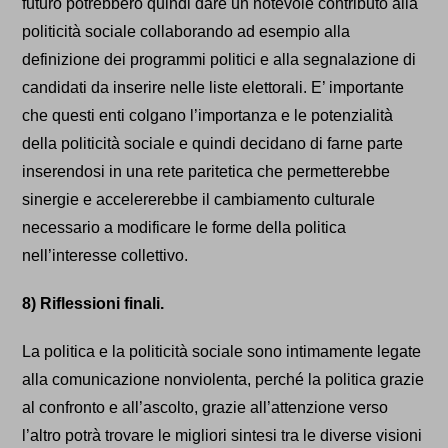
futuro potrebbero quindi dare un notevole contributo alla
politicità sociale collaborando ad esempio alla
definizione dei programmi politici e alla segnalazione di
candidati da inserire nelle liste elettorali. E’ importante
che questi enti colgano l’importanza e le potenzialità
della politicità sociale e quindi decidano di farne parte
inserendosi in una rete paritetica che permetterebbe
sinergie e accelererebbe il cambiamento culturale
necessario a modificare le forme della politica
nell’interesse collettivo.
8) Riflessioni finali.
La politica e la politicità sociale sono intimamente legate
alla comunicazione nonviolenta, perché la politica grazie
al confronto e all’ascolto, grazie all’attenzione verso
l’altro potrà trovare le migliori sintesi tra le diverse visioni