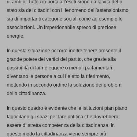
ricambio. Tutto ciò porta all’esclusione dalla vita dello
stato sia dei cittadini con il fenomeno dell’astensionismo,
sia di importanti categorie sociali come ad esempio le
associazioni. Un imperdonabile spreco di preziose
energie.
In questa situazione occorre inoltre tenere presente il
grande potere dei vertici del partito, che grazie alla
possibilità di far rieleggere o meno i parlamentari,
diventano le persone a cui l’eletto fa riferimento,
mettendo in secondo ordine la soluzione dei problemi
della cittadinanza.
In questo quadro è evidente che le istituzioni pian piano
fagocitano gli spazi per fare politica che dovrebbero
essere di stretta competenza della cittadinanza. In
questo modo la cittadinanza viene sempre più