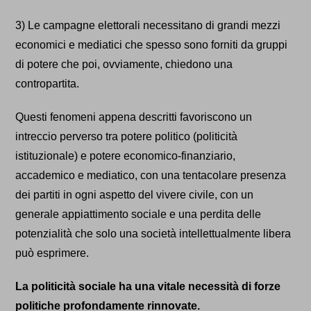
3) Le campagne elettorali necessitano di grandi mezzi
economici e mediatici che spesso sono forniti da gruppi
di potere che poi, ovviamente, chiedono una
contropartita.
Questi fenomeni appena descritti favoriscono un
intreccio perverso tra potere politico (politicità
istituzionale) e potere economico-finanziario,
accademico e mediatico, con una tentacolare presenza
dei partiti in ogni aspetto del vivere civile, con un
generale appiattimento sociale e una perdita delle
potenzialità che solo una società intellettualmente libera
può esprimere.
La politicità sociale ha una vitale necessità di forze
politiche profondamente rinnovate.