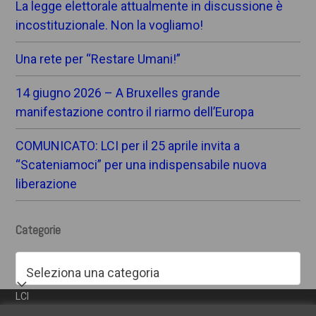
La legge elettorale attualmente in discussione è
incostituzionale. Non la vogliamo!
Una rete per “Restare Umani!”
14 giugno 2026 – A Bruxelles grande
manifestazione contro il riarmo dell’Europa
COMUNICATO: LCI per il 25 aprile invita a
“Scateniamoci” per una indispensabile nuova
liberazione
Categorie
Categorie
LCI
-