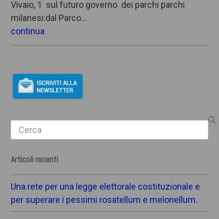
Vivaio, 1 sul futuro governo dei parchi parchi
milanesi:dal Parco…
continua
Search
Articoli recenti
Una rete per una legge elettorale costituzionale e
per superare i pessimi rosatellum e melonellum.