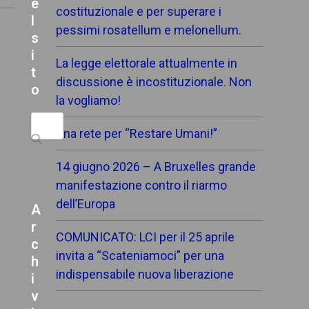
e
costituzionale e per superare i
l
pessimi rosatellum e melonellum.
s
i
La legge elettorale attualmente in
t
discussione è incostituzionale. Non
o
la vogliamo!
Search
Una rete per “Restare Umani!”
14 giugno 2026 – A Bruxelles grande
manifestazione contro il riarmo
dell’Europa
A
r
COMUNICATO: LCI per il 25 aprile
c
invita a “Scateniamoci” per una
h
indispensabile nuova liberazione
i
v