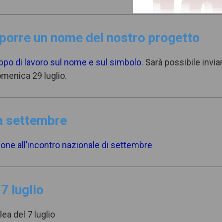
oporre un nome del nostro progetto
po di lavoro sul nome e sul simbolo
. Sarà possibile invia
omenica 29 luglio.
 a settembre
ione all’incontro nazionale di settembre
7 luglio
lea del 7 luglio