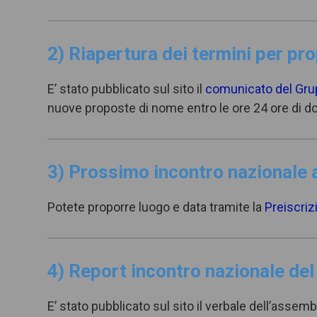
2) Riapertura dei termini per pr
E’ stato pubblicato sul sito il
comunicato del Grup
nuove proposte di nome entro le ore 24 ore di d
3) Prossimo incontro nazionale
Potete proporre luogo e data tramite la
Preiscriz
4) Report incontro nazionale del 
E’ stato pubblicato sul sito il verbale dell’assemb