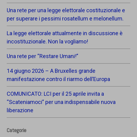
Una rete per una legge elettorale costituzionale e
per superare i pessimi rosatellum e melonellum.
La legge elettorale attualmente in discussione è
incostituzionale. Non la vogliamo!
Una rete per “Restare Umani!”
14 giugno 2026 – A Bruxelles grande
manifestazione contro il riarmo dell’Europa
COMUNICATO: LCI per il 25 aprile invita a
“Scateniamoci” per una indispensabile nuova
liberazione
Categorie