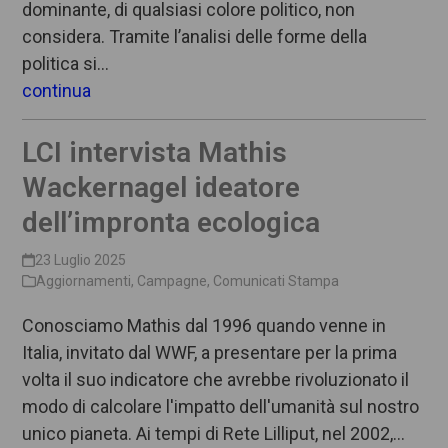
dominante, di qualsiasi colore politico, non
considera. Tramite l’analisi delle forme della
politica si…
continua
LCI intervista Mathis
Wackernagel ideatore
dell’impronta ecologica
23 Luglio 2025
Aggiornamenti
,
Campagne
,
Comunicati Stampa
Conosciamo Mathis dal 1996 quando venne in
Italia, invitato dal WWF, a presentare per la prima
volta il suo indicatore che avrebbe rivoluzionato il
modo di calcolare l'impatto dell'umanità sul nostro
unico pianeta. Ai tempi di Rete Lilliput, nel 2002,…