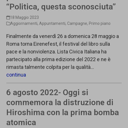
“Politica, questa sconosciuta”
18 Maggio 2023
Aggiornamenti
,
Appuntamenti
,
Campagne
,
Primo piano
Finalmente da venerdì 26 a domenica 28 maggio a
Roma torna Eirenefest, il festival del libro sulla
pace e la nonviolenza. Lista Civica Italiana ha
partecipato alla prima edizione del 2022 e ne è
rimasta talmente colpita per la qualità…
continua
6 agosto 2022- Oggi si
commemora la distruzione di
Hiroshima con la prima bomba
atomica