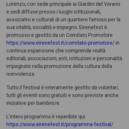
Lorenzo
, con sede principale ai
Giardini del Verano
e sedi diffuse presso i luoghi istituzionali,
associativi e
culturali di un quartiere famoso per la
sua vitalità, socialità e impegno.
Eirenefest è
promosso e gestito da un Comitato Promotore
https://www.eirenefest.it/comitato-promotore/
in
continua espansione che
comprende realtà
editoriali, associazioni, enti, istituzioni e personalità
impegnate nella promozione della cultura della
nonviolenza.
Tutto il festival è
interamente gestito da volontari,
tutti gli eventi sono gratuiti e sono previste anche
iniziative per bambini/e.
L’intero programma è reperibile qui
https://www.eirenefest.it/programma-festival/