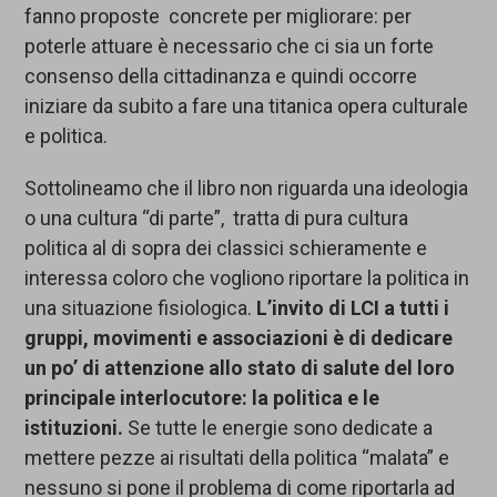
fanno proposte concrete per migliorare: per
poterle attuare è necessario che ci sia un forte
consenso della cittadinanza e quindi occorre
iniziare da subito a fare una titanica opera culturale
e politica.
Sottolineamo che il libro non riguarda una ideologia
o una cultura “di parte”, tratta di pura cultura
politica al di sopra dei classici schieramente e
interessa coloro che vogliono riportare la politica in
una situazione fisiologica.
L’invito di LCI a tutti i
gruppi, movimenti e associazioni è di dedicare
un po’ di attenzione allo stato di salute del loro
principale interlocutore: la politica e le
istituzioni.
Se tutte le energie sono dedicate a
mettere pezze ai risultati della politica “malata” e
nessuno si pone il problema di come riportarla ad