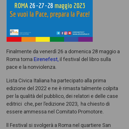
Finalmente da venerdì 26 a domenica 28 maggio a
Roma torna
Eirenefest,
il festival del libro sulla
pace e la nonviolenza.
Lista Civica Italiana ha partecipato alla prima
edizione del 2022 e ne è rimasta talmente colpita
per la qualità del pubblico, dei relatori e delle case
editrici che, per l’edizione 2023, ha chiesto di
essere ammessa nel Comitato Promotore.
ll Festival si svolgerà a
Roma
nel quartiere
San