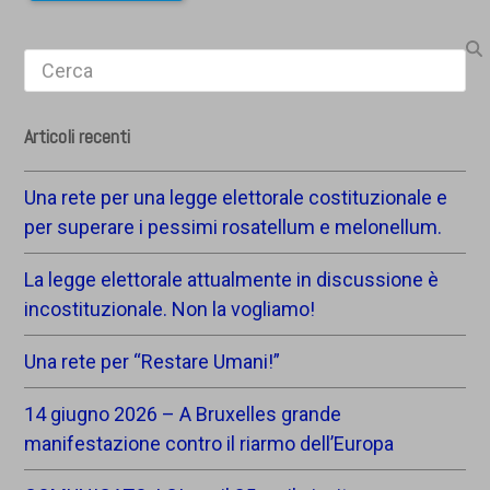
Search
Articoli recenti
Una rete per una legge elettorale costituzionale e
per superare i pessimi rosatellum e melonellum.
La legge elettorale attualmente in discussione è
incostituzionale. Non la vogliamo!
Una rete per “Restare Umani!”
14 giugno 2026 – A Bruxelles grande
manifestazione contro il riarmo dell’Europa