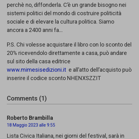
perchè no, diffonderla. C’è un grande bisogno nei
sistemi politici del mondo di costruire politicità
sociale e di elevare la cultura politica. Siamo
ancora a 2400 anni fa…
P.S. Chi volesse acquistare il libro con lo sconto del
20% ricevendolo direttamente a casa, può andare
sul sito della casa editrice
www.mimesisedizioni.it
e all’atto dell’acquisto può
inserire il codice sconto NHENXSZZIT
Comments (1)
Roberto Brambilla
18 Maggio 2023 alle 9:55
Lista Civica Italiana, nei giorni del festival, sarà in