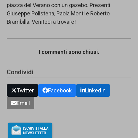
piazza del Verano con un gazebo. Presenti
Giuseppe Polistena, Paola Monti e Roberto
Brambilla. Veniteci a trovare!
I commenti sono chiusi.
Condividi
Twitter
Facebook
LinkedIn
Email