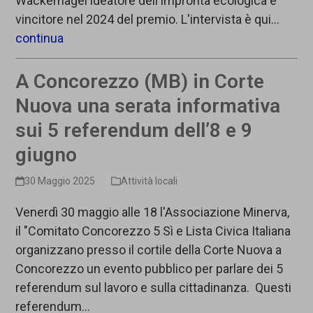
Wackernagel ideatore dell'impronta ecologica e
vincitore nel 2024 del premio. L'intervista è qui…
continua
A Concorezzo (MB) in Corte
Nuova una serata informativa
sui 5 referendum dell’8 e 9
giugno
30 Maggio 2025
Attività locali
Venerdì 30 maggio alle 18 l'Associazione Minerva,
il "Comitato Concorezzo 5 Sì e Lista Civica Italiana
organizzano presso il cortile della Corte Nuova a
Concorezzo un evento pubblico per parlare dei 5
referendum sul lavoro e sulla cittadinanza. Questi
referendum…