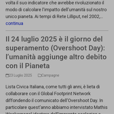
volta il suo indicatore che avrebbe rivoluzionato il
modo di calcolare l'impatto dell'umanità sul nostro
unico pianeta. Ai tempi di Rete Lilliput, nel 2002,…
continua
Il 24 luglio 2025 è il giorno del
superamento (Overshoot Day):
l’umanità aggiunge altro debito
con il Pianeta
23 Luglio 2025
Campagne
Lista Civica Italiana, come tutti gli anni, è lieta di
collaborare con il Global Footprint Network
diffondendo il comunicato dell'Overshoot Day. In
particolare quest'anno abbiamo intervistato Mathis