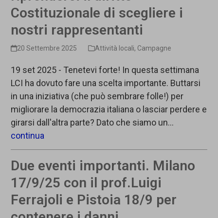
Costituzionale di scegliere i
nostri rappresentanti
20 Settembre 2025
Attività locali
,
Campagne
19 set 2025 - Tenetevi forte! In questa settimana
LCI ha dovuto fare una scelta importante. Buttarsi
in una iniziativa (che può sembrare folle!) per
migliorare la democrazia italiana o lasciar perdere e
girarsi dall'altra parte? Dato che siamo un…
continua
Due eventi importanti. Milano
17/9/25 con il prof.Luigi
Ferrajoli e Pistoia 18/9 per
contenere i danni