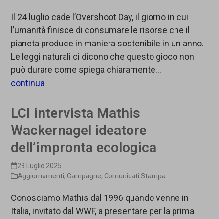
Il 24 luglio cade l’Overshoot Day, il giorno in cui
l’umanità finisce di consumare le risorse che il
pianeta produce in maniera sostenibile in un anno.
Le leggi naturali ci dicono che questo gioco non
può durare come spiega chiaramente…
continua
LCI intervista Mathis
Wackernagel ideatore
dell’impronta ecologica
23 Luglio 2025
Aggiornamenti
,
Campagne
,
Comunicati Stampa
Conosciamo Mathis dal 1996 quando venne in
Italia, invitato dal WWF, a presentare per la prima