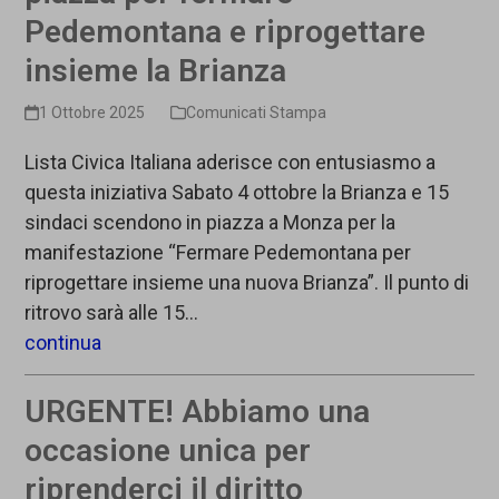
Pedemontana e riprogettare
insieme la Brianza
1 Ottobre 2025
Comunicati Stampa
Lista Civica Italiana aderisce con entusiasmo a
questa iniziativa Sabato 4 ottobre la Brianza e 15
sindaci scendono in piazza a Monza per la
manifestazione “Fermare Pedemontana per
riprogettare insieme una nuova Brianza”. Il punto di
ritrovo sarà alle 15…
continua
URGENTE! Abbiamo una
occasione unica per
riprenderci il diritto