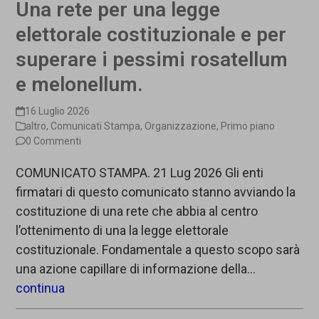
Una rete per una legge
elettorale costituzionale e per
superare i pessimi rosatellum
e melonellum.
16 Luglio 2026
altro
,
Comunicati Stampa
,
Organizzazione
,
Primo piano
0 Commenti
COMUNICATO STAMPA. 21 Lug 2026 Gli enti
firmatari di questo comunicato stanno avviando la
costituzione di una rete che abbia al centro
l’ottenimento di una la legge elettorale
costituzionale. Fondamentale a questo scopo sarà
una azione capillare di informazione della…
continua