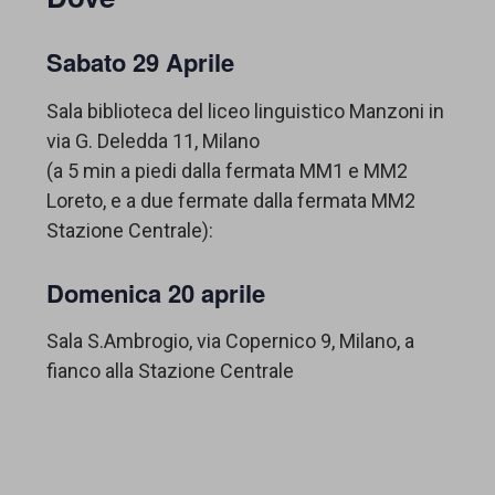
Sabato 29 Aprile
Sala biblioteca del liceo linguistico Manzoni in
via G. Deledda 11, Milano
(a 5 min a piedi dalla fermata MM1 e MM2
Loreto, e a due fermate dalla fermata MM2
Stazione Centrale):
Domenica 20 aprile
Sala S.Ambrogio, via Copernico 9, Milano, a
fianco alla Stazione Centrale