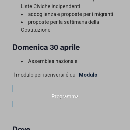
Liste Civiche indipendenti
accoglienza e proposte per i migranti
proposte per la settimana della
Costituzione
Domenica 30 aprile
Assemblea nazionale.
Il modulo per iscriversi é qui
Modulo
Programma
Dove