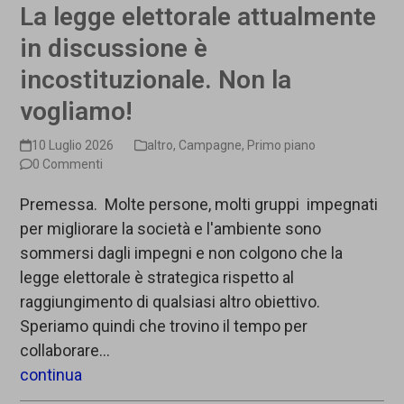
La legge elettorale attualmente
in discussione è
incostituzionale. Non la
vogliamo!
10 Luglio 2026
altro
,
Campagne
,
Primo piano
0 Commenti
Premessa. Molte persone, molti gruppi impegnati
per migliorare la società e l'ambiente sono
sommersi dagli impegni e non colgono che la
legge elettorale è strategica rispetto al
raggiungimento di qualsiasi altro obiettivo.
Speriamo quindi che trovino il tempo per
collaborare…
continua