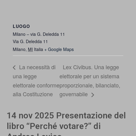
LUOGO
Milano – via G. Deledda 11
Via G. Deledda 11
Milano
,
MI
Italia
+ Google Maps
La necessità di
Lex Civibus. Una legge
una legge
elettorale per un sistema
elettorale conforme
proporzionale, bilanciato,
alla Costituzione
governabile
14 nov 2025 Presentazione del
libro “Perché votare?” di