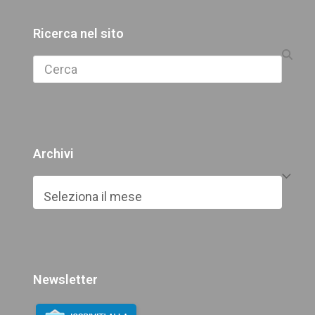
Ricerca nel sito
Search
Archivi
Archivi
Newsletter