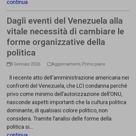
continua
Dagli eventi del Venezuela alla
vitale necessità di cambiare le
forme organizzative della
politica
8 Gennaio 2026
Aggiornamenti
,
Primo piano
Il recente atto dell'amministrazione americana nei
confronti del Venezuela, che LCI condanna perché
privo come minimo dell’autorizzazione dell’ONU,
nasconde aspetti importanti che la cultura politica
dominante, di qualsiasi colore politico, non
considera. Tramite l’analisi delle forme della
politica si…
continua