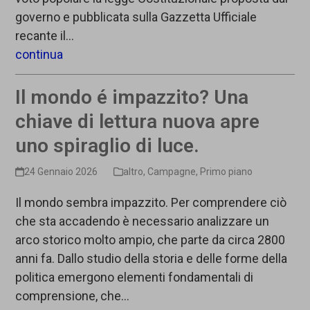
governo e pubblicata sulla Gazzetta Ufficiale
recante il…
continua
Il mondo é impazzito? Una
chiave di lettura nuova apre
uno spiraglio di luce.
24 Gennaio 2026
altro
,
Campagne
,
Primo piano
Il mondo sembra impazzito. Per comprendere ciò
che sta accadendo è necessario analizzare un
arco storico molto ampio, che parte da circa 2800
anni fa. Dallo studio della storia e delle forme della
politica emergono elementi fondamentali di
comprensione, che…