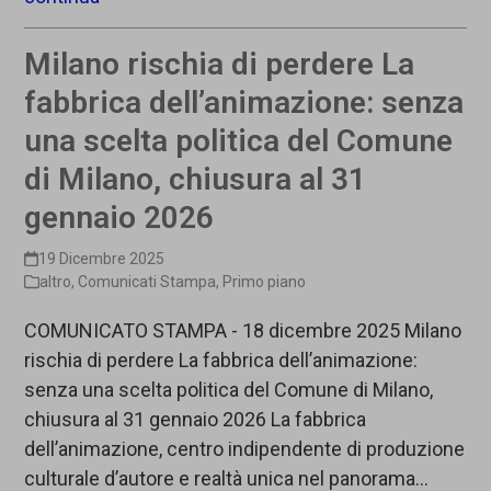
Milano rischia di perdere La
fabbrica dell’animazione: senza
una scelta politica del Comune
di Milano, chiusura al 31
gennaio 2026
19 Dicembre 2025
altro
,
Comunicati Stampa
,
Primo piano
COMUNICATO STAMPA - 18 dicembre 2025 Milano
rischia di perdere La fabbrica dell’animazione:
senza una scelta politica del Comune di Milano,
chiusura al 31 gennaio 2026 La fabbrica
dell’animazione, centro indipendente di produzione
culturale d’autore e realtà unica nel panorama…