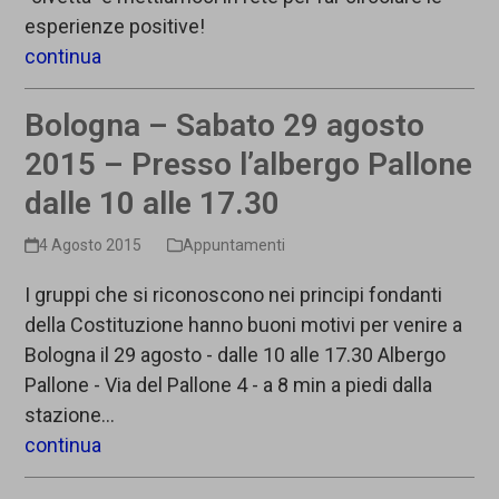
esperienze positive!
continua
Bologna – Sabato 29 agosto
2015 – Presso l’albergo Pallone
dalle 10 alle 17.30
4 Agosto 2015
Appuntamenti
I gruppi che si riconoscono nei principi fondanti
della Costituzione hanno buoni motivi per venire a
Bologna il 29 agosto - dalle 10 alle 17.30 Albergo
Pallone - Via del Pallone 4 - a 8 min a piedi dalla
stazione…
continua