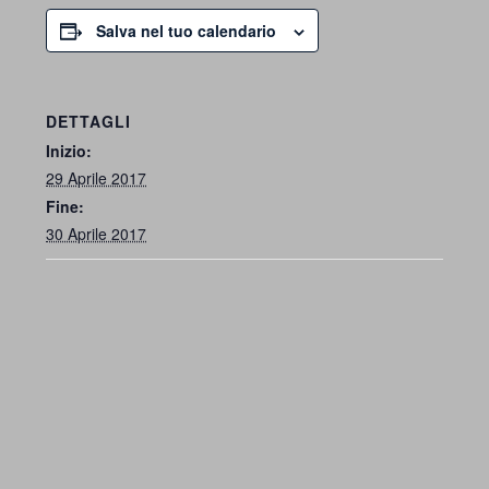
Salva nel tuo calendario
DETTAGLI
Inizio:
29 Aprile 2017
Fine:
30 Aprile 2017