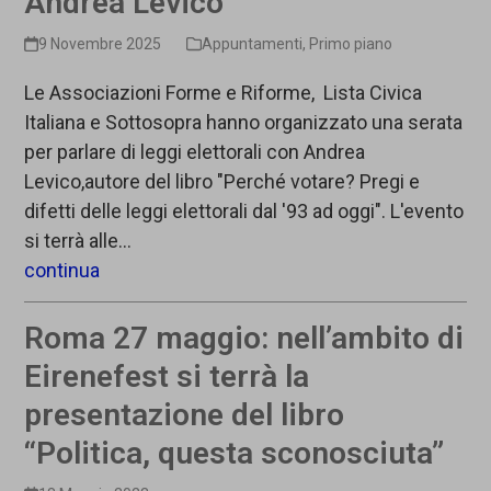
Andrea Levico
9 Novembre 2025
Appuntamenti
,
Primo piano
Le Associazioni Forme e Riforme, Lista Civica
Italiana e Sottosopra hanno organizzato una serata
per parlare di leggi elettorali con Andrea
Levico,autore del libro "Perché votare? Pregi e
difetti delle leggi elettorali dal '93 ad oggi". L'evento
si terrà alle…
continua
Roma 27 maggio: nell’ambito di
Eirenefest si terrà la
presentazione del libro
“Politica, questa sconosciuta”