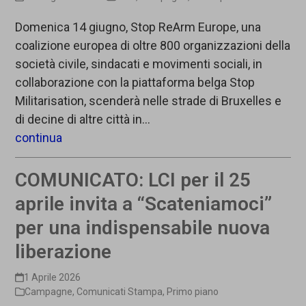
Domenica 14 giugno, Stop ReArm Europe, una
coalizione europea di oltre 800 organizzazioni della
società civile, sindacati e movimenti sociali, in
collaborazione con la piattaforma belga Stop
Militarisation, scenderà nelle strade di Bruxelles e
di decine di altre città in…
continua
COMUNICATO: LCI per il 25
aprile invita a “Scateniamoci”
per una indispensabile nuova
liberazione
1 Aprile 2026
Campagne
,
Comunicati Stampa
,
Primo piano