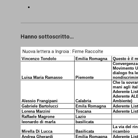
Hanno sottoscritto…