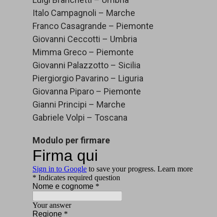
Italo Campagnoli – Marche
Franco Casagrande – Piemonte
Giovanni Ceccotti – Umbria
Mimma Greco – Piemonte
Giovanni Palazzotto – Sicilia
Piergiorgio Pavarino – Liguria
Giovanna Piparo – Piemonte
Gianni Principi – Marche
Gabriele Volpi – Toscana
Modulo per firmare