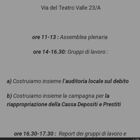
Via del Teatro Valle 23/A
ore 11-13 :
Assemblea plenaria
ore 14-16.30:
Gruppi di lavoro :
a)
Costruiamo insieme
l’auditoria locale sul debito
b)
Costruiamo insieme la campagna per
la
riappropriazione della Cassa Depositi e Prestiti
ore 16.30-17.30 :
Report dei gruppi di lavoro e