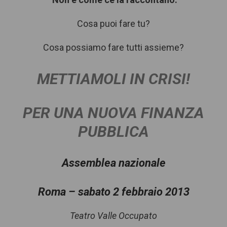
Cosa puoi fare tu?
Cosa possiamo fare tutti assieme?
METTIAMOLI IN
CRISI!
PER UNA NUOVA FINANZA
PUBBLICA
Assemblea nazionale
Roma – sabato 2 febbraio 2013
Teatro Valle Occupato