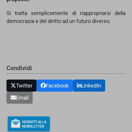
Si tratta semplicemente di riappropriarsi della
democrazia e del diritto ad un futuro diverso.
Condividi
Twitter
Facebook
LinkedIn
Email