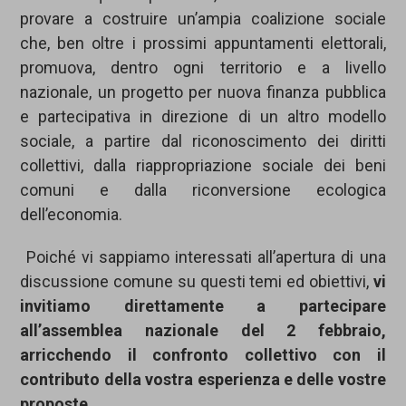
provare a costruire un’ampia coalizione sociale
che, ben oltre i prossimi appuntamenti elettorali,
promuova, dentro ogni territorio e a livello
nazionale, un progetto per nuova finanza pubblica
e partecipativa in direzione di un altro modello
sociale, a partire dal riconoscimento dei diritti
collettivi, dalla riappropriazione sociale dei beni
comuni e dalla riconversione ecologica
dell’economia.
Poiché vi sappiamo interessati all’apertura di una
discussione comune su questi temi ed obiettivi,
vi
invitiamo direttamente a partecipare
all’assemblea nazionale del 2 febbraio,
arricchendo il confronto collettivo con il
contributo della vostra esperienza e delle vostre
proposte.