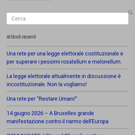
Search
Articoli recenti
Una rete per una legge elettorale costituzionale e
per superare i pessimi rosatellum e melonellum.
La legge elettorale attualmente in discussione è
incostituzionale. Non la vogliamo!
Una rete per “Restare Umani!”
14 giugno 2026 – A Bruxelles grande
manifestazione contro il riarmo dell’Europa