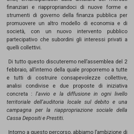
finanziari e riappropriandoci di nuove forme e
strumenti di governo della finanza pubblica per
promuovere un altro modello di economia e di
società, con un nuovo intervento pubblico
partecipativo che subordini gli interessi privati a
quelli collettivi.
Di tutto questo discuteremo nell’assemblea del 2
febbraio, all’interno della quale proporremo a tutte
e tutti di costruire consapevolezze collettive,
analisi condivise e due proposte di iniziativa
concreta :
l’avvio e la diffusione in ogni livello
territoriale dell’auditoria locale sul debito e una
campagna per la riappropriazione sociale della
Cassa Depositi e Prestiti.
Intorno a questo percorso, abbiamo l’ambizione di