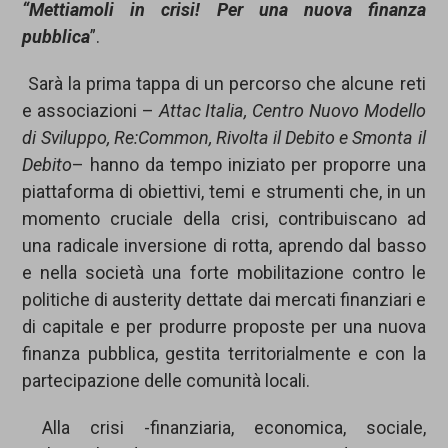
“Mettiamoli in crisi! Per una nuova finanza
pubblica
”.
Sarà la prima tappa di un percorso che alcune reti
e associazioni –
Attac Italia, Centro Nuovo Modello
di Sviluppo, Re:Common, Rivolta il Debito e Smonta il
Debito
– hanno da tempo iniziato per proporre una
piattaforma di obiettivi, temi e strumenti che, in un
momento cruciale della crisi, contribuiscano ad
una radicale inversione di rotta, aprendo dal basso
e nella società una forte mobilitazione contro le
politiche di austerity dettate dai mercati finanziari e
di capitale e per produrre proposte per una nuova
finanza pubblica, gestita territorialmente e con la
partecipazione delle comunità locali.
Alla crisi -finanziaria, economica, sociale,