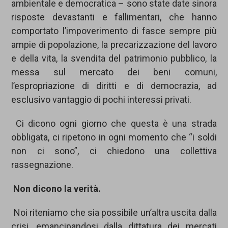
ambientale e democratica – sono state date sinora
risposte devastanti e fallimentari, che hanno
comportato l’impoverimento di fasce sempre più
ampie di popolazione, la precarizzazione del lavoro
e della vita, la svendita del patrimonio pubblico, la
messa sul mercato dei beni comuni,
l’espropriazione di diritti e di democrazia, ad
esclusivo vantaggio di pochi interessi privati.
Ci dicono ogni giorno che questa è una strada
obbligata, ci ripetono in ogni momento che “i soldi
non ci sono”, ci chiedono una collettiva
rassegnazione.
Non dicono la verità.
Noi riteniamo che sia possibile un’altra uscita dalla
crisi, emancipandosi dalla dittatura dei mercati