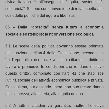
civica italiana è all’insegna di “equità, sostenibilità,
solidarietà”. Si pone come inversione di rotta rispetto alle
cosiddette politiche del rigore e liberiste.
06
–
Dalla “crescita” senza futuro all’economia
sociale e sostenibile: la riconversione ecologica
6.1 Le scelte della politica dovranno essere orientate
all’attuazione dell’art.4 della Costituzione, secondo cui
“la Repubblica riconosce a tutti i cittadini il diritto al
lavoro e promuove le condizioni che rendano effettivo
questo diritto”, combinato con l’art. 41 che stabilisce
l’utilità sociale dell’attività economica pubblica e privata.
Quest’ultima, pur essendo libera, non può recare danno
alla sicurezza, alla libertà, alla dignità umana.
6.2 A tutti i cittadini va garantita, inoltre, l’effettiva