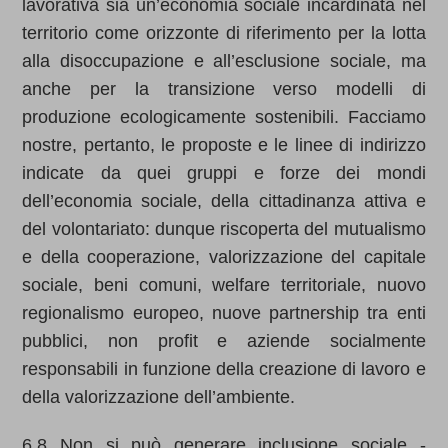
lavorativa sia un’economia sociale incardinata nel
territorio come orizzonte di riferimento per la lotta
alla disoccupazione e all’esclusione sociale, ma
anche per la transizione verso modelli di
produzione ecologicamente sostenibili. Facciamo
nostre, pertanto, le proposte e le linee di indirizzo
indicate da quei gruppi e forze dei mondi
dell’economia sociale, della cittadinanza attiva e
del volontariato: dunque riscoperta del mutualismo
e della cooperazione, valorizzazione del capitale
sociale, beni comuni, welfare territoriale, nuovo
regionalismo europeo, nuove partnership tra enti
pubblici, non profit e aziende socialmente
responsabili in funzione della creazione di lavoro e
della valorizzazione dell’ambiente.
6.8 Non si può generare inclusione sociale -