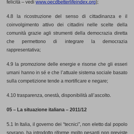
felicità – vedi
www.oecdbetterlifeindex.org
);
4.8 la ricostruzione del senso di cittadinanza e il
coinvolgimento attivo dei cittadini nelle scelte della
comunità grazie agli strumenti della democrazia diretta
che permettono di integrare la democrazia
rappresentativa;
4.9 la promozione delle energie e risorse che gli esseri
umani hanno in sé e che l’attuale sistema sociale basato
sulla competizione tende a mortificare e negare;
4.10 trasparenza, onestà, disponibilità all’ascolto.
05 – La situazione italiana – 2011/12
5.1 In Italia, il governo dei “tecnici”, non eletto dal popolo
sovrano, ha introdotto riforme molto pesanti non previste