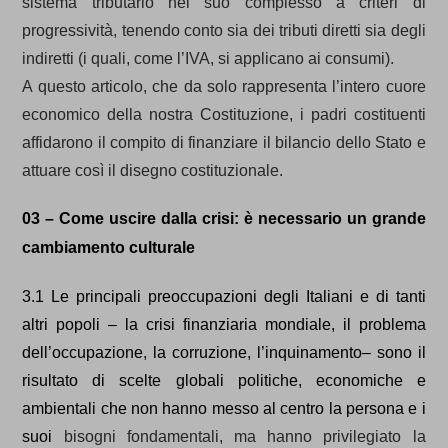
sistema tributario nel suo complesso a criteri di
progressività, tenendo conto sia dei tributi diretti sia degli
indiretti (i quali, come l’IVA, si applicano ai consumi).
A questo articolo, che da solo rappresenta l’intero cuore
economico della nostra Costituzione, i padri costituenti
affidarono il compito di finanziare il bilancio dello Stato e
attuare così il disegno costituzionale.
03 – Come uscire dalla crisi: è necessario un grande
cambiamento culturale
3.1 Le principali preoccupazioni degli Italiani e di tanti
altri popoli – la crisi finanziaria mondiale, il problema
dell’occupazione, la corruzione, l’inquinamento
– sono il
risultato di scelte globali politiche, economiche e
ambientali che non hanno messo al centro la persona e i
suoi
bisogni fondamentali, ma hanno privilegiato la