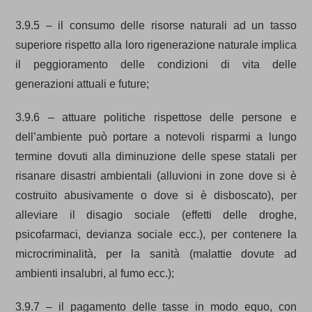
3.9.5 – il consumo delle risorse naturali ad un tasso
superiore rispetto alla loro rigenerazione naturale implica
il peggioramento delle condizioni di vita delle
generazioni attuali e future;
3.9.6 – attuare politiche rispettose delle persone e
dell’ambiente può portare a notevoli risparmi a lungo
termine dovuti alla diminuzione delle spese statali per
risanare disastri ambientali (alluvioni in zone dove si è
costruito abusivamente o dove si è disboscato), per
alleviare il disagio sociale (effetti delle droghe,
psicofarmaci, devianza sociale ecc.), per contenere la
microcriminalità, per la sanità (malattie dovute ad
ambienti insalubri, al fumo ecc.);
3.9.7 – il pagamento delle tasse in modo equo, con