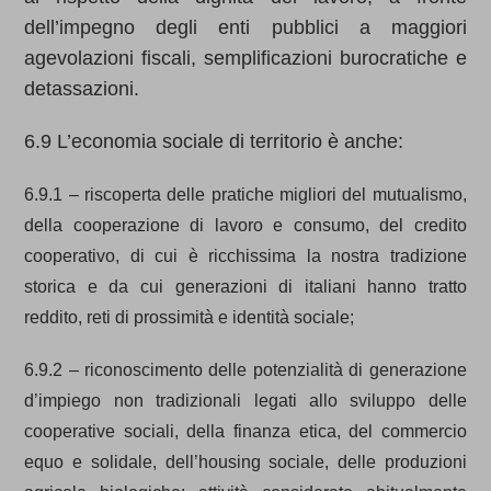
dell’impegno degli enti pubblici a maggiori
agevolazioni fiscali, semplificazioni burocratiche e
detassazioni.
6.9 L’economia sociale di territorio è anche:
6.9.1 – riscoperta delle pratiche migliori del mutualismo,
della cooperazione di lavoro e consumo, del credito
cooperativo, di cui è ricchissima la nostra tradizione
storica e da cui generazioni di italiani hanno tratto
reddito, reti di prossimità e identità sociale;
6.9.2 – riconoscimento delle potenzialità di generazione
d’impiego non tradizionali legati allo sviluppo delle
cooperative sociali, della finanza etica, del commercio
equo e solidale, dell’housing sociale, delle produzioni