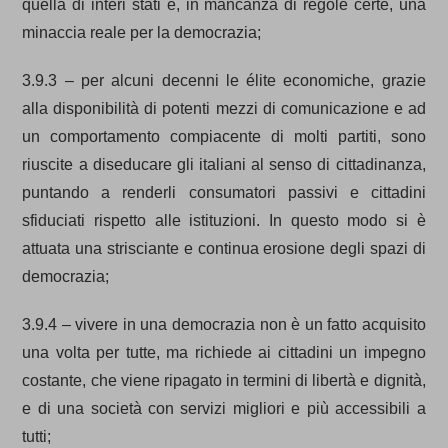
quella di interi stati è, in mancanza di regole certe, una
minaccia reale per la democrazia;
3.9.3 – per alcuni decenni le élite economiche, grazie
alla disponibilità di potenti mezzi di comunicazione e ad
un comportamento compiacente di molti partiti, sono
riuscite a diseducare gli italiani al senso di cittadinanza,
puntando a renderli consumatori passivi e cittadini
sfiduciati rispetto alle istituzioni. In questo modo si è
attuata una strisciante e continua erosione degli spazi di
democrazia;
3.9.4 – vivere in una democrazia non è un fatto acquisito
una volta per tutte, ma richiede ai cittadini un impegno
costante, che viene ripagato in termini di libertà e dignità,
e di una società con servizi migliori e più accessibili a
tutti;