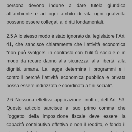
persona devono indurre a dare tutela giuridica
all’ambiente e ad ogni ambito di vita ogni qualvolta
possano essere collegati ai diritti fondamentali.
2.5 Allo stesso modo è stato ignorato dal legislatore l’Art.
41, che sancisce chiaramente che l’attività economica
“non può svolgersi in contrasto con l’utilità sociale o in
modo da recare danno alla sicurezza, alla libertà, alla
dignità umana. La legge determina i programmi e i
controlli perché l’attività economica pubblica e privata
possa essere indirizzata e coordinata a fini sociali”.
2.6 Nessuna effettiva applicazione, inoltre, dell’Art. 53.
Questo articolo sancisce al suo primo comma che
l’oggetto della imposizione fiscale deve essere la
capacità contributiva effettiva e non il reddito, e fonda il