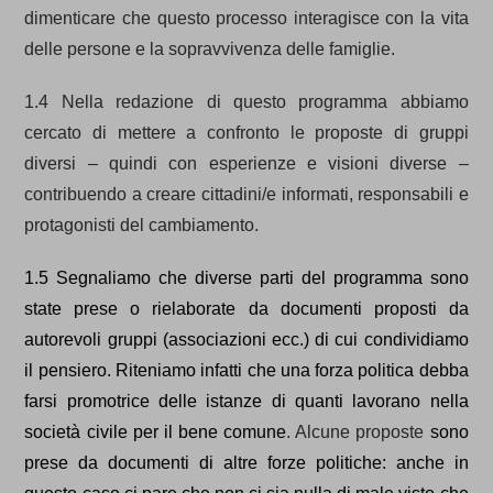
dimenticare che questo processo interagisce con la vita
delle persone e la sopravvivenza delle famiglie.
1.4 Nella redazione di questo programma abbiamo
cercato di mettere a confronto le proposte di gruppi
diversi – quindi con esperienze e visioni diverse –
contribuendo a creare cittadini/e informati, responsabili e
protagonisti del cambiamento.
1.5 Segnaliamo che diverse parti del programma sono
state prese o rielaborate da documenti proposti da
autorevoli gruppi (associazioni ecc.) di cui condividiamo
il pensiero. Riteniamo infatti che una forza politica debba
farsi promotrice delle istanze di quanti lavorano nella
società civile per il bene comune
. Alcune proposte
sono
prese da documenti di
altre forze politiche: a
nche in