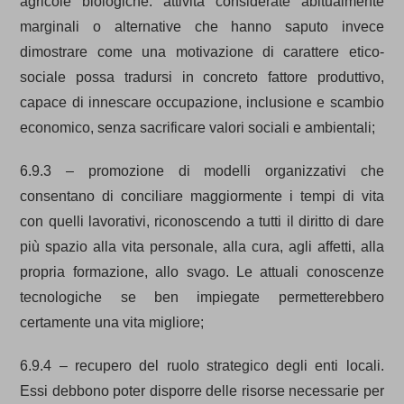
agricole biologiche: attività considerate abitualmente
marginali o alternative che hanno saputo invece
dimostrare come una motivazione di carattere etico-
sociale possa tradursi in concreto fattore produttivo,
capace di innescare occupazione, inclusione e scambio
economico, senza sacrificare valori sociali e ambientali;
6.9.3 – promozione di modelli organizzativi che
consentano di conciliare maggiormente i tempi di vita
con quelli lavorativi, riconoscendo a tutti il diritto di dare
più spazio alla vita personale, alla cura, agli affetti, alla
propria formazione, allo svago. Le attuali conoscenze
tecnologiche se ben impiegate permetterebbero
certamente una vita migliore;
6.9.4 – recupero del ruolo strategico degli enti locali.
Essi debbono poter disporre delle risorse necessarie per