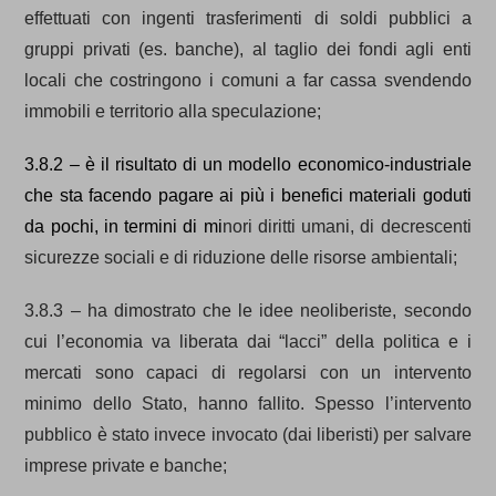
effettuati con ingenti trasferimenti di soldi pubblici a
gruppi privati (es. banche), al taglio dei fondi agli enti
locali che costringono i comuni a far cassa svendendo
immobili e territorio alla speculazione;
3.8.2 – è il risultato di un modello economico-industriale
che sta facendo pagare ai più i benefici materiali goduti
da pochi, in termini di mi
nori diritti umani, di decrescenti
sicurezze sociali e di riduzione delle risorse ambientali;
3.8.3 – ha dimostrato che le idee neoliberiste, secondo
cui l’economia va liberata dai “lacci” della politica e i
mercati sono capaci di regolarsi con un intervento
minimo dello Stato, hanno fallito. Spesso l’intervento
pubblico è stato invece invocato (dai liberisti) per salvare
imprese private e banche;