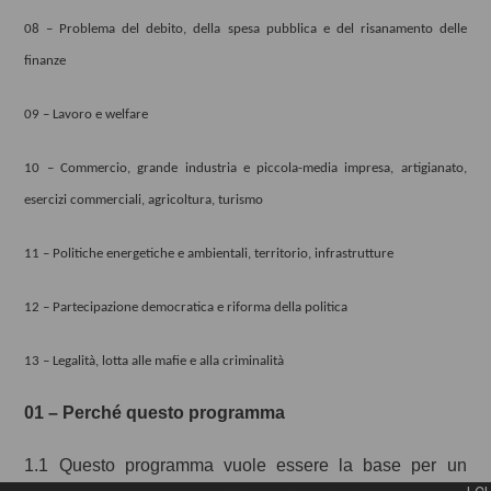
08 – Problema del debito, della spesa pubblica e del risanamento delle
finanze
09 – Lavoro e welfare
10 – Commercio, grande industria e piccola-media impresa, artigianato,
esercizi commerciali, agricoltura, turismo
11 – Politiche energetiche e ambientali, territorio, infrastrutture
12 – Partecipazione democratica e riforma della politica
13 – Legalità, lotta alle mafie e alla criminalità
01 –
Perché questo programma
1.1 Questo programma vuole essere la base per un