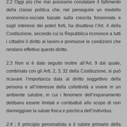
2.2 Oggi più che mai possiamo constatare il fallimento
della classe politica che, nel perseguire un modello
economico-sociale basato sulla crescita forsennata e
sugli interessi dei poteri forti, ha disatteso l’Art. 4 della
Costituzione, secondo cui la Repubblica riconosce a tutti
i cittadini il diritto al lavoro e promuove le condizioni che
rendano effettivo questo diritto.
2.3 Non si è dato seguito inoltre all’Art. 9 dal quale,
combinato con gli Artt. 2, 3, 32 della Costituzione, si può
ricavare l’importanza data al diritto soggettivo della
persona e all’interesse della collettività a vivere in un
ambiente salubre, in cui i fenomeni dell’inquinamento
debbano essere limitati e combattuti allo scopo di non
danneggiare la salute fisica e psichica dell’individuo.
2.4
: Il principio personalista e il valore primario della