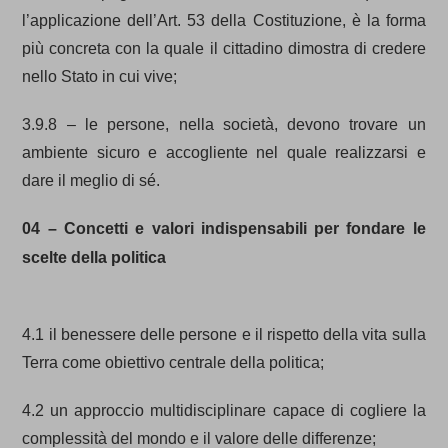
l’applicazione dell’Art. 53 della Costituzione, è la forma
più concreta con la quale il cittadino dimostra di credere
nello Stato in cui vive;
3.9.8 – le persone, nella società, devono trovare un
ambiente sicuro e accogliente nel quale realizzarsi e
dare il meglio di sé.
04 – Concetti e valori indispensabili per fondare le
scelte della politica
4.1 il benessere delle persone e il rispetto della vita sulla
Terra come obiettivo centrale della politica;
4.2 un approccio multidisciplinare capace di cogliere la
complessità del mondo e il valore delle differenze;