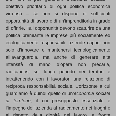
obiettivo prioritario di ogni politica economica
virtuosa – se non si dispone di sufficienti
opportunità di lavoro e di un’imprenditoria in grado
di offrirle. Tali opportunità devono scaturire da una
politica premiante le imprese più socialmente ed
ecologicamente responsabili: aziende capaci non
solo d’innovare e mantenersi tecnologicamente
all’avanguardia, ma anche di generare alta
intensità di mano d’opera non precaria,
radicandosi sul lungo periodo nei territori e
intrattenendo con i lavoratori una relazione di
reciproca responsabilità sociale. L’orizzonte a cui
guardiamo è quindi quello di un’
economia sociale
di territorio
, il cui presupposto essenziale é
l’impegno dell’azienda al radicamento nei luoghi e
al rispetto della dignità del lavoro, a fronte