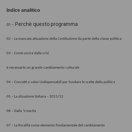
Indice analitico
Perchè questo programma
01 –
02 – La mancata attuazione della Costituzione da parte della classe politica
03 – Come uscire dalla crisi
è necessario un grande cambiamento culturale
04 – Concetti e valori indispensabili per fondare le scelte della politica
05 – La situazione italiana – 2011/12
06 – Dalla “crescita
07 – La fiscalità come elemento fondamentale del cambiamento