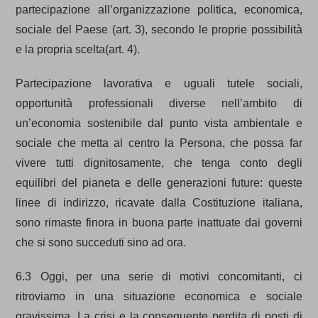
partecipazione all’organizzazione politica, economica,
sociale del Paese (art. 3), secondo le proprie possibilità
e la propria scelta(art. 4).
Partecipazione lavorativa e uguali tutele sociali,
opportunità professionali diverse nell’ambito di
un’economia sostenibile dal punto vista ambientale e
sociale che metta al centro la Persona, che possa far
vivere tutti dignitosamente, che tenga conto degli
equilibri del pianeta e delle generazioni future: queste
linee di indirizzo, ricavate dalla Costituzione italiana,
sono rimaste finora in buona parte inattuate dai governi
che si sono succeduti sino ad ora.
6.3 Oggi, per una serie di motivi concomitanti, ci
ritroviamo in una situazione economica e sociale
gravissima. La crisi e la conseguente perdita di posti di