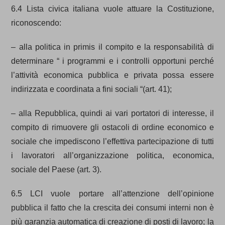
6.4 Lista civica italiana vuole attuare la Costituzione,
riconoscendo:
– alla politica in primis il compito e la responsabilità di
determinare “ i programmi e i controlli opportuni perché
l’attività economica pubblica e privata possa essere
indirizzata e coordinata a fini sociali “(art. 41);
– alla Repubblica, quindi ai vari portatori di interesse, il
compito di rimuovere gli ostacoli di ordine economico e
sociale che impediscono l’effettiva partecipazione di tutti
i lavoratori all’organizzazione politica, economica,
sociale del Paese (art. 3).
6.5 LCI vuole portare all’attenzione dell’opinione
pubblica il fatto che la crescita dei consumi interni non è
più garanzia automatica di creazione di posti di lavoro; la