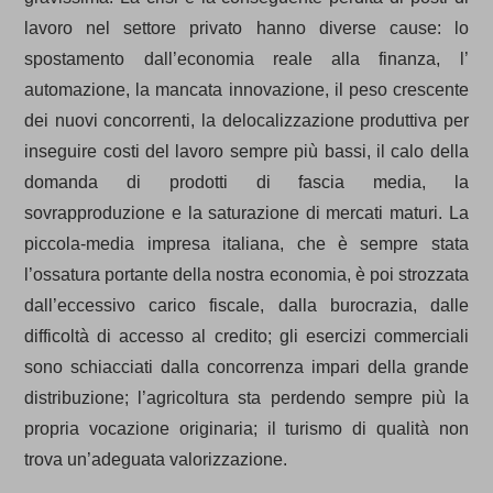
lavoro nel settore privato hanno diverse cause: lo
spostamento dall’economia reale alla finanza, l’
automazione, la mancata innovazione, il peso crescente
dei nuovi concorrenti, la delocalizzazione produttiva per
inseguire costi del lavoro sempre più bassi, il calo della
domanda di prodotti di fascia media, la
sovrapproduzione e la saturazione di mercati maturi. La
piccola-media impresa italiana, che è sempre stata
l’ossatura portante della nostra economia, è poi strozzata
dall’eccessivo carico fiscale, dalla burocrazia, dalle
difficoltà di accesso al credito; gli esercizi commerciali
sono schiacciati dalla concorrenza impari della grande
distribuzione; l’agricoltura sta perdendo sempre più la
propria vocazione originaria; il turismo di qualità non
trova un’adeguata valorizzazione.