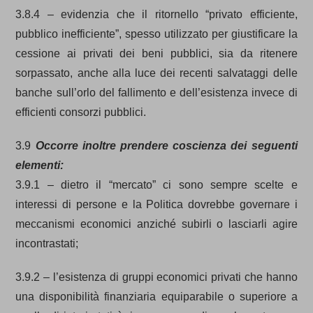
3.8.4 – evidenzia che il ritornello “privato efficiente,
pubblico inefficiente”, spesso utilizzato per giustificare la
cessione ai privati dei beni pubblici, sia da ritenere
sorpassato, anche alla luce dei recenti salvataggi delle
banche sull’orlo del fallimento e dell’esistenza invece di
efficienti consorzi pubblici.
3.9
Occorre inoltre prendere coscienza dei seguenti
elementi:
3.9.1 – dietro il “mercato” ci sono sempre scelte e
interessi di persone e la Politica dovrebbe governare i
meccanismi economici anziché subirli o lasciarli agire
incontrastati;
3.9.2 – l’esistenza di gruppi economici privati che hanno
una disponibilità finanziaria equiparabile o superiore a