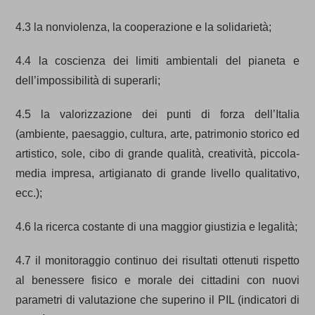
4.3 la nonviolenza, la cooperazione e la solidarietà;
4.4 la coscienza dei limiti ambientali del pianeta e
dell’impossibilità di superarli;
4.5 la valorizzazione dei punti di forza dell’Italia
(ambiente, paesaggio, cultura, arte, patrimonio storico ed
artistico, sole, cibo di grande qualità, creatività, piccola-
media impresa, artigianato di grande livello qualitativo,
ecc.);
4.6 la ricerca costante di una maggior giustizia e legalità;
4.7 il monitoraggio continuo dei risultati ottenuti rispetto
al benessere fisico e morale dei cittadini con nuovi
parametri di valutazione che superino il PIL (indicatori di