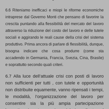
6.6 Riteniamo inefficaci e miopi le riforme economiche
intraprese dal Governo Monti che pensano di favorire la
crescita puntando alla flessibilità del mercato del lavoro
attraverso la riduzione del costo del lavoro e delle tutele
sociali e aggirando le reali cause della crisi del sistema
produttivo. Prima ancora di parlare di flessibilità, dunque,
bisogna indicare che cosa produrre (come sta
accadendo in Germania, Francia, Svezia, Cina, Brasile)
e soprattutto secondo quali criteri.
6.7 Alla luce dell’attuale crisi con posti di lavoro
non sufficienti per tutti , con tutele e opportunità
non distribuite equamente, vanno ripensati i tempi,
le modalità, l’organizzazione del lavoro per
consentire sia la più ampia partecipazione