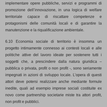
implementare opere pubbliche, servizi e programmi di
promozione dell’innovazione, in una logica di welfare
territoriale capace di riscattare competenze e
protagonismi delle comunità locali e di garantire la
manutenzione e la riqualificazione ambientale.
6.10 Economia sociale di territorio è insomma un
progetto intimamente connesso ai contesti locali e alle
politiche attive del lavoro ideate per sostenere tutti i
soggetti che, a prescindere dalla natura giuridica –
pubblica o privata, profit o non profit -, sono seriamente
impegnati in azioni di sviluppo locale. L’opera di questi
attori deve potersi realizzare anche mediante formule
inedite, quali ad esempio imprese sociali costituite ex
novo come partnership societarie miste tra attori profit,
non profit e pubblici.