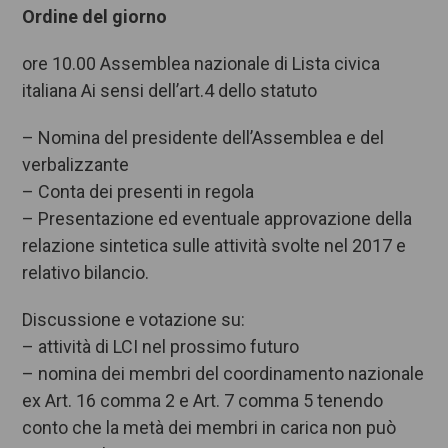
Ordine del giorno
ore 10.00 Assemblea nazionale di Lista civica
italiana Ai sensi dell’art.4 dello statuto
– Nomina del presidente dell’Assemblea e del
verbalizzante
– Conta dei presenti in regola
– Presentazione ed eventuale approvazione della
relazione sintetica sulle attività svolte nel 2017 e
relativo bilancio.
Discussione e votazione su:
– attività di LCI nel prossimo futuro
– nomina dei membri del coordinamento nazionale
ex Art. 16 comma 2 e Art. 7 comma 5 tenendo
conto che la metà dei membri in carica non può