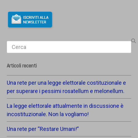
Search
Articoli recenti
Una rete per una legge elettorale costituzionale e
per superare i pessimi rosatellum e melonellum.
La legge elettorale attualmente in discussione è
incostituzionale. Non la vogliamo!
Una rete per “Restare Umani!”