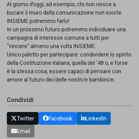
Al giorno d’oggi, ad esempio, chi non riesce a
bucare il muro della comunicazione non esiste.
INSIEME potremmo farlo!
In un prossimo futuro potremmo individuare una
campagna di interesse comune a tutti per
“vincere” almeno una volta INSIEME.
Unico paletto per partecipare: condividere lo spirito
della Costituzione italiana, quella del ‘48 o, e forse
è la stessa cosa, essere capaci di pensare con
amore al futuro dei/delle nostri/e bambini/e.
Condividi
Twitter
Facebook
LinkedIn
Email