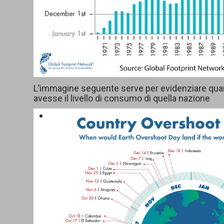
L’immagine seguente serve per evidenziare quan
avesse il livello di consumo di quella nazione