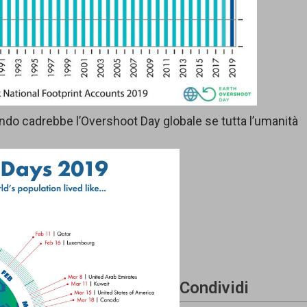
do cadrebbe l’Overshoot Day globale se tutta l’umanità
Condividi