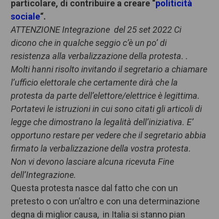
particolare, di contribuire a creare “
politicità
sociale
“.
ATTENZIONE Integrazione del 25 set 2022 Ci
dicono che in qualche seggio c’è un po’ di
resistenza alla verbalizzazione della protesta. .
Molti hanni risolto invitando il segretario a chiamare
l’ufficio elettorale che certamente dirà che la
protesta da parte dell’elettore/elettrice è legittima.
Portatevi le istruzioni in cui sono citati gli articoli di
legge che dimostrano la legalità dell’iniziativa. E’
opportuno restare per vedere che il segretario abbia
firmato la verbalizzazione della vostra protesta.
Non vi devono lasciare alcuna ricevuta Fine
dell’Integrazione.
Questa protesta nasce dal fatto che con un
pretesto o con un’altro e con una determinazione
degna di miglior causa, in Italia si stanno pian