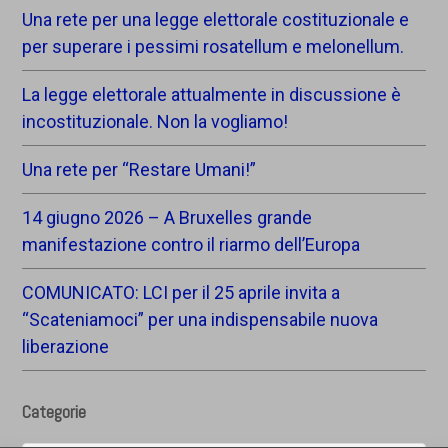
Una rete per una legge elettorale costituzionale e
per superare i pessimi rosatellum e melonellum.
La legge elettorale attualmente in discussione è
incostituzionale. Non la vogliamo!
Una rete per “Restare Umani!”
14 giugno 2026 – A Bruxelles grande
manifestazione contro il riarmo dell’Europa
COMUNICATO: LCI per il 25 aprile invita a
“Scateniamoci” per una indispensabile nuova
liberazione
Categorie