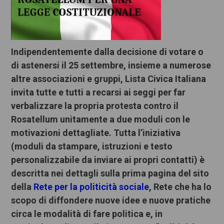
Indipendentemente dalla decisione di votare o
di astenersi il 25 settembre, insieme a numerose
altre associazioni e gruppi, Lista Civica Italiana
invita tutte e tutti a recarsi ai seggi per far
verbalizzare la propria protesta contro il
Rosatellum unitamente a due moduli con le
motivazioni dettagliate. Tutta l’iniziativa
(moduli da stampare, istruzioni e testo
personalizzabile da inviare ai propri contatti) è
descritta nei dettagli sulla prima pagina del sito
della
Rete per la politicità sociale
, Rete che ha lo
scopo di diffondere nuove idee e nuove pratiche
circa le modalità di fare politica e, in