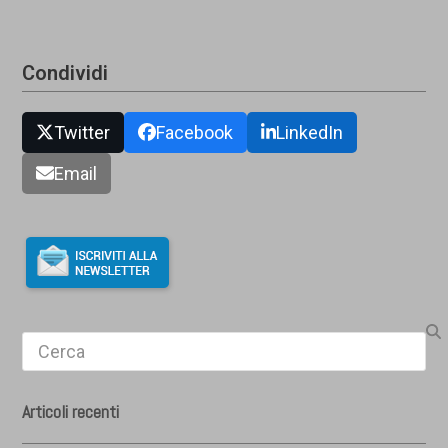
Condividi
Twitter
Facebook
LinkedIn
Email
Search
Articoli recenti