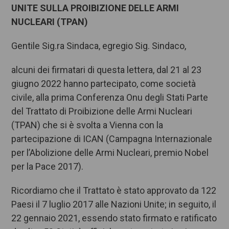
UNITE SULLA PROIBIZIONE DELLE ARMI
NUCLEARI (TPAN)
Gentile Sig.ra Sindaca, egregio Sig. Sindaco,
alcuni dei firmatari di questa lettera, dal 21 al 23
giugno 2022 hanno partecipato, come società
civile, alla prima Conferenza Onu degli Stati Parte
del Trattato di Proibizione delle Armi Nucleari
(TPAN) che si è svolta a Vienna con la
partecipazione di ICAN (Campagna Internazionale
per l’Abolizione delle Armi Nucleari, premio Nobel
per la Pace 2017).
Ricordiamo che il Trattato è stato approvato da 122
Paesi il 7 luglio 2017 alle Nazioni Unite; in seguito, il
22 gennaio 2021, essendo stato firmato e ratificato