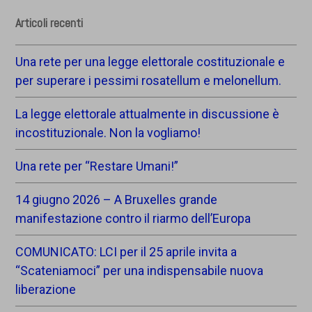
Articoli recenti
Una rete per una legge elettorale costituzionale e
per superare i pessimi rosatellum e melonellum.
La legge elettorale attualmente in discussione è
incostituzionale. Non la vogliamo!
Una rete per “Restare Umani!”
14 giugno 2026 – A Bruxelles grande
manifestazione contro il riarmo dell’Europa
COMUNICATO: LCI per il 25 aprile invita a
“Scateniamoci” per una indispensabile nuova
liberazione