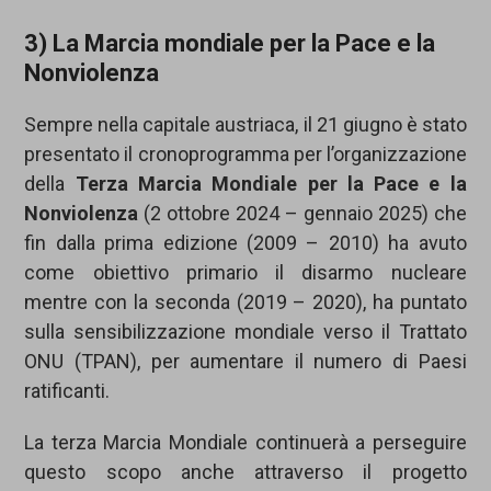
3) La Marcia mondiale per la Pace e la
Nonviolenza
Sempre nella capitale austriaca, il 21 giugno è stato
presentato il cronoprogramma per l’organizzazione
della
Terza Marcia Mondiale per la Pace e la
Nonviolenza
(2 ottobre 2024 – gennaio 2025) che
fin dalla prima edizione (2009 – 2010) ha avuto
come obiettivo primario il disarmo nucleare
mentre con la seconda (2019 – 2020), ha puntato
sulla sensibilizzazione mondiale verso il Trattato
ONU (TPAN), per aumentare il numero di Paesi
ratificanti.
La terza Marcia Mondiale continuerà a perseguire
questo scopo anche attraverso il progetto