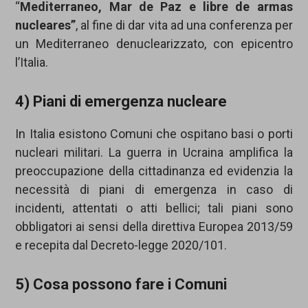
“
Mediterraneo, Mar de Paz e libre de armas
nucleares”
, al fine di dar vita ad una conferenza per
un Mediterraneo denuclearizzato, con epicentro
l’Italia.
4) Piani di emergenza nucleare
In Italia esistono Comuni che ospitano basi o porti
nucleari militari. La guerra in Ucraina amplifica la
preoccupazione della cittadinanza ed evidenzia la
necessità di piani di emergenza in caso di
incidenti, attentati o atti bellici; tali piani sono
obbligatori ai sensi della direttiva Europea 2013/59
e recepita dal Decreto-legge 2020/101.
5) Cosa possono fare i Comuni