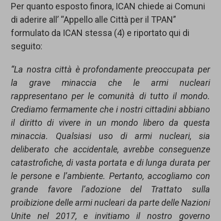
Per quanto esposto finora, ICAN chiede ai Comuni
di aderire all’ “Appello alle Città per il TPAN”
formulato da ICAN stessa (4) e riportato qui di
seguito:
“La nostra città è profondamente preoccupata per
la grave minaccia che le armi nucleari
rappresentano per le comunità di tutto il mondo.
Crediamo fermamente che i nostri cittadini abbiano
il diritto di vivere in un mondo libero da questa
minaccia. Qualsiasi uso di armi nucleari, sia
deliberato che accidentale, avrebbe conseguenze
catastrofiche, di vasta portata e di lunga durata per
le persone e l’ambiente. Pertanto, accogliamo con
grande favore l’adozione del Trattato sulla
proibizione delle armi nucleari da parte delle Nazioni
Unite nel 2017, e invitiamo il nostro governo