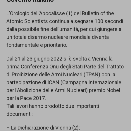
L’Orologio dell’Apocalisse (1) del Bulletin of the
Atomic Scientists continua a segnare 100 secondi
dalla possibile fine dell’umanità, per cui giungere a
un totale disarmo nucleare mondiale diventa
fondamentale e prioritario.
Dal 21 al 23 giugno 2022 si è svolta a Vienna la
prima Conferenza Onu degli Stati Parte del Trattato
di Proibizione delle Armi Nucleari (TPAN) con la
partecipazione di ICAN (Campagna Internazionale
per l’Abolizione delle Armi Nucleari) premio Nobel
per la Pace 2017.
Tali lavori hanno prodotto due importanti
documenti:
– La Dichiarazione di Vienna (2);