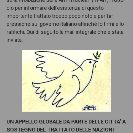
ciò per informare dell’esistenza di questo
importante trattato troppo poco noto e per far
pressione sul governo italiano affinchè lo firmi e lo
ratifichi. Qui di seguito la mail integrale che è stata
inviata.
UN APPELLO GLOBALE DA PARTE DELLE CITTA’ A
SOSTEGNO DEL TRATTATO DELLE NAZIONI