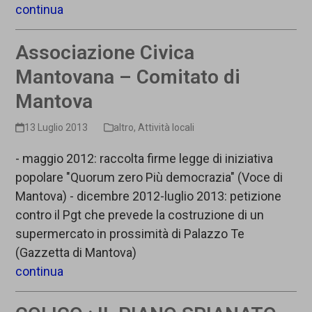
continua
Associazione Civica
Mantovana – Comitato di
Mantova
13 Luglio 2013
altro
,
Attività locali
- maggio 2012: raccolta firme legge di iniziativa
popolare "Quorum zero Più democrazia" (Voce di
Mantova) - dicembre 2012-luglio 2013: petizione
contro il Pgt che prevede la costruzione di un
supermercato in prossimità di Palazzo Te
(Gazzetta di Mantova)
continua