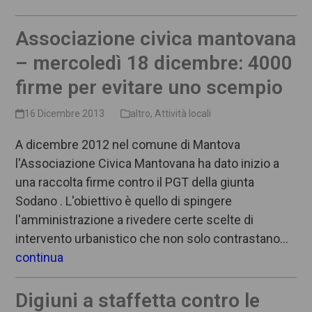
Associazione civica mantovana
– mercoledì 18 dicembre: 4000
firme per evitare uno scempio
16 Dicembre 2013
altro
,
Attività locali
A dicembre 2012 nel comune di Mantova
l'Associazione Civica Mantovana ha dato inizio a
una raccolta firme contro il PGT della giunta
Sodano . L'obiettivo è quello di spingere
l'amministrazione a rivedere certe scelte di
intervento urbanistico che non solo contrastano…
continua
Digiuni a staffetta contro le