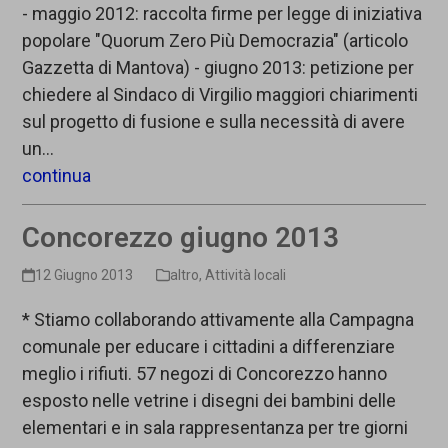
- maggio 2012: raccolta firme per legge di iniziativa
popolare "Quorum Zero Più Democrazia" (articolo
Gazzetta di Mantova) - giugno 2013: petizione per
chiedere al Sindaco di Virgilio maggiori chiarimenti
sul progetto di fusione e sulla necessità di avere
un…
continua
Concorezzo giugno 2013
12 Giugno 2013
altro
,
Attività locali
* Stiamo collaborando attivamente alla Campagna
comunale per educare i cittadini a differenziare
meglio i rifiuti. 57 negozi di Concorezzo hanno
esposto nelle vetrine i disegni dei bambini delle
elementari e in sala rappresentanza per tre giorni