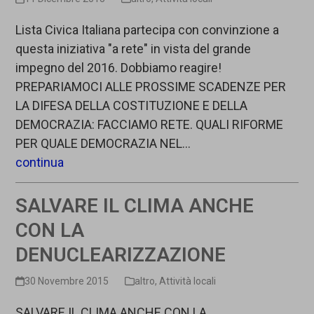
Lista Civica Italiana partecipa con convinzione a
questa iniziativa "a rete" in vista del grande
impegno del 2016. Dobbiamo reagire!
PREPARIAMOCI ALLE PROSSIME SCADENZE PER
LA DIFESA DELLA COSTITUZIONE E DELLA
DEMOCRAZIA: FACCIAMO RETE. QUALI RIFORME
PER QUALE DEMOCRAZIA NEL…
continua
SALVARE IL CLIMA ANCHE
CON LA
DENUCLEARIZZAZIONE
30 Novembre 2015
altro
,
Attività locali
SALVARE IL CLIMA ANCHE CON LA