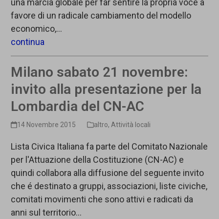
una marcia globale per far sentire la propria voce a
favore di un radicale cambiamento del modello
economico,…
continua
Milano sabato 21 novembre:
invito alla presentazione per la
Lombardia del CN-AC
14 Novembre 2015
altro
,
Attività locali
Lista Civica Italiana fa parte del Comitato Nazionale
per l'Attuazione della Costituzione (CN-AC) e
quindi collabora alla diffusione del seguente invito
che é destinato a gruppi, associazioni, liste civiche,
comitati movimenti che sono attivi e radicati da
anni sul territorio…