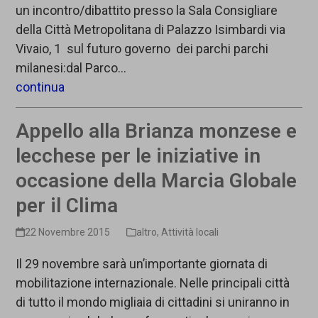
un incontro/dibattito presso la Sala Consigliare
della Città Metropolitana di Palazzo Isimbardi via
Vivaio, 1 sul futuro governo dei parchi parchi
milanesi:dal Parco…
continua
Appello alla Brianza monzese e
lecchese per le iniziative in
occasione della Marcia Globale
per il Clima
22 Novembre 2015
altro
,
Attività locali
Il 29 novembre sarà un’importante giornata di
mobilitazione internazionale. Nelle principali città
di tutto il mondo migliaia di cittadini si uniranno in