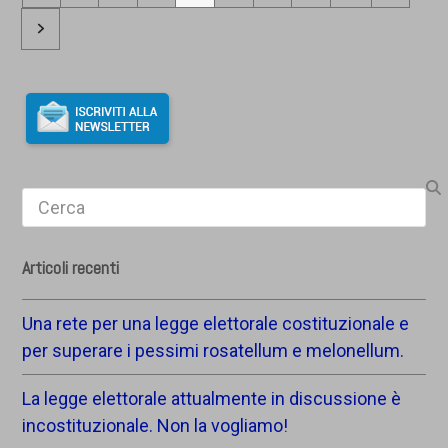
Successivo
Search
Articoli recenti
Una rete per una legge elettorale costituzionale e
per superare i pessimi rosatellum e melonellum.
La legge elettorale attualmente in discussione è
incostituzionale. Non la vogliamo!