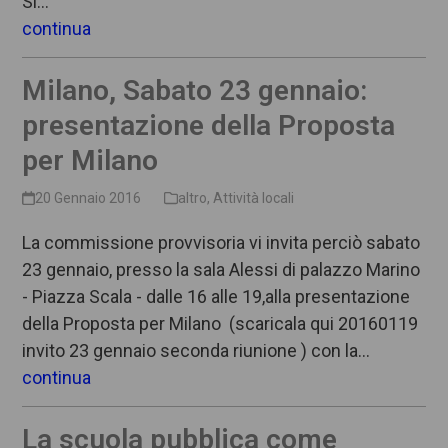
Si…
continua
Milano, Sabato 23 gennaio:
presentazione della Proposta
per Milano
20 Gennaio 2016
altro
,
Attività locali
La commissione provvisoria vi invita perciò sabato
23 gennaio, presso la sala Alessi di palazzo Marino
- Piazza Scala - dalle 16 alle 19,alla presentazione
della Proposta per Milano (scaricala qui 20160119
invito 23 gennaio seconda riunione ) con la…
continua
La scuola pubblica come