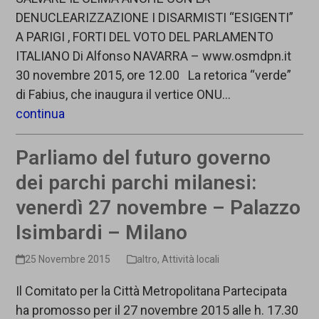
DENUCLEARIZZAZIONE I DISARMISTI “ESIGENTI”
A PARIGI , FORTI DEL VOTO DEL PARLAMENTO
ITALIANO Di Alfonso NAVARRA – www.osmdpn.it
30 novembre 2015, ore 12.00 La retorica “verde”
di Fabius, che inaugura il vertice ONU…
continua
Parliamo del futuro governo
dei parchi parchi milanesi:
venerdì 27 novembre – Palazzo
Isimbardi – Milano
25 Novembre 2015
altro
,
Attività locali
Il Comitato per la Città Metropolitana Partecipata
ha promosso per il 27 novembre 2015 alle h. 17.30