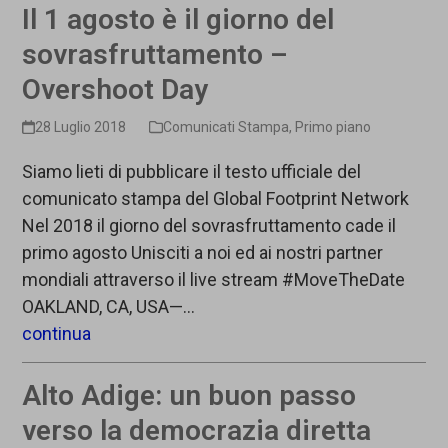
Il 1 agosto è il giorno del
sovrasfruttamento –
Overshoot Day
28 Luglio 2018
Comunicati Stampa
,
Primo piano
Siamo lieti di pubblicare il testo ufficiale del
comunicato stampa del Global Footprint Network
Nel 2018 il giorno del sovrasfruttamento cade il
primo agosto Unisciti a noi ed ai nostri partner
mondiali attraverso il live stream #MoveTheDate
OAKLAND, CA, USA—…
continua
Alto Adige: un buon passo
verso la democrazia diretta