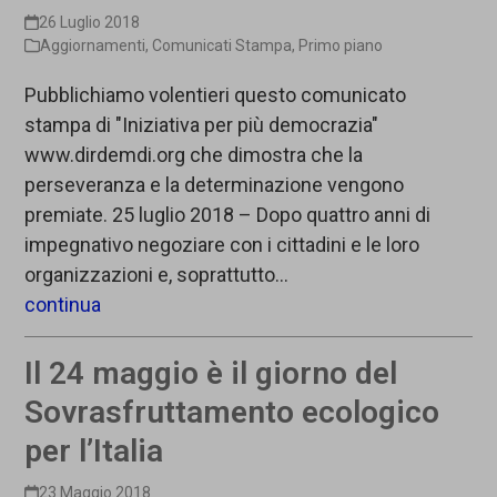
26 Luglio 2018
Aggiornamenti
,
Comunicati Stampa
,
Primo piano
Pubblichiamo volentieri questo comunicato
stampa di "Iniziativa per più democrazia"
www.dirdemdi.org che dimostra che la
perseveranza e la determinazione vengono
premiate. 25 luglio 2018 – Dopo quattro anni di
impegnativo negoziare con i cittadini e le loro
organizzazioni e, soprattutto…
continua
Il 24 maggio è il giorno del
Sovrasfruttamento ecologico
per l’Italia
23 Maggio 2018