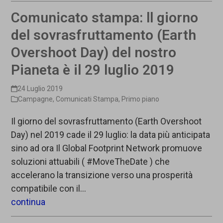
Comunicato stampa: ll giorno
del sovrasfruttamento (Earth
Overshoot Day) del nostro
Pianeta è il 29 luglio 2019
24 Luglio 2019
Campagne
,
Comunicati Stampa
,
Primo piano
Il giorno del sovrasfruttamento (Earth Overshoot
Day) nel 2019 cade il 29 luglio: la data più anticipata
sino ad ora Il Global Footprint Network promuove
soluzioni attuabili ( #MoveTheDate ) che
accelerano la transizione verso una prosperità
compatibile con il…
continua