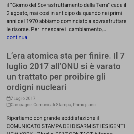
il “Giorno del Sovrasfruttamento della Terra” cade il
2 agosto, mai così in anticipo da quando nei primi
anni del 1970 abbiamo cominciato a sovrasfruttare
le risorse. Per innescare il cambiamento,…
continua
L’era atomica sta per finire. Il 7
luglio 2017 all’ONU si è varato
un trattato per proibire gli
ordigni nucleari
7 Luglio 2017
Campagne
,
Comunicati Stampa
,
Primo piano
Riportiamo con grande soddisfazione il
COMUNICATO STAMPA DEI DISARMISTI ESIGENTI