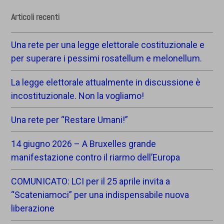
Articoli recenti
Una rete per una legge elettorale costituzionale e
per superare i pessimi rosatellum e melonellum.
La legge elettorale attualmente in discussione è
incostituzionale. Non la vogliamo!
Una rete per “Restare Umani!”
14 giugno 2026 – A Bruxelles grande
manifestazione contro il riarmo dell’Europa
COMUNICATO: LCI per il 25 aprile invita a
“Scateniamoci” per una indispensabile nuova
liberazione