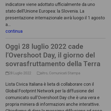
indicatore viene adottato ufficialmente da uno
stato dell’Unione Europea: la Slovenia. La
presentazione internazionale avrà luogo il 1 agosto
a…
continua
Oggi 28 luglio 2022 cade
l’Overshoot Day, il giorno del
sovrasfruttamento della Terra
28 Luglio 2022
altro
,
Comunicati Stampa
Lista Civica Italiana è lieta di collaborare con il
Global Footprint Network per la diffusione del
comunicato sull'Overshoot Day che è una vera e
propria miniera di informazioni anche interattive.
Chiediamo di dare la massima diffusione ad esso