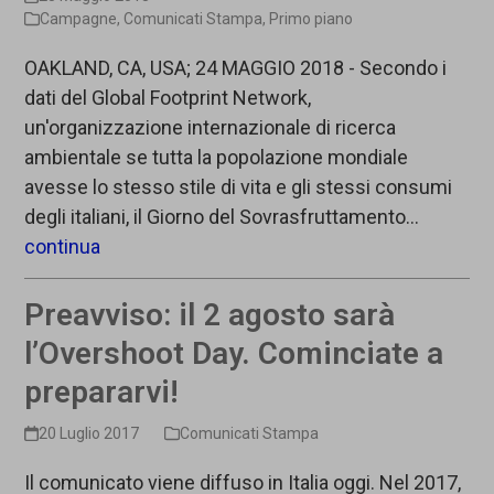
Campagne
,
Comunicati Stampa
,
Primo piano
OAKLAND, CA, USA; 24 MAGGIO 2018 - Secondo i
dati del Global Footprint Network,
un'organizzazione internazionale di ricerca
ambientale se tutta la popolazione mondiale
avesse lo stesso stile di vita e gli stessi consumi
degli italiani, il Giorno del Sovrasfruttamento…
continua
Preavviso: il 2 agosto sarà
l’Overshoot Day. Cominciate a
prepararvi!
20 Luglio 2017
Comunicati Stampa
Il comunicato viene diffuso in Italia oggi. Nel 2017,